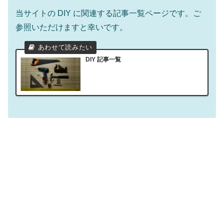
当サイトの DIY に関連する記事一覧ページです。ご
参照いただけますと幸いです。
DIY 記事一覧