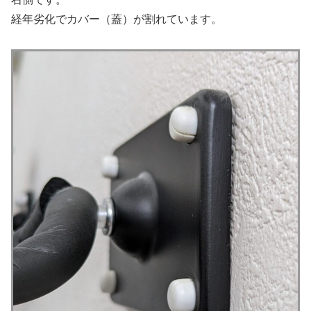
経年劣化でカバー（蓋）が割れています。