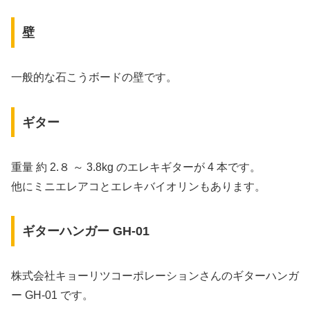
壁
一般的な石こうボードの壁です。
ギター
重量 約 2.８ ～ 3.8kg のエレキギターが 4 本です。
他にミニエレアコとエレキバイオリンもあります。
ギターハンガー GH-01
株式会社キョーリツコーポレーションさんのギターハンガ
ー GH-01 です。