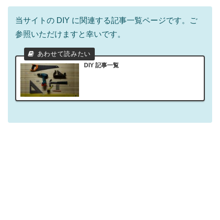
当サイトの DIY に関連する記事一覧ページです。ご
参照いただけますと幸いです。
DIY 記事一覧