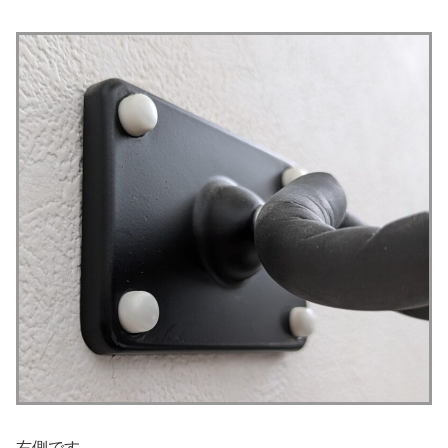
右側です。