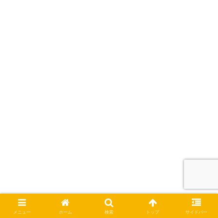
メニュー
ホーム
検索
トップ
サイドバー