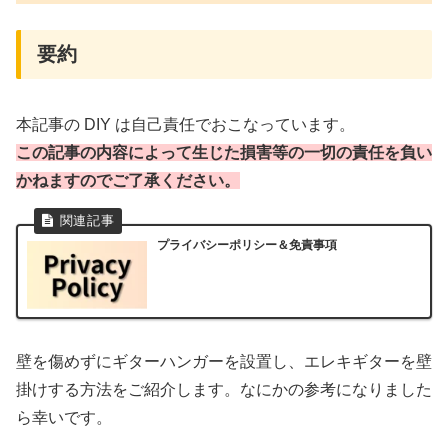
要約
本記事の DIY は自己責任でおこなっています。
この記事の内容によって生じた損害等の一切の責任を負い
かねますのでご了承ください。
プライバシーポリシー＆免責事項
壁を傷めずにギターハンガーを設置し、エレキギターを壁
掛けする方法をご紹介します。なにかの参考になりました
ら幸いです。