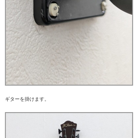
ギターを掛けます。