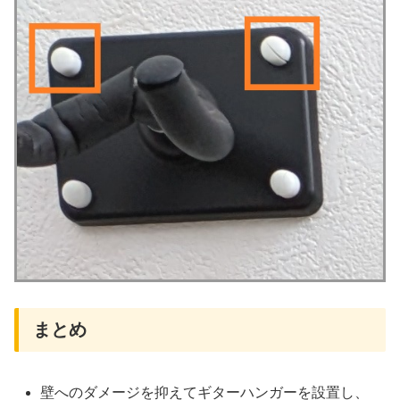
まとめ
壁へのダメージを抑えてギターハンガーを設置し、