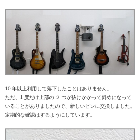
10 年以上利用して落下したことはありません。
ただ、1 度だけ上部の ２ つが抜けかかって斜めになって
いることがありましたので、新しいピンに交換しました。
定期的な確認はするようにしています。