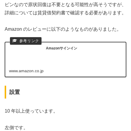
ピンなので原状回復は不要となる可能性が高そうですが、
詳細については賃貸借契約書で確認する必要があります。
Amazon のレビューに以下のようなものがありました。
Amazonサインイン
www.amazon.co.jp
設置
10 年以上使っています。
左側です。