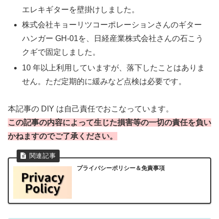
エレキギターを壁掛けしました。
株式会社キョーリツコーポレーションさんのギター
ハンガー GH-01を、日経産業株式会社さんの石こう
クギで固定しました。
10 年以上利用していますが、落下したことはありま
せん。ただ定期的に緩みなど点検は必要です。
本記事の DIY は自己責任でおこなっています。
この記事の内容によって生じた損害等の一切の責任を負い
かねますのでご了承ください。
プライバシーポリシー＆免責事項