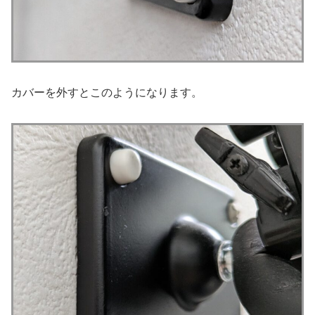
カバーを外すとこのようになります。