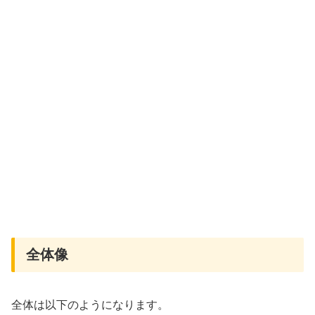
全体像
全体は以下のようになります。