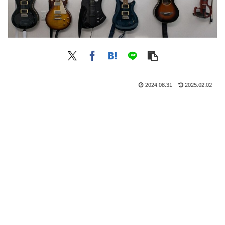
2024.08.31
2025.02.02