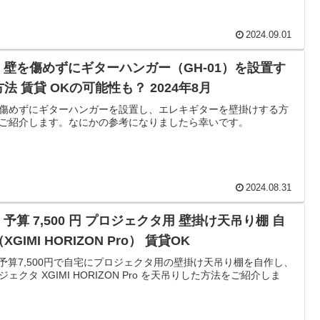
2024.09.01
IY 壁を傷めずにギターハンガー（GH-01）を設置す
法 賃貸 OKの可能性も？ 2024年8月
傷めずにギターハンガーを設置し、エレキギターを壁掛けする方
ご紹介します。なにかの参考になりましたら幸いです。
2024.08.31
Y 予算 7,500 円 プロジェクタ用 壁掛け天吊り棚 自
XGIMI HORIZON Pro） 賃貸OK
Y 予算7,500円で自宅にプロジェクタ用の壁掛け天吊り棚を自作し、
ジェクタ XGIMI HORIZON Pro を天吊りした方法をご紹介しま