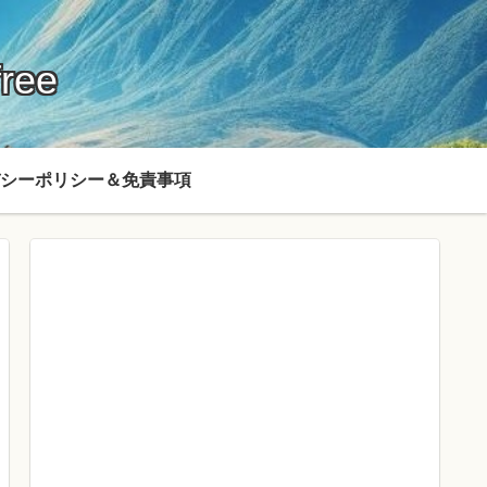
ree
シーポリシー＆免責事項