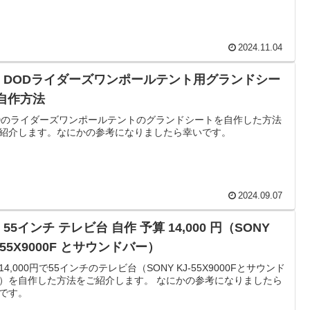
2024.11.04
IY DODライダーズワンポールテント用グランドシー
 自作方法
Dのライダーズワンポールテントのグランドシートを自作した方法
紹介します。なにかの参考になりましたら幸いです。
2024.09.07
Y 55インチ テレビ台 自作 予算 14,000 円（SONY
-55X9000F とサウンドバー）
14,000円で55インチのテレビ台（SONY KJ-55X9000Fとサウンド
）を自作した方法をご紹介します。 なにかの参考になりましたら
です。