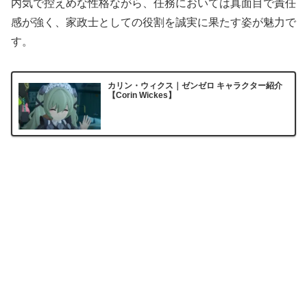
内気で控えめな性格ながら、任務においては真面目で責任
感が強く、家政士としての役割を誠実に果たす姿が魅力で
す。
カリン・ウィクス｜ゼンゼロ キャラクター紹介
【Corin Wickes】