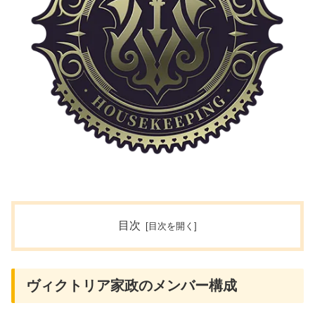
目次
ヴィクトリア家政のメンバー構成