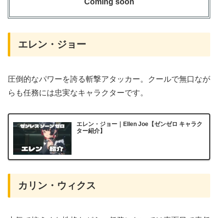
Coming soon
エレン・ジョー
圧倒的なパワーを誇る斬撃アタッカー。クールで無口なが
らも任務には忠実なキャラクターです。
エレン・ジョー｜Ellen Joe【ゼンゼロ キャラク
ター紹介】
カリン・ウィクス