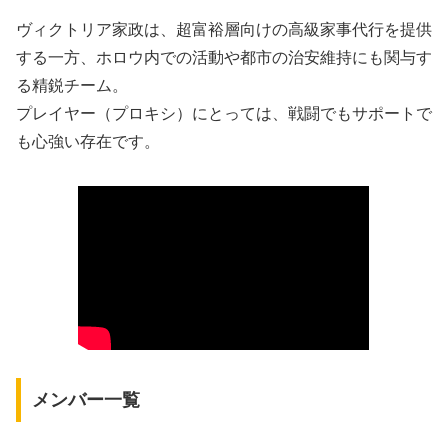
ヴィクトリア家政は、超富裕層向けの高級家事代行を提供
する一方、ホロウ内での活動や都市の治安維持にも関与す
る精鋭チーム。
プレイヤー（プロキシ）にとっては、戦闘でもサポートで
も心強い存在です。
メンバー一覧