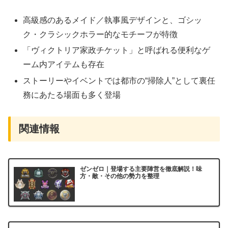
高級感のあるメイド／執事風デザインと、ゴシッ
ク・クラシックホラー的なモチーフが特徴
「ヴィクトリア家政チケット」と呼ばれる便利なゲ
ーム内アイテムも存在
ストーリーやイベントでは都市の“掃除人”として裏任
務にあたる場面も多く登場
関連情報
ゼンゼロ｜登場する主要陣営を徹底解説！味
方・敵・その他の勢力を整理