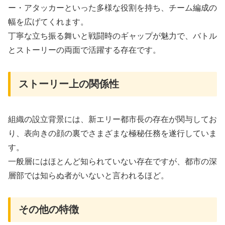
ー・アタッカーといった多様な役割を持ち、チーム編成の
幅を広げてくれます。
丁寧な立ち振る舞いと戦闘時のギャップが魅力で、バトル
とストーリーの両面で活躍する存在です。
ストーリー上の関係性
組織の設立背景には、新エリー都市長の存在が関与してお
り、表向きの顔の裏でさまざまな極秘任務を遂行していま
す。
一般層にはほとんど知られていない存在ですが、都市の深
層部では知らぬ者がいないと言われるほど。
その他の特徴