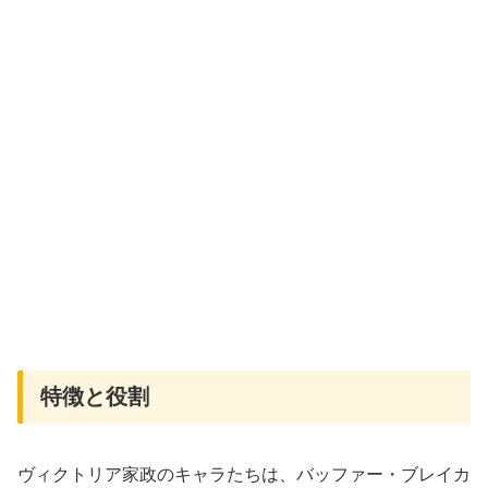
特徴と役割
ヴィクトリア家政のキャラたちは、バッファー・ブレイカ