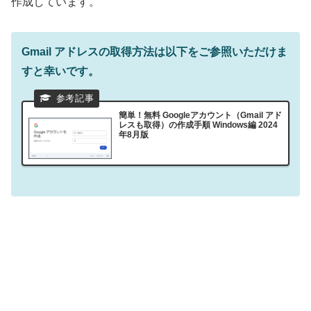
作成しています。
Gmail アドレスの取得方法は以下をご参照いただけま
すと幸いです。
簡単！無料 Googleアカウント（Gmail アド
レスも取得）の作成手順 Windows編 2024
年8月版