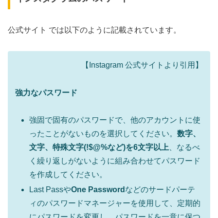
公式サイト では以下のように記載されています。
【Instagram 公式サイトより引用】
強力なパスワード
強固で固有のパスワードで、他のアカウントに使
ったことがないものを選択してください。
数字、
文字、特殊文字(!$@%など)を6文字以上
、なるべ
く繰り返しがないように組み合わせてパスワード
を作成してください。
Last Passや
One Password
などのサードパーテ
ィのパスワードマネージャーを使用して、定期的
にパスワードを変更し、パスワードを一意に保つ