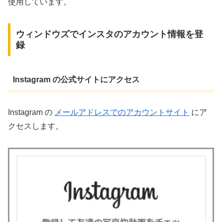
使用しています。
ウィンドウズでインスタのアカウント情報を登
録
Instagram の公式サイトにアクセス
Instagram の
メールアドレスでのアカウントサイト
にア
クセスします。