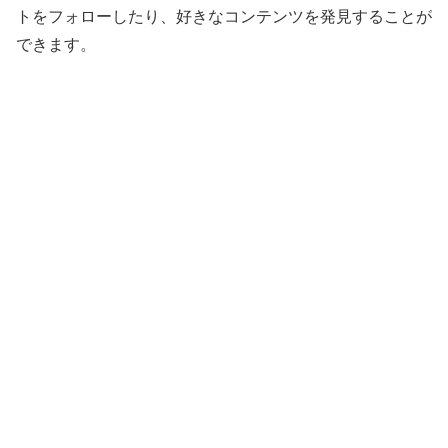
トをフォローしたり、好きなコンテンツを発見することが
できます。