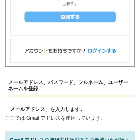
メールアドレス、パスワード、フルネーム、ユーザー
ネームを登録
「
メールアドレス」を入力します。
ここでは Gmail アドレスを使用しています。