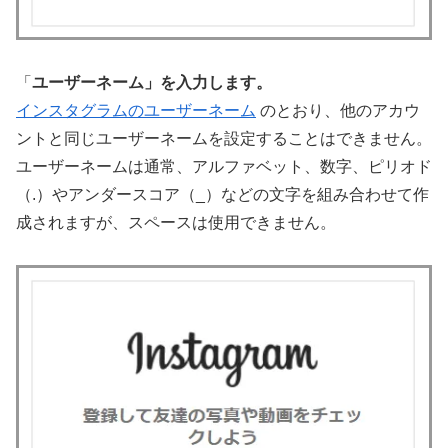
「
ユーザーネーム」を入力します。
インスタグラムのユーザーネーム
のとおり、他のアカウ
ントと同じユーザーネームを設定することはできません。
ユーザーネームは通常、アルファベット、数字、ピリオド
（.）やアンダースコア（_）などの文字を組み合わせて作
成されますが、スペースは使用できません。