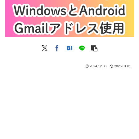
2024.12.08
2025.01.01