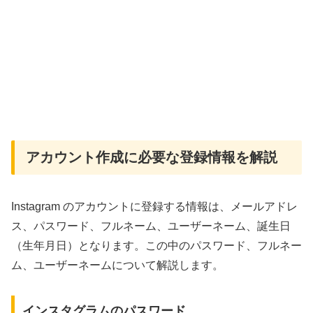
アカウント作成に必要な登録情報を解説
Instagram のアカウントに登録する情報は、メールアドレ
ス、パスワード、フルネーム、ユーザーネーム、誕生日
（生年月日）となります。この中のパスワード、フルネー
ム、ユーザーネームについて解説します。
インスタグラムのパスワード