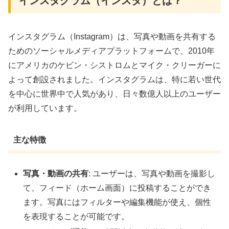
インスタグラム（インスタ）とは？
インスタグラム（Instagram）は、写真や動画を共有する
ためのソーシャルメディアプラットフォームで、2010年
にアメリカのケビン・シストロムとマイク・クリーガーに
よって創設されました。インスタグラムは、特に若い世代
を中心に世界中で人気があり、日々数億人以上のユーザー
が利用しています。
主な特徴
写真・動画の共有
: ユーザーは、写真や動画を撮影し
て、フィード（ホーム画面）に投稿することができ
ます。写真にはフィルターや編集機能が使え、個性
を表現することが可能です。