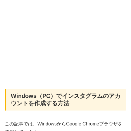
Windows（PC）でインスタグラムのアカ
ウントを作成する方法
この記事では、WindowsからGoogle Chromeブラウザを