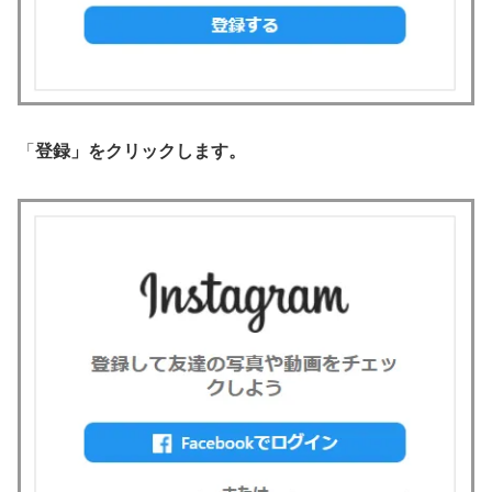
「
登録」をクリックします。