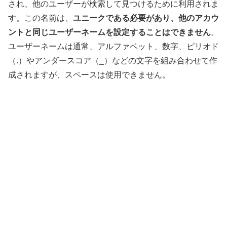
され、他のユーザーが検索して見つけるために利用されま
す。この名前は、
ユニークである必要があり、他のアカウ
ントと同じユーザーネームを設定することはできません
。
ユーザーネームは通常、アルファベット、数字、ピリオド
（.）やアンダースコア（_）などの文字を組み合わせて作
成されますが、スペースは使用できません。