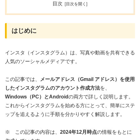
目次
はじめに
インスタ（インスタグラム）は、写真や動画を共有できる
人気のソーシャルメディアです。
この記事では、
メールアドレス（Gmail アドレス）を使用
したインスタグラムのアカウント作成方法
を、
Windows（PC）
と
Android
の両方で詳しく説明します。
これからインスタグラムを始める方にとって、簡単にステ
ップを追えるように手順を分かりやすく解説します。
※ この記事の内容は、
2024年12月時点
の情報をもとに