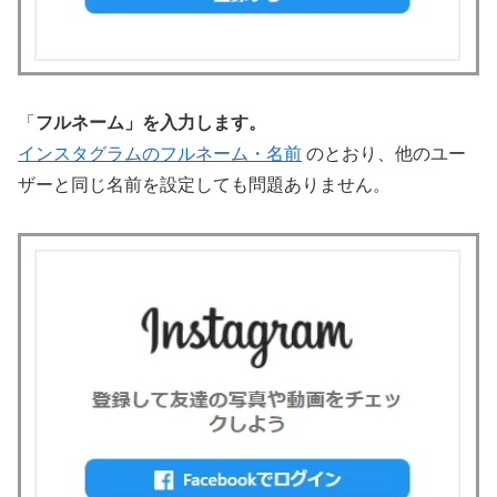
「
フルネーム」を入力します。
インスタグラムのフルネーム・名前
のとおり、他のユー
ザーと同じ名前を設定しても問題ありません。