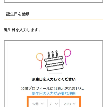
誕生日を登録
誕生日を入力します。