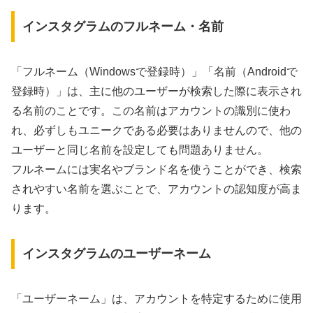
インスタグラムのフルネーム・名前
「フルネーム（Windowsで登録時）」「名前（Androidで
登録時）」は、主に他のユーザーが検索した際に表示され
る名前のことです。この名前はアカウントの識別に使わ
れ、必ずしもユニークである必要はありませんので、他の
ユーザーと同じ名前を設定しても問題ありません。
フルネームには実名やブランド名を使うことができ、検索
されやすい名前を選ぶことで、アカウントの認知度が高ま
ります。
インスタグラムのユーザーネーム
「ユーザーネーム」は、アカウントを特定するために使用