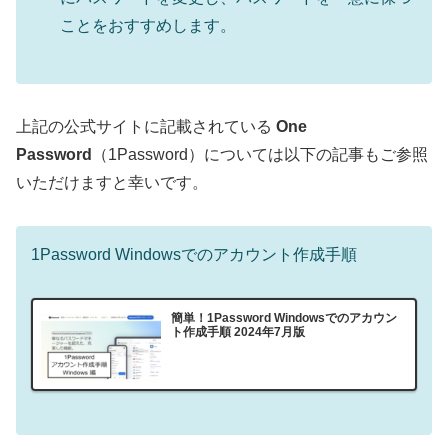
ことをおすすめします。
上記の公式サイトに記載されている
One
Password
（1Password）については以下の記事もご参照
いただけますと幸いです。
1Password Windowsでのアカウント作成手順
簡単！1Password Windowsでのアカウン
ト作成手順 2024年7月版