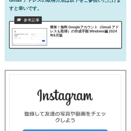
Gmail アドレスの取得方法は以下をご参照いただけま
すと幸いです。
簡単！無料 Googleアカウント（Gmail アド
レスも取得）の作成手順 Windows編 2024
年8月版