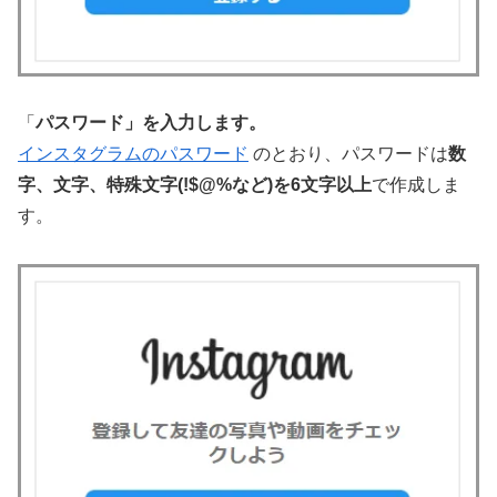
「
パスワード」を入力します。
インスタグラムのパスワード
のとおり、パスワードは
数
字、文字、特殊文字(!$@%など)を6文字以上
で作成しま
す。