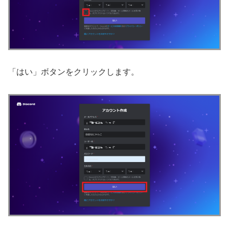
「はい」ボタンをクリックします。