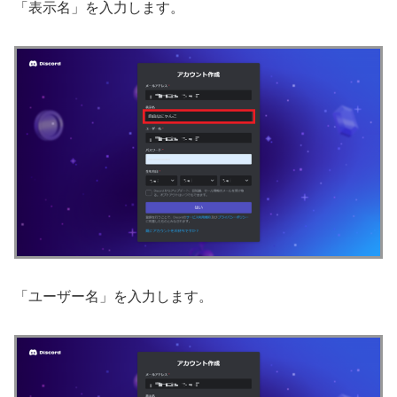
「表示名」を入力します。
「ユーザー名」を入力します。