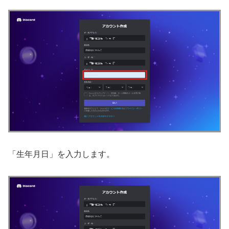
「生年月日」を入力します。