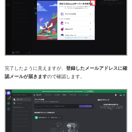
完了したように見えますが、
登録したメールアドレスに確
認メールが届きます
ので確認します。