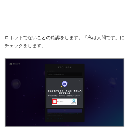
ロボットでないことの確認をします。「私は人間です」に
チェックをします。