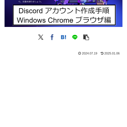
2024.07.19
2025.01.06