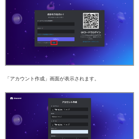
「アカウント作成」画面が表示されます。