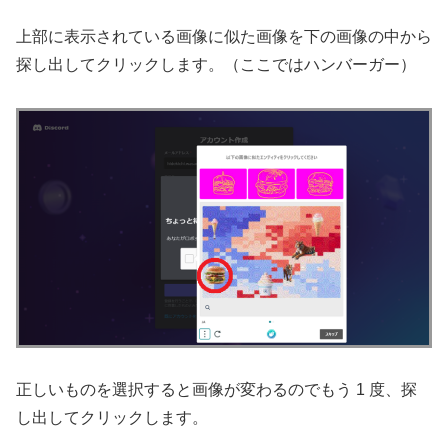
上部に表示されている画像に似た画像を下の画像の中から
探し出してクリックします。（ここではハンバーガー）
正しいものを選択すると画像が変わるのでもう 1 度、探
し出してクリックします。