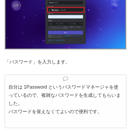
「パスワード」を入力します。
自分は 1Password というパスワードマネージャを使
っているので、複雑なパスワードを生成してもらいま
した。
パスワードを覚えなくてよいので便利です。