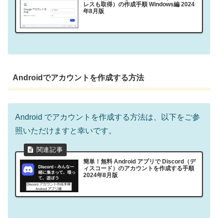
レスも取得）の作成手順 Windows編 2024
年8月版
Androidでアカウントを作成する方法
Android でアカウントを作成する方法は、以下をご参
照いただけますと幸いです。
簡単！無料 Android アプリで Discord（デ
ィスコード）のアカウントを作成する手順
2024年8月版