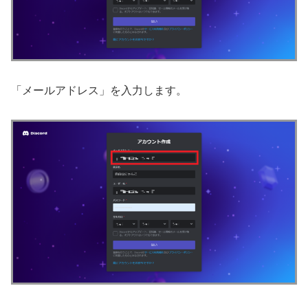
「メールアドレス」を入力します。