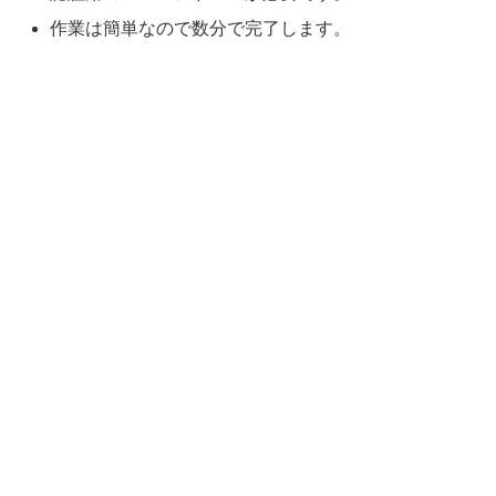
作業は簡単なので数分で完了します。