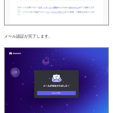
メール認証が完了します。