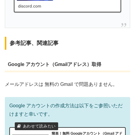
discord.com
参考記事、関連記事
Google アカウント（Gmailアドレス）取得
メールアドレスは 無料の Gmail で問題ありません。
Google アカウントの作成方法は以下をご参照いただ
けますと幸いです。
簡単！無料 Googleアカウント（Gmail アド