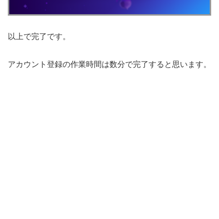
以上で完了です。
アカウント登録の作業時間は数分で完了すると思います。