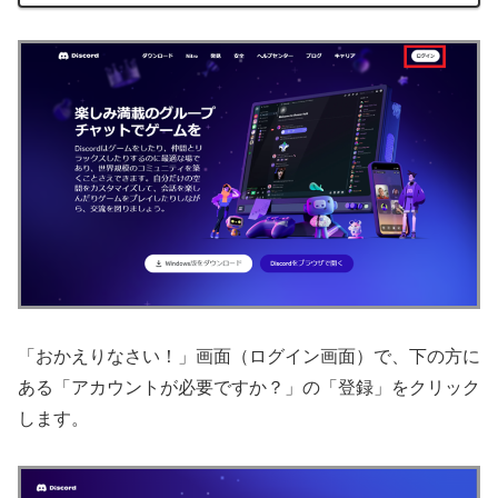
「おかえりなさい！」画面（ログイン画面）で、下の方に
ある「アカウントが必要ですか？」の「登録」をクリック
します。