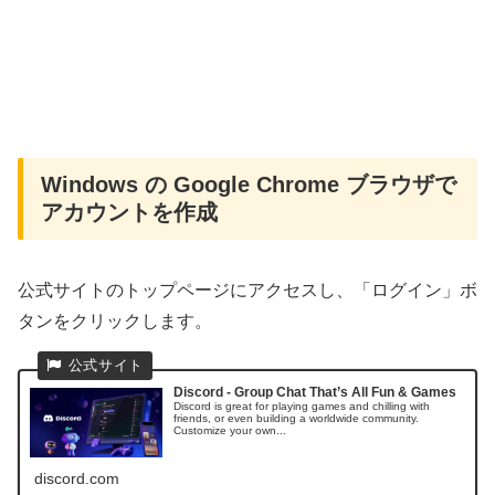
Windows の Google Chrome ブラウザで
アカウントを作成
公式サイトのトップページにアクセスし、「ログイン」ボ
タンをクリックします。
Discord - Group Chat That’s All Fun & Games
Discord is great for playing games and chilling with
friends, or even building a worldwide community.
Customize your own...
discord.com