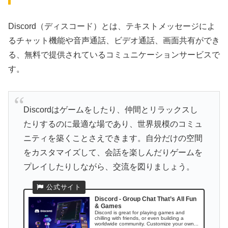
Discord（ディスコード）とは、テキストメッセージによ
るチャット機能や音声通話、ビデオ通話、画面共有ができ
る、無料で提供されているコミュニケーションサービスで
す。
Discordはゲームをしたり、仲間とリラックスし
たりするのに最適な場であり、世界規模のコミュ
ニティを築くことさえできます。自分だけの空間
をカスタマイズして、会話を楽しんだりゲームを
プレイしたりしながら、交流を図りましょう。
Discord - Group Chat That’s All Fun
& Games
Discord is great for playing games and
chilling with friends, or even building a
worldwide community. Customize your own...