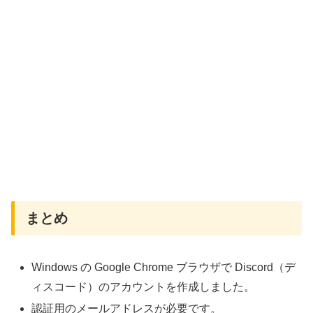
まとめ
Windows の Google Chrome ブラウザで Discord（デ
ィスコード）のアカウントを作成しました。
認証用のメールアドレスが必要です。