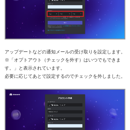
アップデートなどの通知メールの受け取りを設定します。
※「オプトアウト（チェックを外す）はいつでもできま
す。」と表示されています。
必要に応じてあとで設定するのでチェックを外しました。