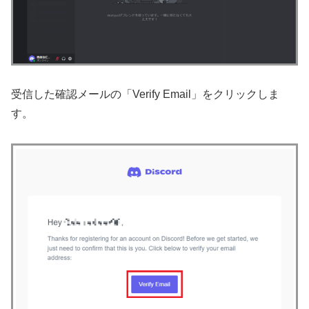
受信した確認メールの「Verify Email」をクリックしま
す。