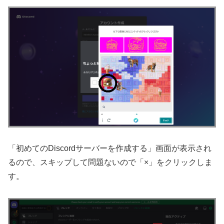
「初めてのDiscordサーバーを作成する」画面が表示され
るので、スキップして問題ないので「×」をクリックしま
す。