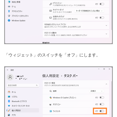
「ウィジェット」のスイッチを「オフ」にします。