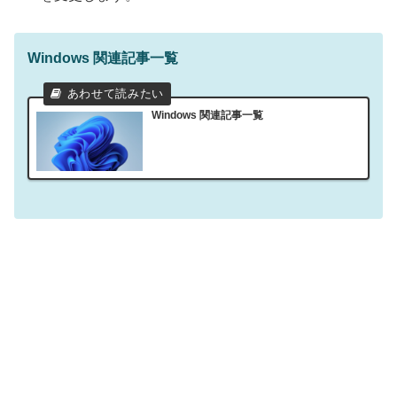
Windows 関連記事一覧
Windows 関連記事一覧