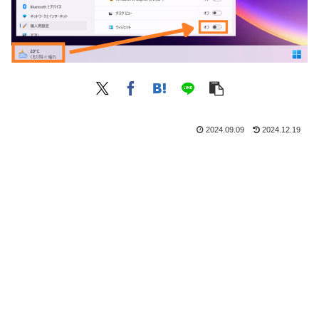
2024.09.09
2024.12.19