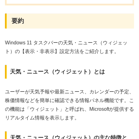
要約
Windows 11 タスクバーの天気・ニュース（ウィジェッ
ト）の【表示・非表示】設定方法をご紹介します。
天気・ニュース（ウィジェット）とは
ユーザーが天気予報や最新ニュース、カレンダーの予定、
株価情報などを簡単に確認できる情報パネル機能です。こ
の機能は「ウィジェット」と呼ばれ、Microsoftが提供する
リアルタイム情報を表示します。
天気・ニュース（ウィジェット）の主な特徴と