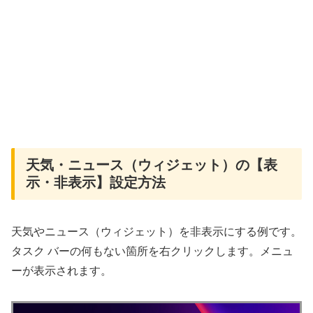
天気・ニュース（ウィジェット）の【表
示・非表示】設定方法
天気やニュース（ウィジェット）を非表示にする例です。
タスク バーの何もない箇所を右クリックします。メニュ
ーが表示されます。