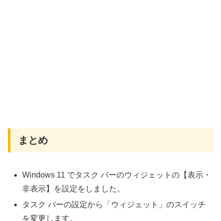
まとめ
Windows 11 でタスク バーのウィジェットの【表示・
非表示】を設定をしました。
タスク バーの設定から「ウィジェット」のスイッチ
を変更します。