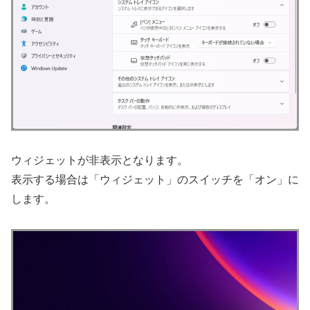
ウィジェットが非表示となります。
表示する場合は「ウィジェット」のスイッチを「オン」に
します。