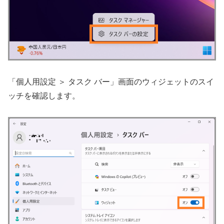
「個人用設定 ＞ タスク バー」画面のウィジェットのスイ
ッチを確認します。