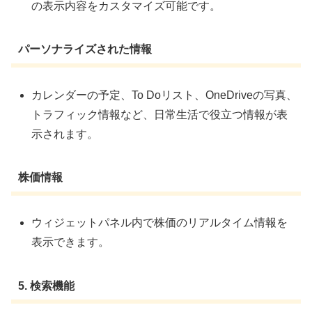
の表示内容をカスタマイズ可能です。
パーソナライズされた情報
カレンダーの予定、To Doリスト、OneDriveの写真、
トラフィック情報など、日常生活で役立つ情報が表
示されます。
株価情報
ウィジェットパネル内で株価のリアルタイム情報を
表示できます。
5.
検索機能