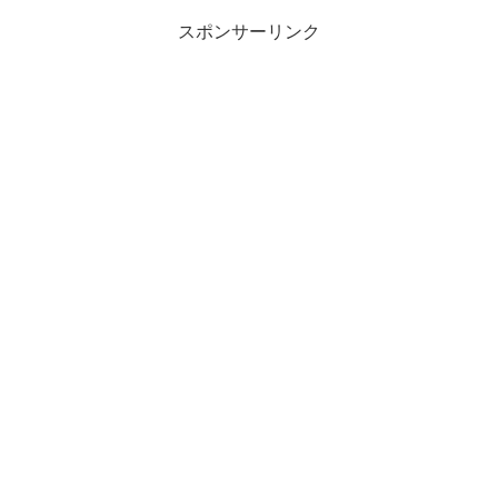
スポンサーリンク