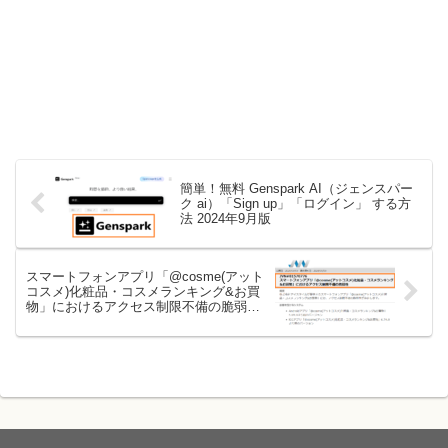
簡単！無料 Genspark AI（ジェンスパー
ク ai）「Sign up」「ログイン」 する方
法 2024年9月版
スマートフォンアプリ「@cosme(アット
コスメ)化粧品・コスメランキング&お買
物」におけるアクセス制限不備の脆弱性
2024年9月9日