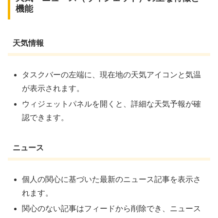
機能
天気情報
タスクバーの左端に、現在地の天気アイコンと気温
が表示されます。
ウィジェットパネルを開くと、詳細な天気予報が確
認できます。
ニュース
個人の関心に基づいた最新のニュース記事を表示さ
れます。
関心のない記事はフィードから削除でき、ニュース