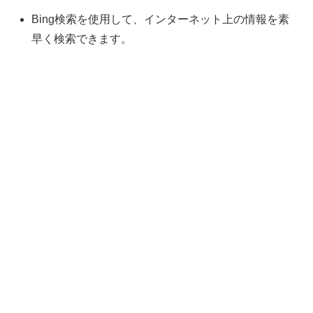
Bing検索を使用して、インターネット上の情報を素
早く検索できます。