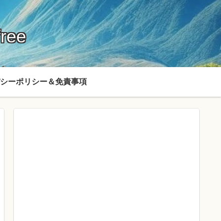
ree
シーポリシー＆免責事項