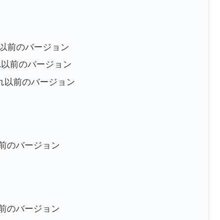
びそれ以前のバージョン
びそれ以前のバージョン
よびそれ以前のバージョン
それ以前のバージョン
それ以前のバージョン