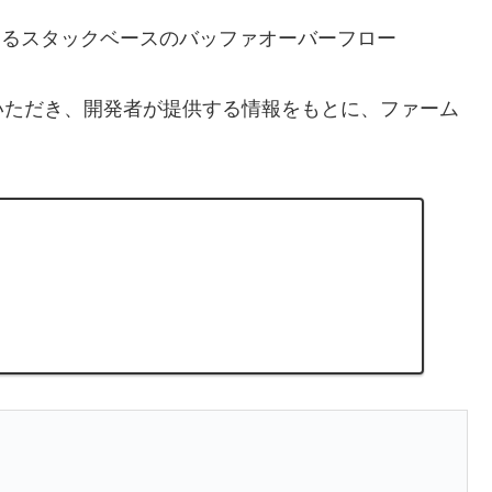
起因するスタックベースのバッファオーバーフロー
いただき、開発者が提供する情報をもとに、ファーム