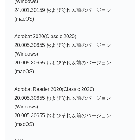
(Windows)
24.001.30159 およびそれ以前のバージョン
(macOS)
Acrobat 2020(Classic 2020)
20.005.30655 およびそれ以前のバージョン
(Windows)
20.005.30655 およびそれ以前のバージョン
(macOS)
Acrobat Reader 2020(Classic 2020)
20.005.30655 およびそれ以前のバージョン
(Windows)
20.005.30655 およびそれ以前のバージョン
(macOS)