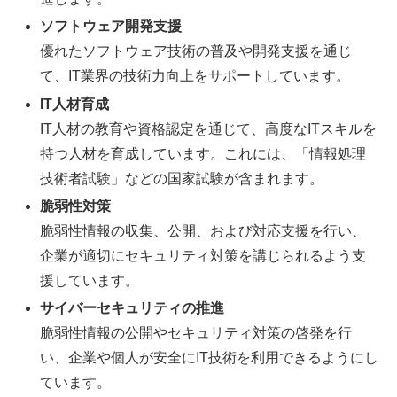
ソフトウェア開発支援
優れたソフトウェア技術の普及や開発支援を通じ
て、IT業界の技術力向上をサポートしています。
IT人材育成
IT人材の教育や資格認定を通じて、高度なITスキルを
持つ人材を育成しています。これには、「情報処理
技術者試験」などの国家試験が含まれます。
脆弱性対策
脆弱性情報の収集、公開、および対応支援を行い、
企業が適切にセキュリティ対策を講じられるよう支
援しています。
サイバーセキュリティの推進
脆弱性情報の公開やセキュリティ対策の啓発を行
い、企業や個人が安全にIT技術を利用できるようにし
ています。