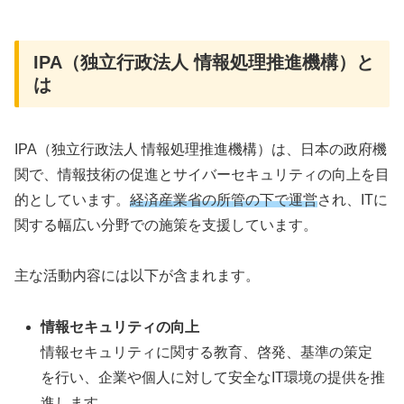
IPA（独立行政法人 情報処理推進機構）と
は
IPA（独立行政法人 情報処理推進機構）は、日本の政府機
関で、情報技術の促進とサイバーセキュリティの向上を目
的としています。
経済産業省の所管の下で運営
され、ITに
関する幅広い分野での施策を支援しています。
主な活動内容には以下が含まれます。
情報セキュリティの向上
情報セキュリティに関する教育、啓発、基準の策定
を行い、企業や個人に対して安全なIT環境の提供を推
進します。