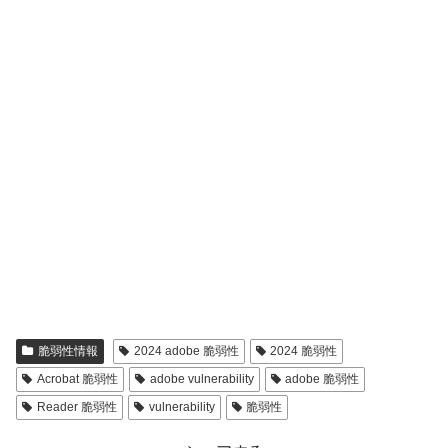
脆弱性情報
2024 adobe 脆弱性
2024 脆弱性
Acrobat 脆弱性
adobe vulnerability
adobe 脆弱性
Reader 脆弱性
vulnerability
脆弱性