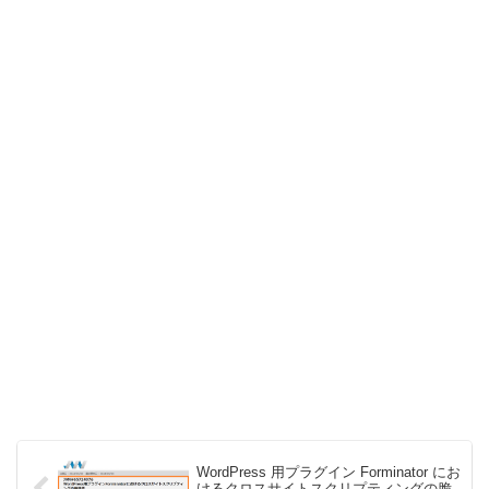
WordPress 用プラグイン Forminator にお
けるクロスサイトスクリプティングの脆