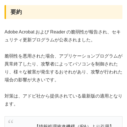
要約
Adobe Acrobat および Reader の脆弱性が報告され、セキ
ュリティ更新プログラムが公表されました。
脆弱性を悪用された場合、アプリケーションプログラムが
異常終了したり、攻撃者によってパソコンを制御された
り、様々な被害が発生するおそれがあり、攻撃が行われた
場合の影響が大きいです。
対策は、アドビ社から提供されている最新版の適用となり
ます。
【情報処理推進機構（IPA）より引用】