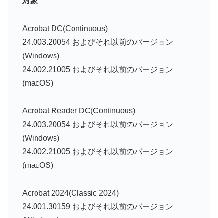
対象
Acrobat DC(Continuous)
24.003.20054 およびそれ以前のバージョン
(Windows)
24.002.21005 およびそれ以前のバージョン
(macOS)
Acrobat Reader DC(Continuous)
24.003.20054 およびそれ以前のバージョン
(Windows)
24.002.21005 およびそれ以前のバージョン
(macOS)
Acrobat 2024(Classic 2024)
24.001.30159 およびそれ以前のバージョン