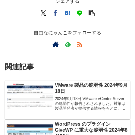
シェアする
自由なにゃんこをフォローする
関連記事
VMware 製品の脆弱性 2024年9月
18日
2024年9月18日 VMware vCenter Server
の脆弱性が報告されされました。対策は
製品開発者が提供する情報をもとに、更
新プログラムを適用となります。
WordPress のプラグイン
GiveWP に重大な脆弱性 2024年8