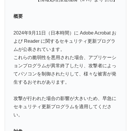
概要
2024年9月11日（日本時間）に Adobe Acrobat お
よび Reader に関するセキュリティ更新プログラ
ムが公表されています。
これらの脆弱性を悪用された場合、アプリケーシ
ョンプログラムが異常終了したり、攻撃者によっ
てパソコンを制御されたりして、様々な被害が発
生するおそれがあります。
攻撃が行われた場合の影響が大きいため、早急に
セキュリティ更新プログラムを適用してくださ
い。