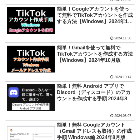
簡単！Googleアカウントを使っ
て無料でTikTokアカウントを作成
する方法【Windows】2024年11
月版
2024.11.30
簡単！Gmailを使って無料で
TikTokアカウントを作成する方法
【Windows】2024年10月版
2024.10.14
簡単！無料 Android アプリで
Discord（ディスコード）のアカ
ウントを作成する手順 2024年8月
版
2024.08.07
簡単！無料 Googleアカウント
（Gmail アドレスも取得）の作成
手順 Windows編 2024年8月版