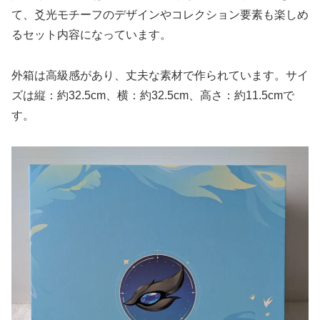
て、爻光モチーフのデザインやコレクション要素も楽しめ
るセット内容になっています。
外箱は高級感があり、丈夫な素材で作られています。サイ
ズは縦：約32.5cm、横：約32.5cm、高さ：約11.5cmで
す。