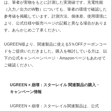
は、筆者が実物をもとに計測した実測値です。充電性能
（入力／出力のW数）についても、筆者の環境で確認した
参考値を掲載しています。計測方法、個体差、使用環境に
より、公式仕様や販売ページの記載と異なる場合がありま
す。あらかじめご了承ください。
UGREEN様より、関連製品に使える5％OFFクーポンコー
ドをご提供いただきました。購入を検討している方は、以
下の公式キャンペーンページ・Amazonページもあわせて
ご確認ください。
UGREEN × 崩壊：スターレイル 関連製品の購入・
キャンペーン情報
UGREEN × 崩壊：スターレイル関連製品は、公式