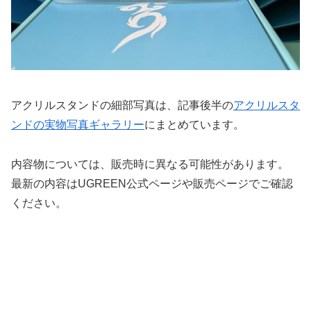
アクリルスタンドの細部写真は、記事後半の
アクリルスタ
ンドの実物写真ギャラリー
にまとめています。
内容物については、販売時に異なる可能性があります。
最新の内容はUGREEN公式ページや販売ページでご確認
ください。