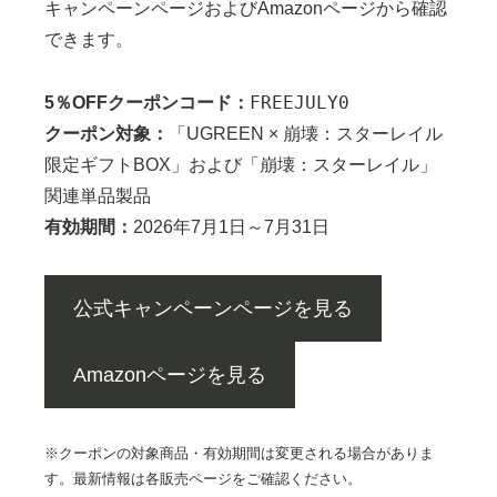
キャンペーンページおよびAmazonページから確認
できます。
FREEJULY0
5％OFFクーポンコード：
クーポン対象：
「UGREEN × 崩壊：スターレイル
限定ギフトBOX」および「崩壊：スターレイル」
関連単品製品
有効期間：
2026年7月1日～7月31日
公式キャンペーンページを見る
Amazonページを見る
※クーポンの対象商品・有効期間は変更される場合がありま
す。最新情報は各販売ページをご確認ください。