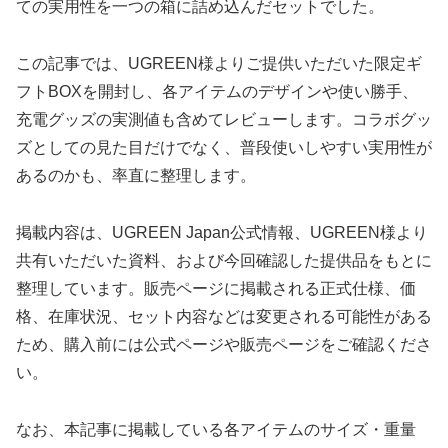
ての実用性を一つの箱に詰め込んだセットでした。
この記事では、UGREEN様よりご提供いただいた限定ギ
フトBOXを開封し、各アイテムのデザインや使い勝手、
充電グッズの実測値も含めてレビューします。コラボグッ
ズとしての見た目だけでなく、普段使いしやすい実用性が
あるのかも、率直に整理します。
掲載内容は、UGREEN Japan公式情報、UGREEN様より
共有いただいた資料、および今回確認した提供品をもとに
整理しています。販売ページに掲載される正式仕様、価
格、在庫状況、セット内容などは変更される可能性がある
ため、購入前には公式ページや販売ページをご確認くださ
い。
なお、本記事に掲載している各アイテムのサイズ・重量