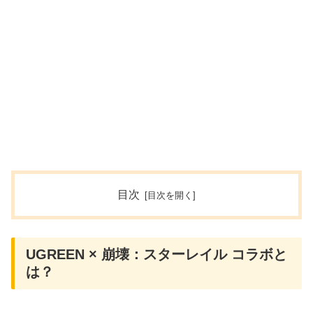
目次
UGREEN × 崩壊：スターレイル コラボと
は？