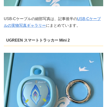
USB-Cケーブルの細部写真は、記事後半の
USB-Cケーブ
ルの実物写真ギャラリー
にまとめています。
UGREEN スマートトラッカー Mini 2