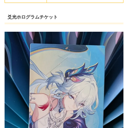
爻光ホログラムチケット