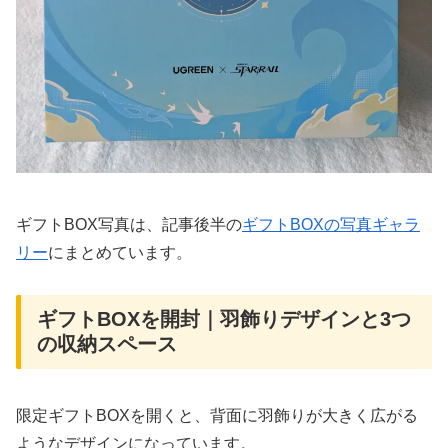
ギフトBOX写真は、記事後半の
ギフトBOXの写真ギャラ
リー
にまとめています。
ギフトBOXを開封｜羽飾りデザインと3つ
の収納スペース
限定ギフトBOXを開くと、背面に羽飾りが大きく広がる
ようなデザインになっています。