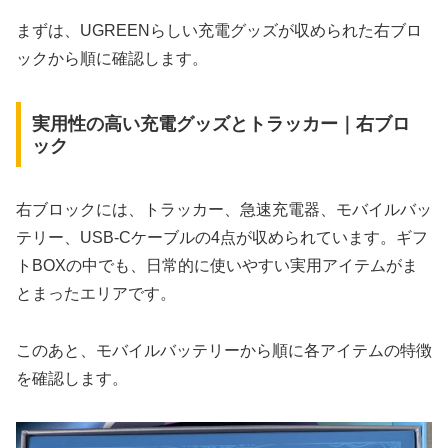
まずは、UGREENらしい充電グッズが収められた右ブロ
ックから順に確認します。
実用性の高い充電グッズとトラッカー｜右ブロ
ック
右ブロックには、トラッカー、急速充電器、モバイルバッ
テリー、USB-Cケーブルの4点が収められています。ギフ
トBOXの中でも、日常的に使いやすい実用アイテムがま
とまったエリアです。
このあと、モバイルバッテリーから順に各アイテムの特徴
を確認します。