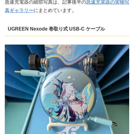
急速充電器の細部写真は、記事後半の
急速充電器の実物写
真ギャラリー
にまとめています。
UGREEN Nexode 巻取り式 USB-C ケーブル