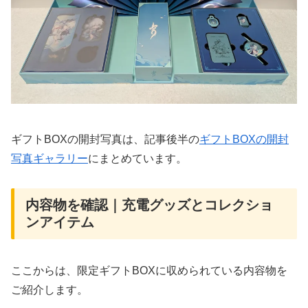
ギフトBOXの開封写真は、記事後半の
ギフトBOXの開封
写真ギャラリー
にまとめています。
内容物を確認｜充電グッズとコレクショ
ンアイテム
ここからは、限定ギフトBOXに収められている内容物を
ご紹介します。