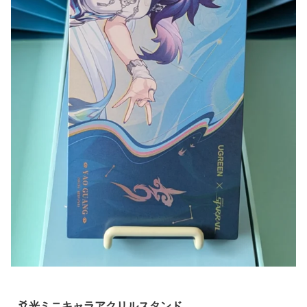
爻光ミニキャラアクリルスタンド