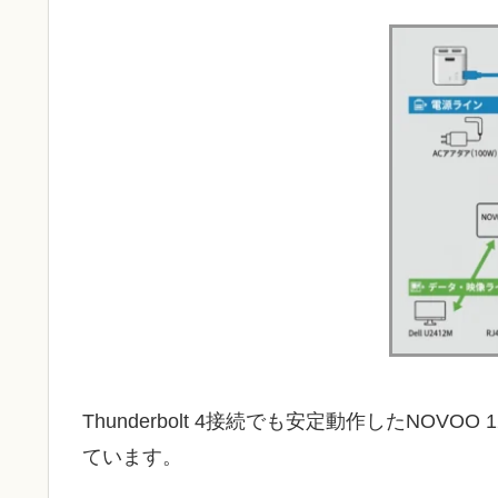
Thunderbolt 4接続でも安定動作したNOVOO
ています。