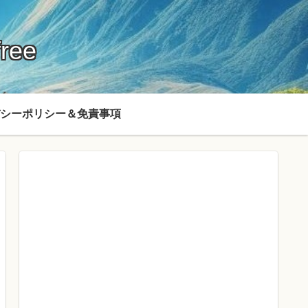
ree
シーポリシー＆免責事項