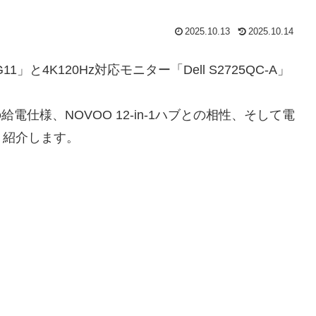
2025.10.13
2025.10.14
30 G11」と4K120Hz対応モニター「Dell S2725QC-A」
電仕様、NOVOO 12-in-1ハブとの相性、そして電
く紹介します。