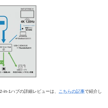
 12-in-1ハブの詳細レビューは、
こちらの記事
で紹介し