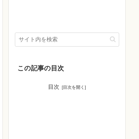
この記事の目次
目次