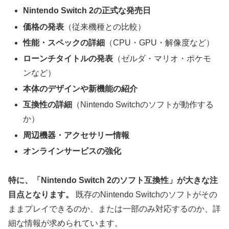
Nintendo Switch 2の正式な発売日
価格の発表
（従来機種との比較）
性能・スペックの詳細
（CPU・GPU・解像度など）
ローンチタイトルの発表
（ゼルダ・マリオ・ポケモ
ンなど）
本体のデザインや新機能の紹介
互換性の詳細
（Nintendo Switchのソフトが動作する
か）
周辺機器・アクセサリー情報
オンラインサービスの強化
特に、「Nintendo Switch 2のソフト互換性」が大きな注
目点となります。
既存のNintendo Switchのソフトがその
ままプレイできるのか、または一部のみ対応するのか、詳
細な情報が求められています。