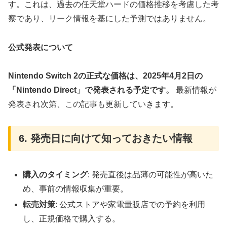
す。これは、過去の任天堂ハードの価格推移を考慮した考
察であり、リーク情報を基にした予測ではありません。
公式発表について
Nintendo Switch 2の正式な価格は、2025年4月2日の
「Nintendo Direct」で発表される予定です。
最新情報が
発表され次第、この記事も更新していきます。
6. 発売日に向けて知っておきたい情報
購入のタイミング
: 発売直後は品薄の可能性が高いた
め、事前の情報収集が重要。
転売対策
: 公式ストアや家電量販店での予約を利用
し、正規価格で購入する。