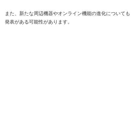
また、新たな周辺機器やオンライン機能の進化についても
発表がある可能性があります。