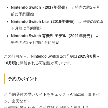
Nintendo Switch（2017年発売）
→ 発売の約2ヶ月
前に予約開始
Nintendo Switch Lite（2019年発売）
→ 発売の約1.5
ヶ月前に予約開始
Nintendo Switch 有機ELモデル（2021年発売）
→
発売の約3ヶ月前に予約開始
この傾向から、Nintendo Switch 2の予約は
2025年8月～
10月頃
に開始される可能性が高いです。
予約のポイント
✅ 予約受付の早いサイトをチェック（Amazon、ヨドバ
シ、楽天など）
✅ 転売対策のため、公式店舗での購入を優先する