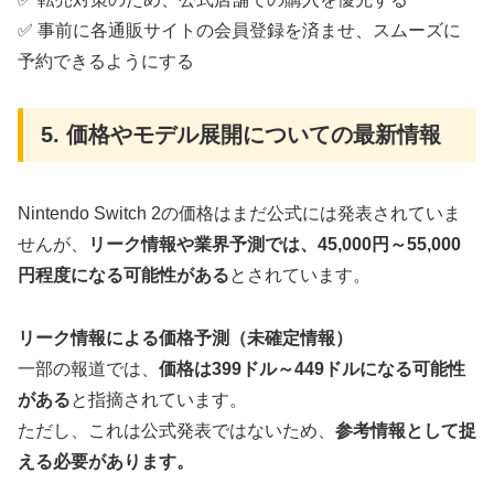
✅ 事前に各通販サイトの会員登録を済ませ、スムーズに
予約できるようにする
5. 価格やモデル展開についての最新情報
Nintendo Switch 2の価格はまだ公式には発表されていま
せんが、
リーク情報や業界予測では、45,000円～55,000
円程度になる可能性がある
とされています。
リーク情報による価格予測（未確定情報）
一部の報道では、
価格は399ドル～449ドルになる可能性
がある
と指摘されています。
ただし、これは公式発表ではないため、
参考情報として捉
える必要があります。