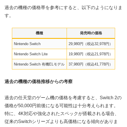
過去の機種の価格帯を参考にすると、以下のようになりま
す。
機種
発売時の価格
Nintendo Switch
29,980円（税込32,978円）
Nintendo Switch Lite
19,980円（税込21,978円）
Nintendo Switch 有機ELモデル
37,980円（税込41,778円）
過去の機種の価格推移からの考察
過去の任天堂のゲーム機の価格を考慮すると、Switch 2の
価格が50,000円前後になる可能性は十分考えられます。
特に、4K対応や強化されたスペックが搭載される場合、
従来のSwitchシリーズよりも高価格になる傾向がありま