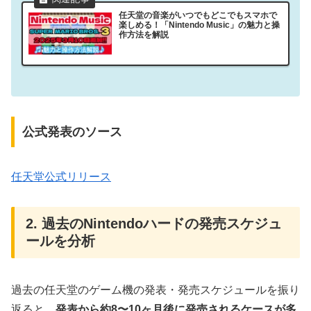
任天堂の音楽がいつでもどこでもスマホで
楽しめる！「Nintendo Music」の魅力と操
作方法を解説
公式発表のソース
任天堂公式リリース
2. 過去のNintendoハードの発売スケジュ
ールを分析
過去の任天堂のゲーム機の発表・発売スケジュールを振り
返ると、
発表から約8〜10ヶ月後に発売されるケースが多