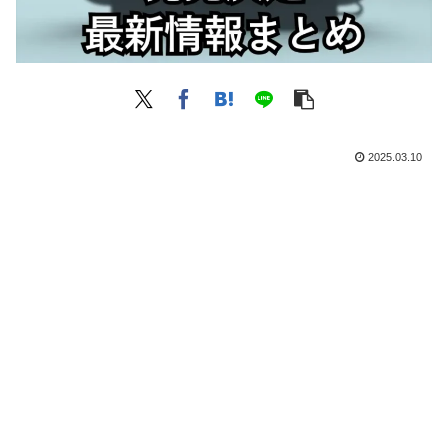
2025.03.10