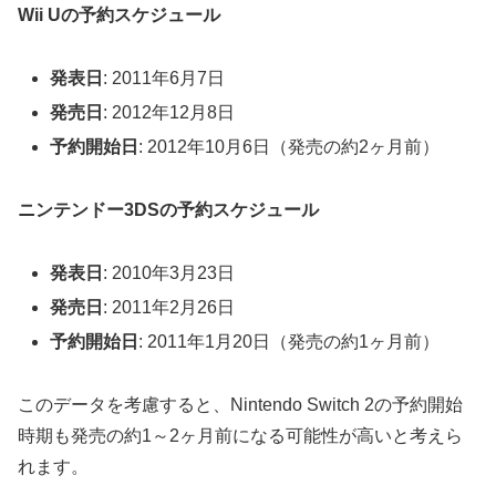
Wii Uの予約スケジュール
発表日
: 2011年6月7日
発売日
: 2012年12月8日
予約開始日
: 2012年10月6日（発売の約2ヶ月前）
ニンテンドー3DSの予約スケジュール
発表日
: 2010年3月23日
発売日
: 2011年2月26日
予約開始日
: 2011年1月20日（発売の約1ヶ月前）
このデータを考慮すると、Nintendo Switch 2の予約開始
時期も発売の約1～2ヶ月前になる可能性が高いと考えら
れます。