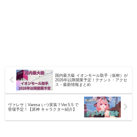
国内最大級 イオンモール取手（仮称）が
2026年以降開業予定！テナント・アクセ
ス・最新情報まとめ
ヴァレサ｜Varesa いつ実装？Ver.5.5 で
登場予定！【原神 キャラクター紹介】