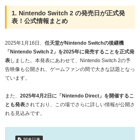
1. Nintendo Switch 2 の発売日が正式発
表！公式情報まとめ
2025年1月16日、
任天堂がNintendo Switchの後継機
「Nintendo Switch 2」を2025年に発売することを正式発
表
しました。本発表にあわせて、Nintendo Switch 2の予
告映像も公開され、ゲームファンの間で大きな話題となっ
ています。
また、
2025年4月2日に「Nintendo Direct」を開催するこ
とも発表
されており、この場でさらに詳しい情報が公開さ
れる見込みです。