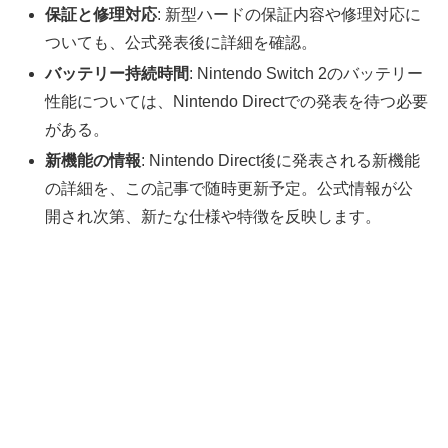
保証と修理対応
: 新型ハードの保証内容や修理対応に
ついても、公式発表後に詳細を確認。
バッテリー持続時間
: Nintendo Switch 2のバッテリー
性能については、Nintendo Directでの発表を待つ必要
がある。
新機能の情報
: Nintendo Direct後に発表される新機能
の詳細を、この記事で随時更新予定。公式情報が公
開され次第、新たな仕様や特徴を反映します。