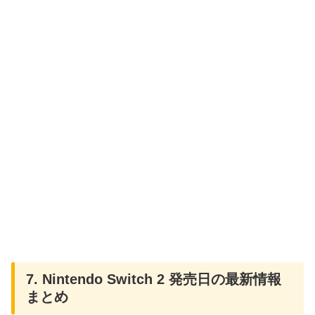
7. Nintendo Switch 2 発売日の最新情報
まとめ