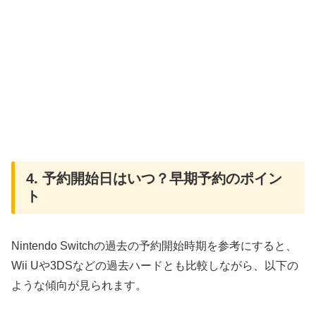
4. 予約開始日はいつ？早期予約のポイン
ト
Nintendo Switchの過去の予約開始時期を参考にすると、
Wii Uや3DSなどの過去ハードとも比較しながら、以下の
ような傾向が見られます。