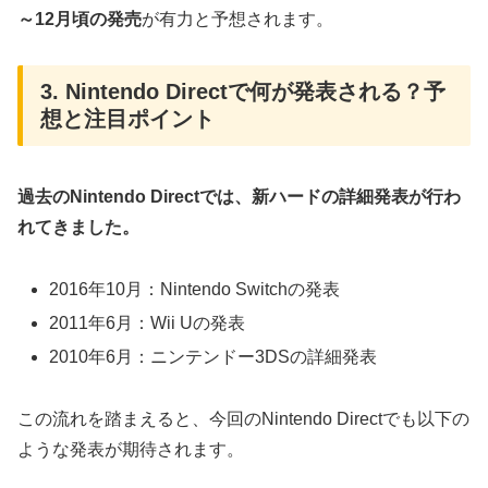
～12月頃の発売
が有力と予想されます。
3. Nintendo Directで何が発表される？予
想と注目ポイント
過去のNintendo Directでは、新ハードの詳細発表が行わ
れてきました。
2016年10月：Nintendo Switchの発表
2011年6月：Wii Uの発表
2010年6月：ニンテンドー3DSの詳細発表
この流れを踏まえると、今回のNintendo Directでも以下の
ような発表が期待されます。