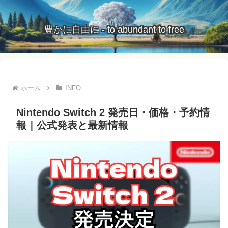
豊かに自由に - to abundant to free
ホーム
INFO
Nintendo Switch 2 発売日・価格・予約情
報｜公式発表と最新情報