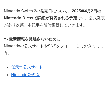
Nintendo Switch 2の発売日について、
2025年4月2日の
Nintendo Directで詳細が発表される予定
です。公式発表
があり次第、本記事を随時更新していきます。
📢
最新情報を見逃さないために
Nintendoの公式サイトやSNSをフォローしておきましょ
う。
任天堂公式サイト
Nintendo公式 Ｘ