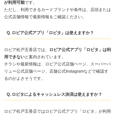
が利用可能
です。
ただし、利用できるカードブランドや条件は、店頭または
公式店舗情報で最新情報をご確認ください。
Q. ロピア公式アプリ「ロピタ」は使えますか？
ロピア松戸五香店では、
ロピア公式アプリ「ロピタ」は利
用できない
と案内されています。
チラシや最新情報は、ロピア公式店舗ページ、スーパーバ
リュー公式店舗ページ、店舗公式Instagramなどで確認す
るのがよさそうです。
Q. ロピタによるキャッシュレス決済は使えますか？
ロピア松戸五香店ではロピア公式アプリ「ロピタ」が利用