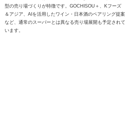
型の売り場づくりが特徴です。GOCHISOU＋、Kフーズ
＆アジア、AIを活用したワイン・日本酒のペアリング提案
など、通常のスーパーとは異なる売り場展開も予定されて
います。