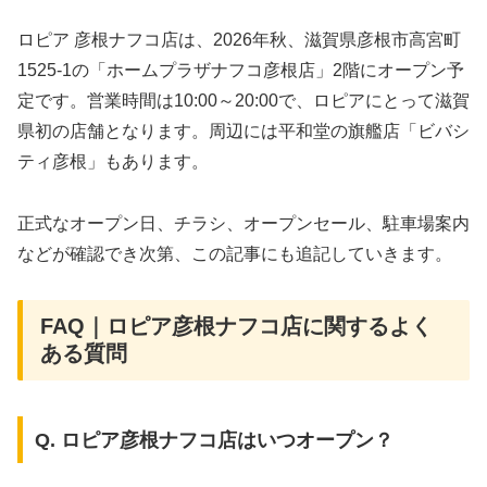
ロピア 彦根ナフコ店は、2026年秋、滋賀県彦根市高宮町
1525-1の「ホームプラザナフコ彦根店」2階にオープン予
定です。営業時間は10:00～20:00で、ロピアにとって滋賀
県初の店舗となります。周辺には平和堂の旗艦店「ビバシ
ティ彦根」もあります。
正式なオープン日、チラシ、オープンセール、駐車場案内
などが確認でき次第、この記事にも追記していきます。
FAQ｜ロピア彦根ナフコ店に関するよく
ある質問
Q. ロピア彦根ナフコ店はいつオープン？