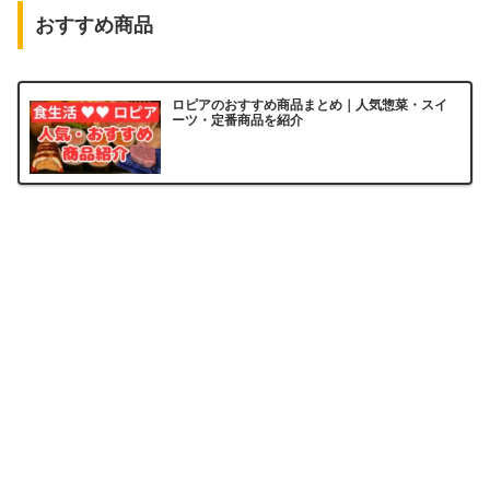
おすすめ商品
ロピアのおすすめ商品まとめ｜人気惣菜・スイ
ーツ・定番商品を紹介