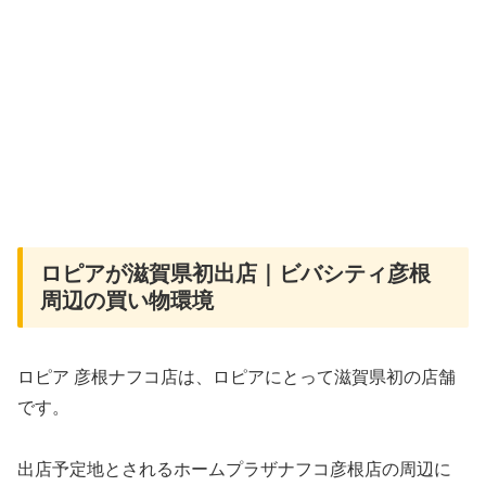
ロピアが滋賀県初出店｜ビバシティ彦根
周辺の買い物環境
ロピア 彦根ナフコ店は、ロピアにとって滋賀県初の店舗
です。
出店予定地とされるホームプラザナフコ彦根店の周辺に