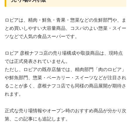
ロピアは、精肉・鮮魚・青果・惣菜などの生鮮部門や、ま
とめ買いしやすい大容量商品、コスパのよい惣菜・スイー
ツなどで人気の食品スーパーです。
ロピア 彦根ナフコ店の売り場構成や取扱商品は、現時点
では正式発表されていません。
ただし、ロピアの既存店舗では、精肉部門「肉のロピア」
や鮮魚部門、惣菜・ベーカリー・スイーツなどが注目され
ることが多く、彦根ナフコ店でも同様の商品展開が期待さ
れます。
正式な売り場情報やオープン時のおすすめ商品が分かり次
第、この記事にも追記します。