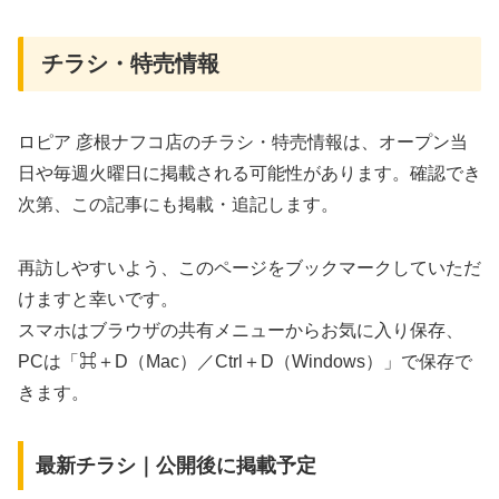
チラシ・特売情報
ロピア 彦根ナフコ店のチラシ・特売情報は、オープン当
日や毎週火曜日に掲載される可能性があります。確認でき
次第、この記事にも掲載・追記します。
再訪しやすいよう、このページをブックマークしていただ
けますと幸いです。
スマホはブラウザの共有メニューからお気に入り保存、
PCは「⌘＋D（Mac）／Ctrl＋D（Windows）」で保存で
きます。
最新チラシ｜公開後に掲載予定