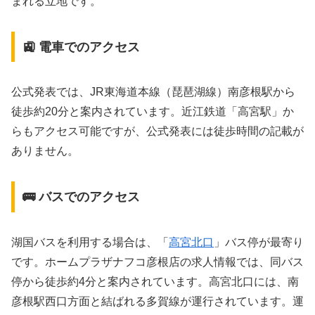
まれる立地です。
🚉 電車でのアクセス
公式発表では、JR東海道本線（琵琶湖線）南彦根駅から
徒歩約20分と案内されています。近江鉄道「高宮駅」か
らもアクセス可能ですが、公式発表には徒歩時間の記載が
ありません。
🚌 バスでのアクセス
湖国バスを利用する場合は、「
高宮北口
」バス停が最寄り
です。ホームプラザナフコ彦根店の求人情報では、同バス
停から徒歩約4分と案内されています。高宮北口には、南
彦根駅西口方面と結ばれる多賀線が運行されています。運