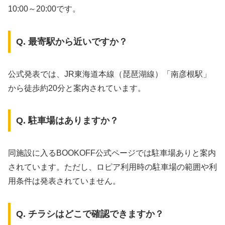
10:00～20:00です。
Q. 最寄駅から近いですか？
公式発表では、JR東海道本線（琵琶湖線）「南彦根駅」
から徒歩約20分と案内されています。
Q. 駐車場はありますか？
同施設に入るBOOKOFF公式ページでは駐車場ありと案内
されています。ただし、ロピア利用時の駐車場の範囲や利
用条件は発表されていません。
Q. チラシはどこで確認できますか？