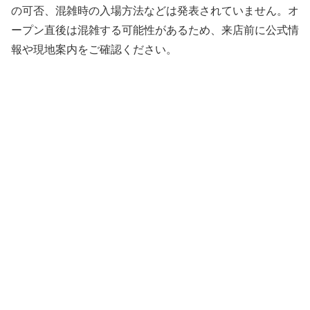
の可否、混雑時の入場方法などは発表されていません。オ
ープン直後は混雑する可能性があるため、来店前に公式情
報や現地案内をご確認ください。