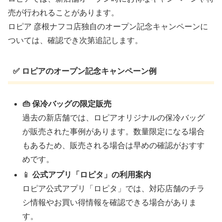
売が行われることがあります。
ロピア 彦根ナフコ店独自のオープン記念キャンペーンに
ついては、確認でき次第追記します。
✅ ロピアのオープン記念キャンペーン例
👜 保冷バッグの限定販売
過去の新店舗では、ロピアオリジナルの保冷バッグ
が販売された事例があります。数量限定になる場合
もあるため、販売される場合は早めの確認がおすす
めです。
📱
公式アプリ「ロピタ」の利用案内
ロピア公式アプリ「ロピタ」では、対応店舗のチラ
シ情報やお買い得情報を確認できる場合がありま
す。