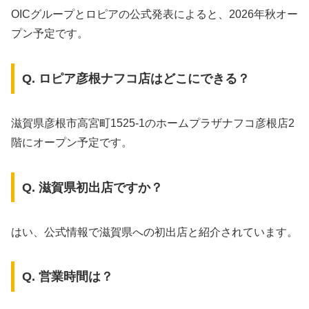
OICグループとロピアの公式発表によると、2026年秋オー
プン予定です。
Q. ロピア彦根ナフコ店はどこにできる？
滋賀県彦根市高宮町1525-1のホームプラザナフコ彦根店2
階にオープン予定です。
Q. 滋賀県初出店ですか？
はい、公式情報で滋賀県への初出店と紹介されています。
Q. 営業時間は？