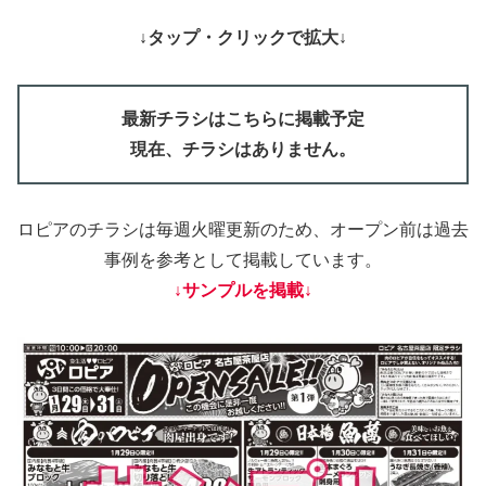
↓タップ・クリックで拡大↓
最新チラシはこちらに掲載予定
現在、チラシはありません。
ロピアのチラシは毎週火曜更新のため、オープン前は過去
事例を参考として掲載しています。
↓サンプルを掲載↓