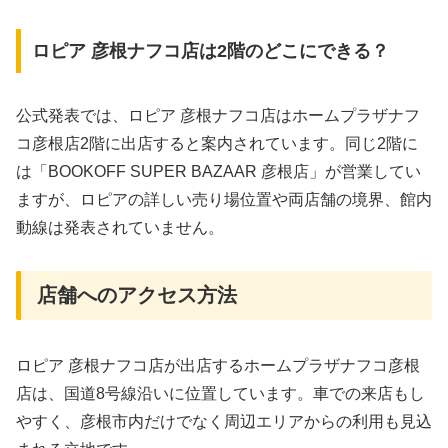
ロピア 彦根ナフコ店は2階のどこにできる？
公式発表では、ロピア 彦根ナフコ店はホームプラザナフ
コ彦根店2階に出店すると案内されています。同じ2階に
は「BOOKOFF SUPER BAZAAR 彦根店」が営業してい
ますが、ロピアの詳しい売り場位置や両店舗の境界、館内
動線は発表されていません。
店舗へのアクセス方法
ロピア 彦根ナフコ店が出店するホームプラザナフコ彦根
店は、国道8号線沿いに位置しています。車での来店もし
やすく、彦根市内だけでなく周辺エリアからの利用も見込