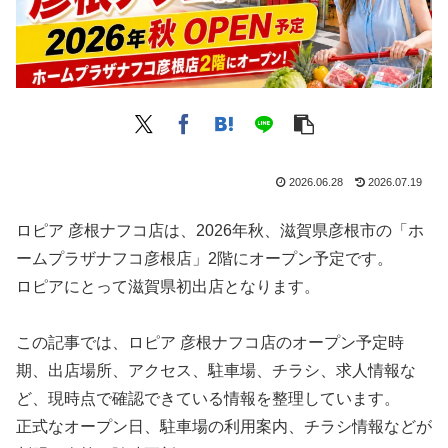
2026.06.28
2026.07.19
ロピア 彦根ナフコ店は、2026年秋、滋賀県彦根市の「ホ
ームプラザナフコ彦根店」2階にオープン予定です。
ロピアにとって滋賀県初出店となります。
この記事では、ロピア 彦根ナフコ店のオープン予定時
期、出店場所、アクセス、駐車場、チラシ、求人情報な
ど、現時点で確認できている情報を整理しています。
正式なオープン日、駐車場の利用案内、チラシ情報などが