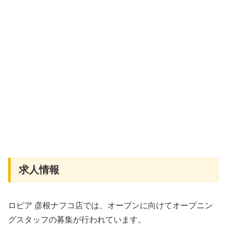
求人情報
ロピア 彦根ナフコ店では、オープンに向けてオープニン
グスタッフの募集が行われています。