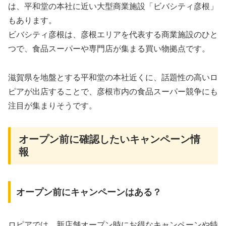
は、平和堂の本社に近い大型商業施設「ビバシティ彦根」
もあります。
ビバシティ彦根は、彦根エリアを代表する商業施設のひと
つで、食品スーパーや専門店が集まる買い物拠点です。
滋賀県を地盤とする平和堂の本社近くに、話題性の高いロ
ピアが出店することで、彦根市内の食品スーパー競争にも
注目が集まりそうです。
オープン前に確認したいキャンペーン情
報
オープン前にキャンペーンはある？
ロピアでは、新店舗オープン時にお得なキャンペーンや特