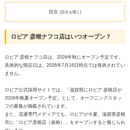
目次
ロピア 彦根ナフコ店はいつオープン？
ロピア 彦根ナフコ店は、2026年秋にオープン予定です。
具体的な開店日は、2026年7月16日時点では発表されてい
ません。
ロピア公式採用サイトでは、「滋賀県にロピア 彦根店が
2026年晩夏オープン予定」として、オープニングスタッ
フの募集が掲載されています。
また、流通専門メディアでも、ロピアが今夏、滋賀県彦根
市に「ロピア彦根店（仮称）」をオープンすると報じられ