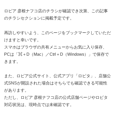
ロピア 彦根ナフコ店のチラシが確認でき次第、この記事
のチラシセクションに掲載予定です。
再訪しやすいよう、このページをブックマークしていただ
けますと幸いです。
スマホはブラウザの共有メニューからお気に入り保存、
PCは「⌘＋D（Mac）／Ctrl＋D（Windows）」で保存で
きます。
また、ロピア公式サイト、公式アプリ「ロピタ」、店舗公
式SNSが開設された場合はそちらでも確認できる可能性
があります。
ただし、ロピア 彦根ナフコ店の公式店舗ページやロピタ
対応状況は、現時点では未確認です。