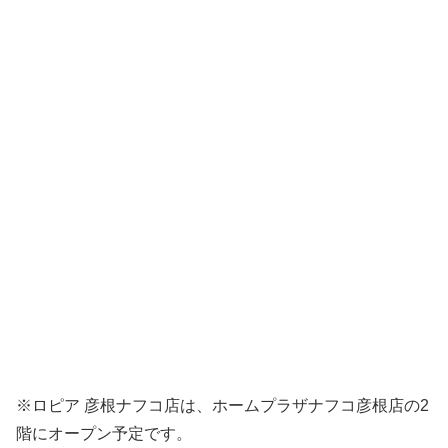
※ロピア 彦根ナフコ店は、ホームプラザナフコ彦根店の2
階にオープン予定です。