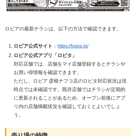
ロピアの最新チラシは、以下の方法で確認できます。
ロピア公式サイト
：
https://lopia.jp/
ロピア公式アプリ「ロピタ」
対応店舗では、店舗をマイ店舗登録するとチラシや
お買い得情報を確認できます。
ただし、ロピア 彦根ナフコ店のロピタ対応状況は現
時点では未確認です。既存店舗ではチラシが定期的
に更新されることがあるため、オープン前後にアプ
リ内の店舗掲載状況を確認しておくとよいでしょ
う。
売り場の特徴