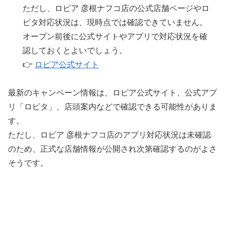
ただし、ロピア 彦根ナフコ店の公式店舗ページやロ
ピタ対応状況は、現時点では確認できていません。
オープン前後に公式サイトやアプリで対応状況を確
認しておくとよいでしょう。
👉
ロピア公式サイト
最新のキャンペーン情報は、ロピア公式サイト、公式アプ
リ「ロピタ」、店頭案内などで確認できる可能性がありま
す。
ただし、ロピア 彦根ナフコ店のアプリ対応状況は未確認
のため、正式な店舗情報が公開され次第確認するのがよさ
そうです。