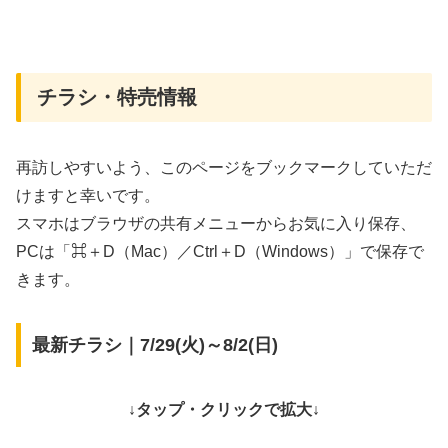
チラシ・特売情報
再訪しやすいよう、このページをブックマークしていただ
けますと幸いです。
スマホはブラウザの共有メニューからお気に入り保存、
PCは「⌘＋D（Mac）／Ctrl＋D（Windows）」で保存で
きます。
最新チラシ｜7/29(火)～8/2(日)
↓タップ・クリックで拡大↓