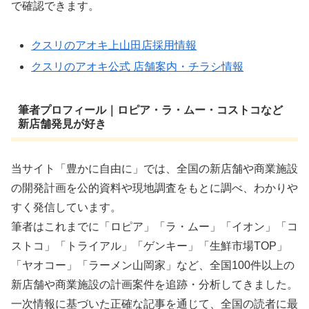
で確認できます。
クスリのアオキ上山田店採用情報
クスリのアオキ公式 店舗案内・チラシ情報
筆者プロフィール｜ロピア・ラ・ムー・コストコなど
新店舗発見が好き
当サイト「豊かに自由に」では、全国の新店舗や商業施設
の開発計画を公的資料や現地調査をもとに調べ、わかりや
すく発信しています。
筆者はこれまでに「ロピア」「ラ・ムー」「イオン」「コ
ストコ」「トライアル」「ゲンキー」「生鮮市場TOP」
「ヤオコー」「ラーメン山岡家」など、全国100件以上の
新店舗や商業施設の計画案件を追跡・分析してきました。
一次情報に基づいた正確な記事を通じて、全国の読者に最