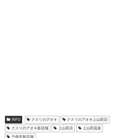
INFO
クスリのアオキ
クスリのアオキ上山田店
クスリのアオキ新店舗
上山田店
上山田温泉
千曲市新店舗