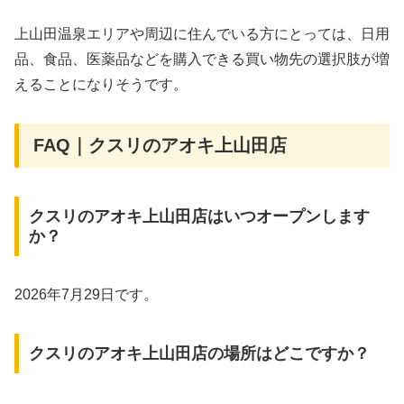
上山田温泉エリアや周辺に住んでいる方にとっては、日用
品、食品、医薬品などを購入できる買い物先の選択肢が増
えることになりそうです。
FAQ｜クスリのアオキ上山田店
クスリのアオキ上山田店はいつオープンします
か？
2026年7月29日です。
クスリのアオキ上山田店の場所はどこですか？