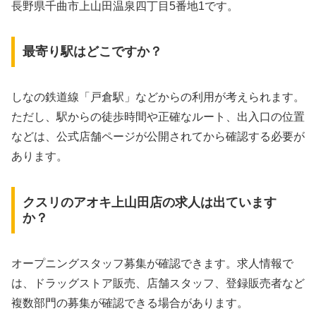
長野県千曲市上山田温泉四丁目5番地1です。
最寄り駅はどこですか？
しなの鉄道線「戸倉駅」などからの利用が考えられます。
ただし、駅からの徒歩時間や正確なルート、出入口の位置
などは、公式店舗ページが公開されてから確認する必要が
あります。
クスリのアオキ上山田店の求人は出ています
か？
オープニングスタッフ募集が確認できます。求人情報で
は、ドラッグストア販売、店舗スタッフ、登録販売者など
複数部門の募集が確認できる場合があります。