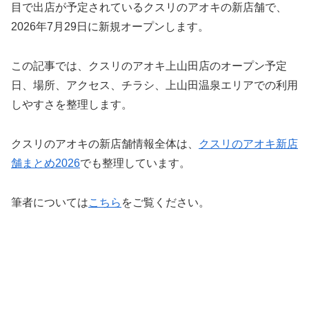
目で出店が予定されているクスリのアオキの新店舗で、
2026年7月29日に新規オープンします。
この記事では、クスリのアオキ上山田店のオープン予定
日、場所、アクセス、チラシ、上山田温泉エリアでの利用
しやすさを整理します。
クスリのアオキの新店舗情報全体は、
クスリのアオキ新店
舗まとめ2026
でも整理しています。
筆者については
こちら
をご覧ください。