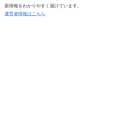
新情報をわかりやすく届けています。
運営者情報はこちら