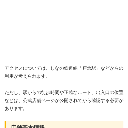
アクセスについては、しなの鉄道線「戸倉駅」などからの
利用が考えられます。
ただし、駅からの徒歩時間や正確なルート、出入口の位置
などは、公式店舗ページが公開されてから確認する必要が
あります。
店舗基本情報