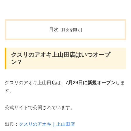
目次
クスリのアオキ上山田店はいつオープ
ン？
クスリのアオキ上山田店は、
7月29日に新規オープン
しま
す。
公式サイトで公開されています。
出典：
クスリのアオキ｜上山田店