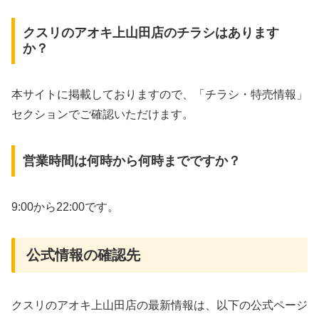
クスリのアオキ上山田店のチラシはあります
か？
本サイトに掲載しておりますので、「チラシ・特売情報」
セクションでご確認いただけます。
営業時間は何時から何時までですか？
9:00から22:00です。
公式情報の確認先
クスリのアオキ上山田店の最新情報は、以下の公式ページ