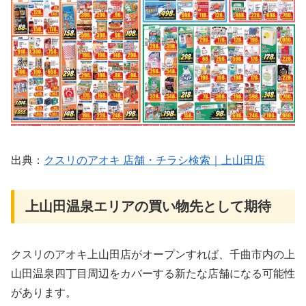
出典：
クスリのアオキ 店舗・チラシ検索｜上山田店
上山田温泉エリアの買い物先として期待
クスリのアオキ上山田店がオープンすれば、千曲市内の上
山田温泉四丁目周辺をカバーする新たな店舗になる可能性
があります。