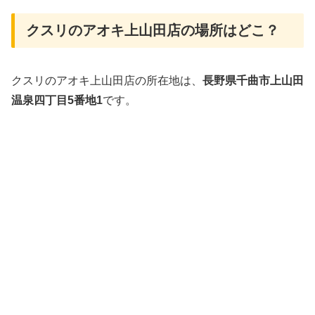
クスリのアオキ上山田店の場所はどこ？
クスリのアオキ上山田店の所在地は、
長野県千曲市上山田
温泉四丁目5番地1
です。