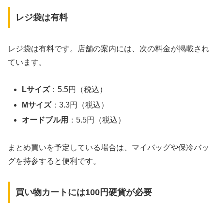
レジ袋は有料
レジ袋は有料です。店舗の案内には、次の料金が掲載され
ています。
Lサイズ
：5.5円（税込）
Mサイズ
：3.3円（税込）
オードブル用
：5.5円（税込）
まとめ買いを予定している場合は、マイバッグや保冷バッ
グを持参すると便利です。
買い物カートには100円硬貨が必要