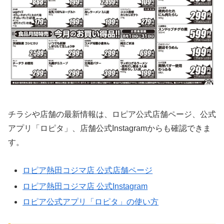
チラシや店舗の最新情報は、ロピア公式店舗ページ、公式
アプリ「ロピタ」、店舗公式Instagramからも確認できま
す。
ロピア熱田コジマ店 公式店舗ページ
ロピア熱田コジマ店 公式Instagram
ロピア公式アプリ「ロピタ」の使い方