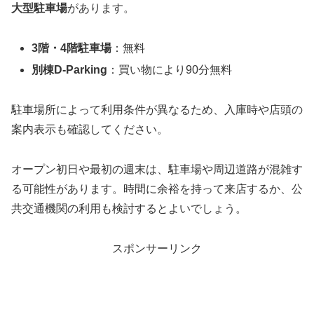
大型駐車場
があります。
3階・4階駐車場
：無料
別棟D-Parking
：買い物により90分無料
駐車場所によって利用条件が異なるため、入庫時や店頭の
案内表示も確認してください。
オープン初日や最初の週末は、駐車場や周辺道路が混雑す
る可能性があります。時間に余裕を持って来店するか、公
共交通機関の利用も検討するとよいでしょう。
スポンサーリンク