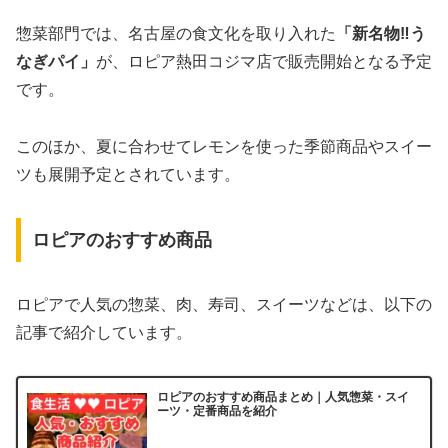
惣菜部門では、名古屋の食文化を取り入れた
「新名物‼う
なぎパイ」
が、ロピア熱田コジマ店で販売開始となる予定
です。
このほか、夏に合わせてレモンを使った季節商品やスイー
ツも展開予定とされています。
ロピアのおすすめ商品
ロピアで人気の惣菜、肉、寿司、スイーツなどは、以下の
記事で紹介しています。
ロピアのおすすめ商品まとめ｜人気惣菜・スイ
ーツ・定番商品を紹介