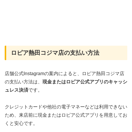
ロピア熱田コジマ店の支払い方法
店舗公式Instagramの案内によると、ロピア熱田コジマ店
の支払い方法は、
現金またはロピア公式アプリのキャッシ
ュレス決済
です。
クレジットカードや他社の電子マネーなどは利用できない
ため、来店前に現金またはロピア公式アプリを用意してお
くと安心です。