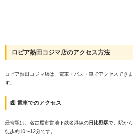
ロピア熱田コジマ店のアクセス方法
ロピア熱田コジマ店は、電車・バス・車でアクセスできま
す。
🚉 電車でのアクセス
最寄駅は、名古屋市営地下鉄名港線の
日比野駅
で、駅から
徒歩約10〜12分です。