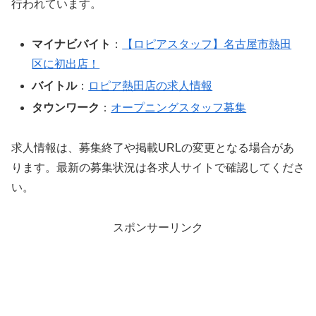
行われています。
マイナビバイト
：
【ロピアスタッフ】名古屋市熱田
区に初出店！
バイトル
：
ロピア熱田店の求人情報
タウンワーク
：
オープニングスタッフ募集
求人情報は、募集終了や掲載URLの変更となる場合があ
ります。最新の募集状況は各求人サイトで確認してくださ
い。
スポンサーリンク