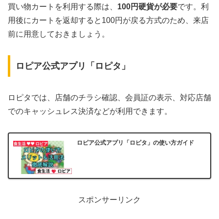
買い物カートを利用する際は、
100円硬貨が必要
です。利
用後にカートを返却すると100円が戻る方式のため、来店
前に用意しておきましょう。
ロピア公式アプリ「ロピタ」
ロピタでは、店舗のチラシ確認、会員証の表示、対応店舗
でのキャッシュレス決済などが利用できます。
ロピア公式アプリ「ロピタ」の使い方ガイド
スポンサーリンク