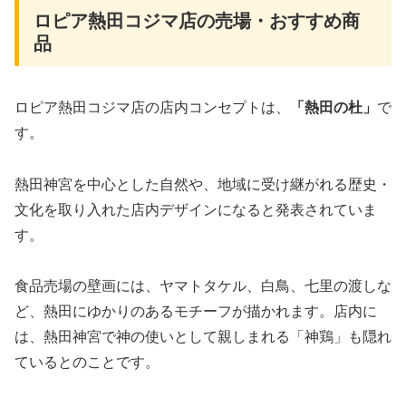
ロピア熱田コジマ店の売場・おすすめ商
品
ロピア熱田コジマ店の店内コンセプトは、
「熱田の杜」
で
す。
熱田神宮を中心とした自然や、地域に受け継がれる歴史・
文化を取り入れた店内デザインになると発表されていま
す。
食品売場の壁画には、ヤマトタケル、白鳥、七里の渡しな
ど、熱田にゆかりのあるモチーフが描かれます。店内に
は、熱田神宮で神の使いとして親しまれる「神鶏」も隠れ
ているとのことです。