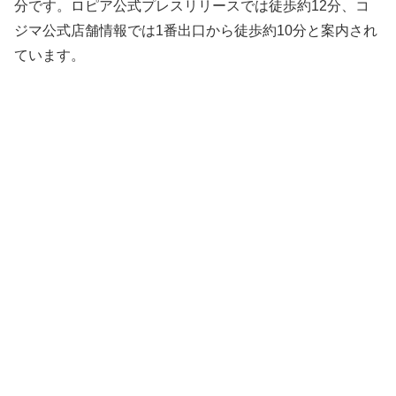
分です。ロピア公式プレスリリースでは徒歩約12分、コ
ジマ公式店舗情報では1番出口から徒歩約10分と案内され
ています。