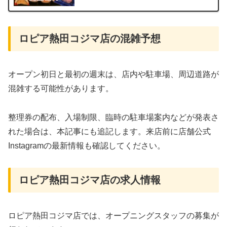
ロピア熱田コジマ店の混雑予想
オープン初日と最初の週末は、店内や駐車場、周辺道路が
混雑する可能性があります。
整理券の配布、入場制限、臨時の駐車場案内などが発表さ
れた場合は、本記事にも追記します。来店前に店舗公式
Instagramの最新情報も確認してください。
ロピア熱田コジマ店の求人情報
ロピア熱田コジマ店では、オープニングスタッフの募集が