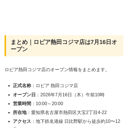
まとめ｜ロピア熱田コジマ店は7月16日オ
ープン
ロピア熱田コジマ店のオープン情報をまとめます。
正式名称
：ロピア 熱田コジマ店
オープン日
：2026年7月16日（木）午前10時
営業時間
：10:00～20:00
所在地
：愛知県名古屋市熱田区大宝2丁目4-22
アクセス
：地下鉄名港線 日比野駅から徒歩約10〜12