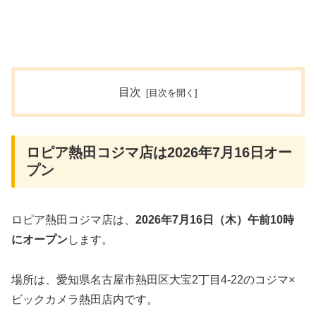
目次
ロピア熱田コジマ店は2026年7月16日オー
プン
ロピア熱田コジマ店は、
2026年7月16日（木）午前10時
にオープン
します。
場所は、愛知県名古屋市熱田区大宝2丁目4-22のコジマ×
ビックカメラ熱田店内です。