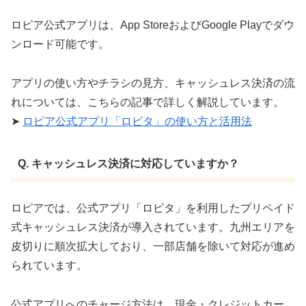
ロピア公式アプリは、App StoreおよびGoogle Playでダウ
ンロード可能です。 ​
アプリの使い方やチラシの見方、キャッシュレス決済の流
れについては、こちらの記事で詳しく解説しています。
➤
ロピア公式アプリ「ロピタ」の使い方と活用法
Q. キャッシュレス決済に対応していますか？
ロピアでは、公式アプリ「ロピタ」を利用したプリペイド
式キャッシュレス決済が導入されています。九州エリアを
皮切りに順次拡大しており、一部店舗を除いて対応が進め
られています。
公式アプリへのチャージ方法は、現金・クレジットカー