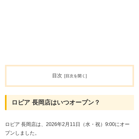
目次
ロピア 長岡店はいつオープン？
ロピア 長岡店は、2026年2月11日（水・祝）9:00にオー
プンしました。