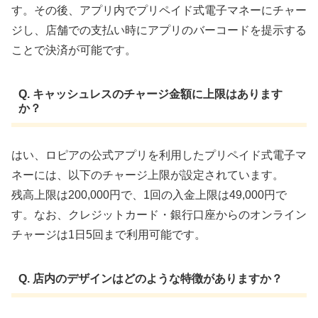
す。その後、アプリ内でプリペイド式電子マネーにチャー
ジし、店舗での支払い時にアプリのバーコードを提示する
ことで決済が可能です。 ​
Q. キャッシュレスのチャージ金額に上限はあります
か？
はい、ロピアの公式アプリを利用したプリペイド式電子マ
ネーには、以下のチャージ上限が設定されています。
残高上限は200,000円で、1回の入金上限は49,000円で
す。なお、クレジットカード・銀行口座からのオンライン
チャージは1日5回まで利用可能です。
Q. 店内のデザインはどのような特徴がありますか？