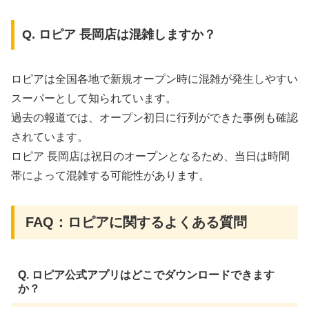
Q. ロピア 長岡店は混雑しますか？
ロピアは全国各地で新規オープン時に混雑が発生しやすい
スーパーとして知られています。
過去の報道では、オープン初日に行列ができた事例も確認
されています。
ロピア 長岡店は祝日のオープンとなるため、当日は時間
帯によって混雑する可能性があります。
FAQ：ロピアに関するよくある質問
Q. ロピア公式アプリはどこでダウンロードできます
か？