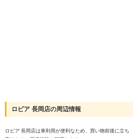
ロピア 長岡店の周辺情報
ロピア 長岡店は車利用が便利なため、買い物前後に立ち