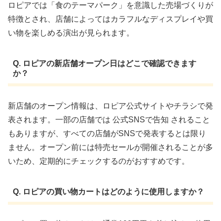
ロピアでは「食のテーマパーク」を意識した売場づくりが
特徴とされ、店舗によってはカラフルなディスプレイや買
い物を楽しめる演出が見られます。
Q. ロピアの新店舗オープン日はどこで確認できます
か？
新店舗のオープン情報は、ロピア公式サイトやチラシで発
表されます。一部の店舗では 公式SNSで告知 されること
もありますが、すべての店舗がSNSで発表するとは限り
ません。オープン前には特売セールが開催されることが多
いため、定期的にチェックするのがおすすめです。
Q. ロピアの買い物カートはどのように使用しますか？