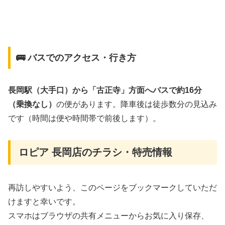
🚌 バスでのアクセス・行き方
長岡駅（大手口）から「古正寺」方面へバスで約16分
（乗換なし）
の便があります。降車後は徒歩数分の見込み
です（時間は便や時間帯で前後します）。
ロピア 長岡店のチラシ・特売情報
再訪しやすいよう、このページをブックマークしていただ
けますと幸いです。
スマホはブラウザの共有メニューからお気に入り保存、