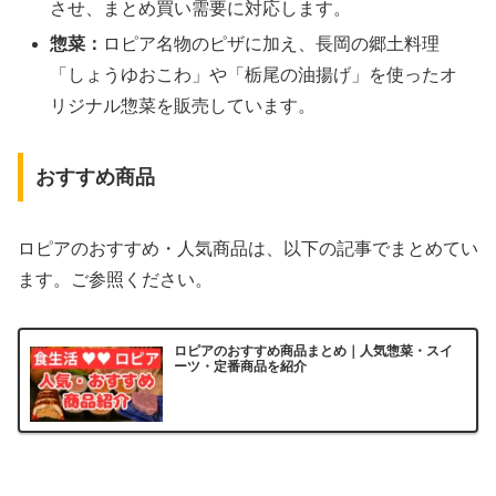
させ、まとめ買い需要に対応します。
惣菜：
ロピア名物のピザに加え、長岡の郷土料理
「しょうゆおこわ」や「栃尾の油揚げ」を使ったオ
リジナル惣菜を販売しています。
おすすめ商品
ロピアのおすすめ・人気商品は、以下の記事でまとめてい
ます。ご参照ください。
ロピアのおすすめ商品まとめ｜人気惣菜・スイ
ーツ・定番商品を紹介