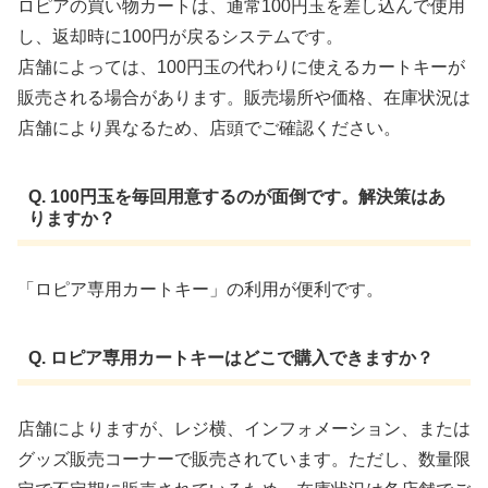
ロピアの買い物カートは、通常100円玉を差し込んで使用
し、返却時に100円が戻るシステムです。
店舗によっては、100円玉の代わりに使えるカートキーが
販売される場合があります。販売場所や価格、在庫状況は
店舗により異なるため、店頭でご確認ください。
Q. 100円玉を毎回用意するのが面倒です。解決策はあ
りますか？
「ロピア専用カートキー」の利用が便利です。​
Q. ロピア専用カートキーはどこで購入できますか？
店舗によりますが、レジ横、インフォメーション、または
グッズ販売コーナーで販売されています。​ただし、数量限