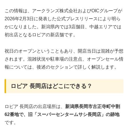
この情報は、アークランズ株式会社およびOICグループが
2026年2月3日に発表した公式プレスリリースにより明ら
かになりました。新潟県内では3店舗目、中越エリアでは
初出店となるロピアの新店舗です。
祝日のオープンということもあり、開店当日は混雑が予想
されます。混雑状況や駐車場の注意点、オープンセール情
報については、後述のセクションで詳しく解説します。
ロピア 長岡店はどこにできる？
ロピア 長岡店の出店場所は、
新潟県長岡市古正寺町中割
62番地で、旧「スーパーセンタームサシ長岡店」の跡地
です。