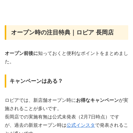
オープン時の注目特典｜ロピア 長岡店
オープン前後に
知っておくと便利なポイントをまとめまし
た。
キャンペーンはある？
ロピアでは、新店舗オープン時に
お得なキャンペーン
が実
施されることが多いです。
長岡店での実施有無は公式未発表（2月7日時点）です
が、過去の新規オープン時は
公式インスタ
で発表されるこ