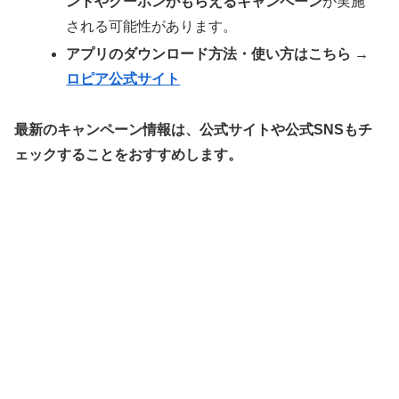
ントやクーポンがもらえるキャンペーン
が実施
される可能性があります。
アプリのダウンロード方法・使い方はこちら →
ロピア公式サイト
最新のキャンペーン情報は、公式サイトや公式SNSもチ
ェックすることをおすすめします。