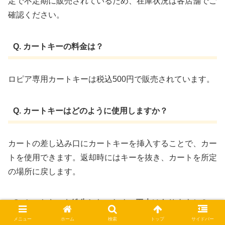
定で不定期に販売されているため、在庫状況は各店舗でご
確認ください。
Q. カートキーの料金は？
ロピア専用カートキーは税込500円で販売されています。 ​
Q. カートキーはどのように使用しますか？
カートの差し込み口にカートキーを挿入することで、カー
トを使用できます。​返却時にはキーを抜き、カートを所定
の場所に戻します。
Q. カートキーを紛失しないための工夫はありますか？
メニュー
ホーム
検索
トップ
サイドバー