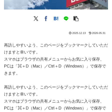
2025.12.13
2026.05.31
再訪しやすいよう、このページをブックマークしていただ
けますと幸いです。
スマホはブラウザの共有メニューからお気に入り保存、
PCは「⌘＋D（Mac）／Ctrl＋D（Windows）」で保存で
きます。
再訪しやすいよう、このページをブックマークしていただ
けますと幸いです。
スマホはブラウザの共有メニューからお気に入り保存、
PCは「⌘＋D（Mac）／Ctrl＋D（Windows）」で保存で