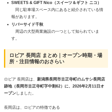
SWEETS & GIFT Nico（スイーツ＆ギフト ニコ）
同じ駐車場スペース内にあると紹介されている情
報があります。
リバーサイド千秋
周辺の大型商業施設の一つとして知られていま
す。
ロピア 長岡店 まとめ｜オープン時期・場
所・注目情報のおさらい
ロピア 長岡店は、
新潟県長岡市古正寺町のムサシ長岡店
跡地（長岡市古正寺町字中割62）に、2026年2月11日オ
ープン
しました。
長岡店は、ロピアの特徴である