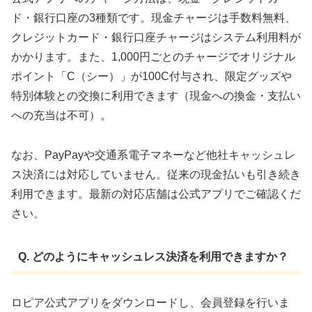
ド・銀行口座の3種類です。現金チャージは手数料無料、
クレジットカード・銀行口座チャージはシステム利用料が
かかります。また、1,000円ごとのチャージでオリジナル
ポイント「C（シー）」が100C付与され、限定グッズや
特別体験との交換に利用できます（現金への換金・支払い
への充当は不可）。
なお、PayPayや交通系電子マネーなど他社キャッシュレ
ス決済には対応していません。従来の現金払いも引き続き
利用できます。最新の対応店舗は公式アプリでご確認くだ
さい。
Q. どのようにキャッシュレス決済を利用できますか？
ロピア公式アプリをダウンロードし、会員登録を行いま