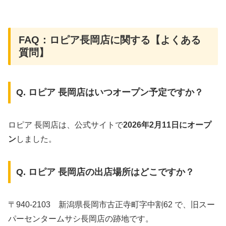
FAQ：ロピア長岡店に関する【よくある
質問】
Q. ロピア 長岡店はいつオープン予定ですか？
ロピア 長岡店は、公式サイトで
2026年2月11日にオープ
ン
しました。
Q. ロピア 長岡店の出店場所はどこですか？
〒940-2103 新潟県長岡市古正寺町字中割62 で、旧スー
パーセンタームサシ長岡店の跡地です。