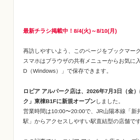
最新チラシ掲載中！8/4(火)～8/10(月)
再訪しやすいよう、このページをブックマー
スマホはブラウザの共有メニューからお気に入り保
D（Windows）」で保存できます。
ロピア アルパーク店は、2026年7月3日（
ク」東棟B1Fに新規オープン
しました。
営業時間は10:00〜20:00で、JR山陽本
駅」からアクセスしやすい駅直結型の店舗で