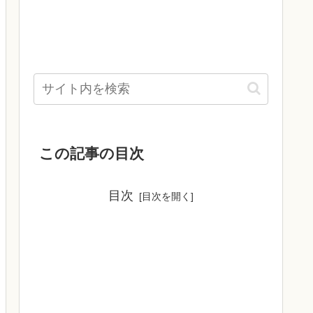
この記事の目次
目次