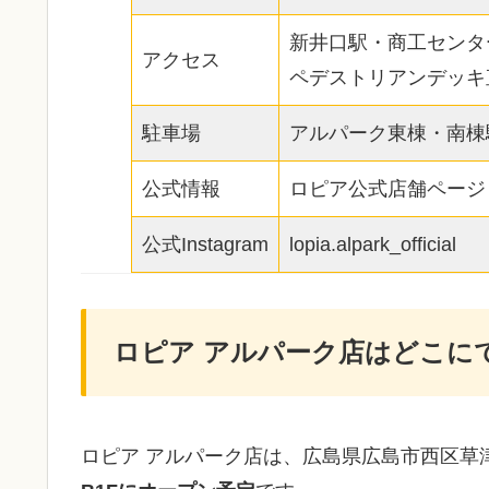
新井口駅・商工センタ
アクセス
ペデストリアンデッキ
駐車場
アルパーク東棟・南棟
公式情報
ロピア公式店舗ページ
公式Instagram
lopia.alpark_official
ロピア アルパーク店はどこに
ロピア アルパーク店は、広島県広島市西区草津新