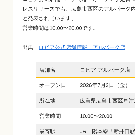
レスリリースでも、広島市西区のアルパーク内
と発表されています。
営業時間は10:00〜20:00です。
出典：
ロピア公式店舗情報｜アルパーク店
店舗名
ロピア アルパーク店
オープン日
2026年7月3日（金）
所在地
広島県広島市西区草津新町
営業時間
10:00〜20:00
最寄駅
JR山陽本線「新井口