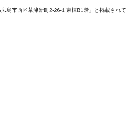
島市西区草津新町2-26-1 東棟B1階」と掲載されて