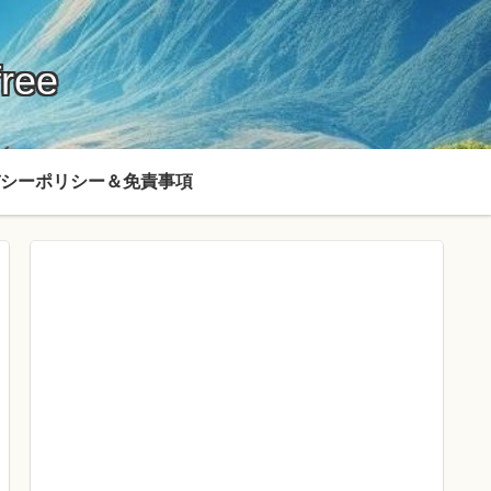
ree
シーポリシー＆免責事項