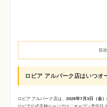
目
ロピア アルパーク店はいつオ
ロピア アルパーク店は、
2026年7月3日（金
ロピア公式店舗ページでは「オープン予定日 20