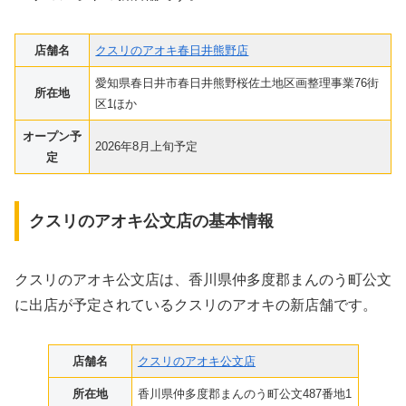
店舗名
クスリのアオキ春日井熊野店
愛知県春日井市春日井熊野桜佐土地区画整理事業76街
所在地
区1ほか
オープン予
2026年8月上旬予定
定
クスリのアオキ公文店の基本情報
クスリのアオキ公文店は、香川県仲多度郡まんのう町公文
に出店が予定されているクスリのアオキの新店舗です。
店舗名
クスリのアオキ公文店
所在地
香川県仲多度郡まんのう町公文487番地1