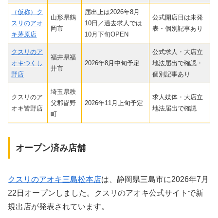
（仮称）ク
届出上は2026年8月
山形県鶴
公式開店日は未発
スリのアオ
10日／過去求人では
岡市
表・個別記事あり
キ茅原店
10月下旬OPEN
クスリのア
公式求人・大店立
福井県福
オキつくし
2026年8月中旬予定
地法届出で確認・
井市
野店
個別記事あり
埼玉県秩
クスリのア
求人媒体・大店立
父郡皆野
2026年11月上旬予定
オキ皆野店
地法届出で確認
町
オープン済み店舗
クスリのアオキ三島松本店
は、静岡県三島市に2026年7月
22日オープンしました。クスリのアオキ公式サイトで新
規出店が発表されています。