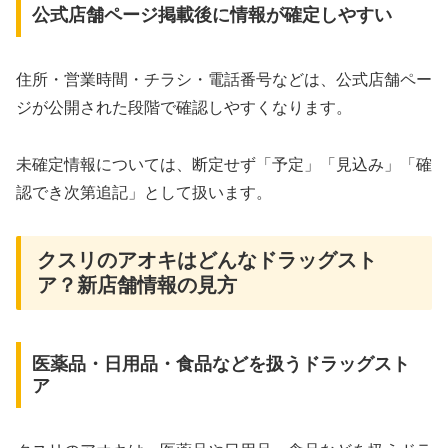
公式店舗ページ掲載後に情報が確定しやすい
住所・営業時間・チラシ・電話番号などは、公式店舗ペー
ジが公開された段階で確認しやすくなります。
未確定情報については、断定せず「予定」「見込み」「確
認でき次第追記」として扱います。
クスリのアオキはどんなドラッグスト
ア？新店舗情報の見方
医薬品・日用品・食品などを扱うドラッグスト
ア