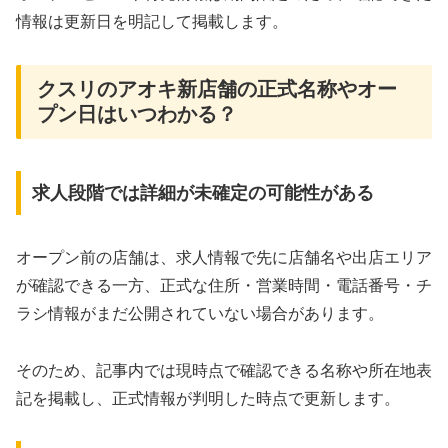
情報は更新日を明記して掲載します。
クスリのアオキ新店舗の正式名称やオー
プン日はいつわかる？
求人段階では詳細が未確定の可能性がある
オープン前の店舗は、求人情報で先に店舗名や出店エリア
が確認できる一方、正式な住所・営業時間・電話番号・チ
ラシ情報がまだ公開されていない場合があります。
そのため、記事内では現時点で確認できる名称や所在地表
記を掲載し、正式情報が判明した時点で更新します。