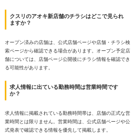
クスリのアオキ新店舗のチラシはどこで見られ
ますか？
オープン済みの店舗は、公式店舗ページや店舗・チラシ検
索ページから確認できる場合があります。オープン予定店
舗については、店舗ページ公開後にチラシ情報を確認でき
る可能性があります。
求人情報に出ている勤務時間は営業時間です
か？
求人情報に掲載されている勤務時間帯は、店舗の正式な営
業時間とは限りません。営業時間は、公式店舗ページや公
式発表で確認できる情報を優先して掲載します。