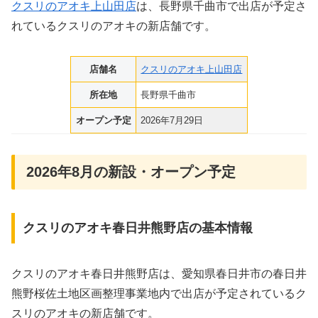
クスリのアオキ上山田店
は、長野県千曲市で出店が予定さ
れているクスリのアオキの新店舗です。
店舗名
クスリのアオキ上山田店
所在地
長野県千曲市
オープン予定
2026年7月29日
2026年8月の新設・オープン予定
クスリのアオキ春日井熊野店の基本情報
クスリのアオキ春日井熊野店は、愛知県春日井市の春日井
熊野桜佐土地区画整理事業地内で出店が予定されているク
スリのアオキの新店舗です。