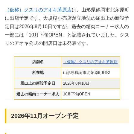
（仮称）クスリのアオキ茅原店
は、山形県鶴岡市北茅原町
に出店予定です。大規模小売店舗立地法の届出上の新設予
定日は2026年8月10日ですが、過去の精肉コーナー求人の
一部には「10月下旬OPEN」と記載されていました。クス
リのアオキ公式の開店日は未発表です。
店舗名
（仮称）クスリのアオキ茅原店
所在地
山形県鶴岡市北茅原町9番2
届出上の新設予定日
2026年8月10日
過去の精肉コーナー求人
10月下旬OPEN
2026年11月オープン予定