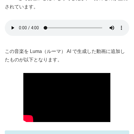
されています。
この音楽を Luma（ルーマ） AI で生成した動画に追加し
たものが以下となります。