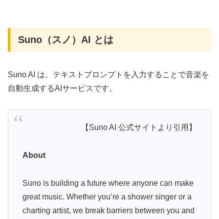
Suno（スノ）AI とは
Suno AI は、テキストプロンプトを入力することで音楽を
自動生成するAIサービスです。
【Suno AI 公式サイトより引用】
About
Suno is building a future where anyone can make
great music. Whether you’re a shower singer or a
charting artist, we break barriers between you and