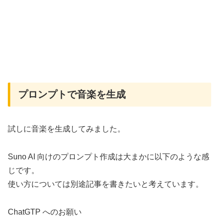
プロンプトで音楽を生成
試しに音楽を生成してみました。
Suno AI 向けのプロンプト作成は大まかに以下のような感
じです。
使い方については別途記事を書きたいと考えています。
ChatGTP へのお願い