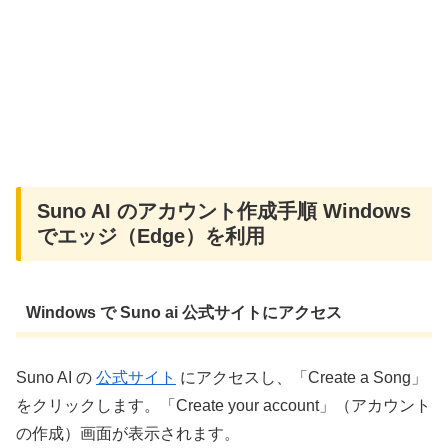
Suno AI のアカウント作成手順 Windows
でエッジ（Edge）を利用
Windows で Suno ai 公式サイトにアクセス
Suno AI の
公式サイト
にアクセスし、「Create a Song」
をクリックします。「Create your account」（アカウント
の作成）画面が表示されます。