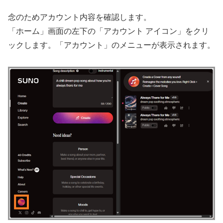
念のためアカウント内容を確認します。
「ホーム」画面の左下の「アカウント アイコン」をクリ
ックします。「アカウント」のメニューが表示されます。