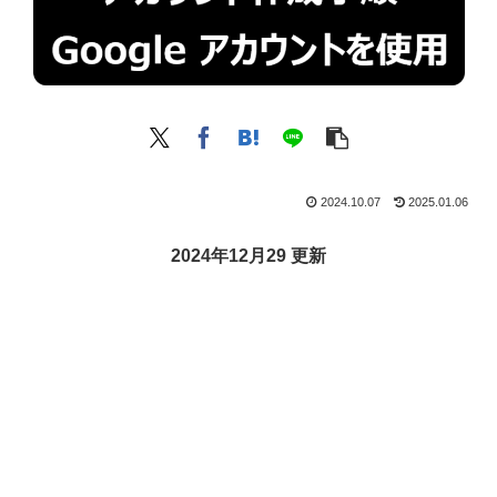
2024.10.07
2025.01.06
2024年12月29 更新