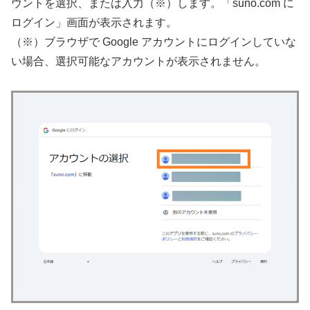
ウントを選択、または入力（※）します。「suno.com に
ログイン」画面が表示されます。
（※）ブラウザで Google アカウントにログインしていな
い場合、選択可能なアカウントが表示されません。