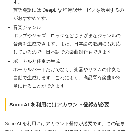
す。
英語翻訳には DeepL など 翻訳サービスを活用するの
がおすすめです。
音楽ジャンル
ポップやジャズ、ロックなどさまざまなジャンルの
音楽を生成できます。また、日本語の歌詞にも対応
しているので、日本語での楽曲制作もできます。
ボーカルと伴奏の生成
ボーカルパートだけでなく、楽器やリズムの伴奏も
自動で生成します。これにより、高品質な楽曲を簡
単に作ることができます。
Suno AI を利用にはアカウント登録が必要
Suno AI を利用にはアカウント登録が必要です。この記事