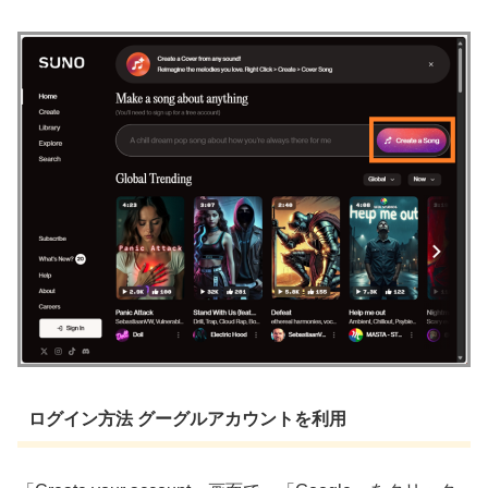
ログイン方法 グーグルアカウントを利用