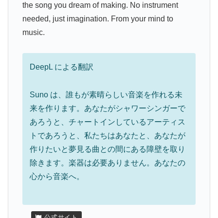
the song you dream of making. No instrument
needed, just imagination. From your mind to
music.
DeepL による翻訳
Suno は、誰もが素晴らしい音楽を作れる未
来を作ります。あなたがシャワーシンガーで
あろうと、チャートインしているアーティス
トであろうと、私たちはあなたと、あなたが
作りたいと夢見る曲との間にある障壁を取り
除きます。楽器は必要ありません。あなたの
心から音楽へ。