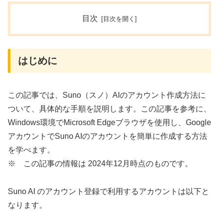
目次
はじめに
この記事では、Suno（スノ）AIのアカウント作成方法に
ついて、具体的な手順を説明します。この記事を参考に、
Windows環境でMicrosoft Edgeブラウザを使用し、Google
アカウントでSuno AIのアカウントを簡単に作成する方法
を学べます。
※ この記事の情報は 2024年12月時点のものです。
Suno AI のアカウント登録で利用するアカウントは以下と
なります。