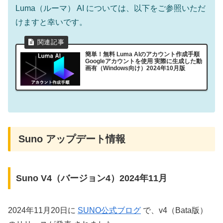
Luma（ルーマ） AI については、以下をご参照いただ
けますと幸いです。
簡単！無料 Luma AIのアカウント作成手順
Googleアカウントを使用 実際に生成した動
画有（Windows向け）2024年10月版
Suno アップデート情報
Suno V4（バージョン4）2024年11月
2024年11月20日に
SUNO公式ブログ
で、v4（Bata版）