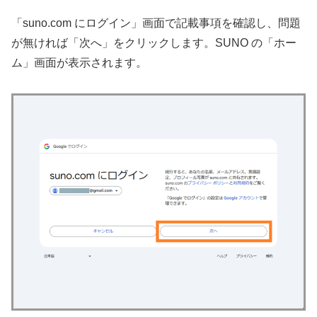
「suno.com にログイン」画面で記載事項を確認し、問題
が無ければ「次へ」をクリックします。SUNO の「ホー
ム」画面が表示されます。