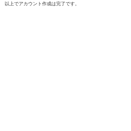
以上でアカウント作成は完了です。