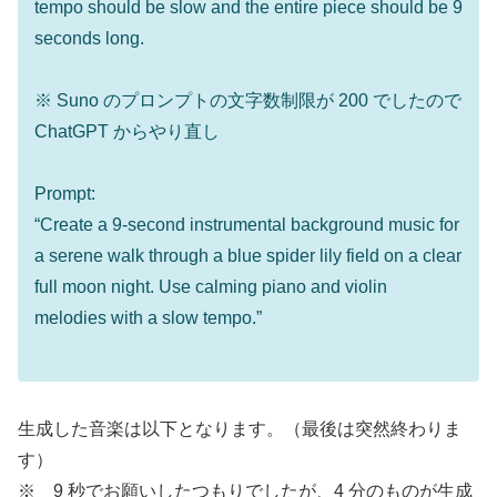
tempo should be slow and the entire piece should be 9
seconds long.
※ Suno のプロンプトの文字数制限が 200 でしたので
ChatGPT からやり直し
Prompt:
“Create a 9-second instrumental background music for
a serene walk through a blue spider lily field on a clear
full moon night. Use calming piano and violin
melodies with a slow tempo.”
生成した音楽は以下となります。（最後は突然終わりま
す）
※ 9 秒でお願いしたつもりでしたが、4 分のものが生成