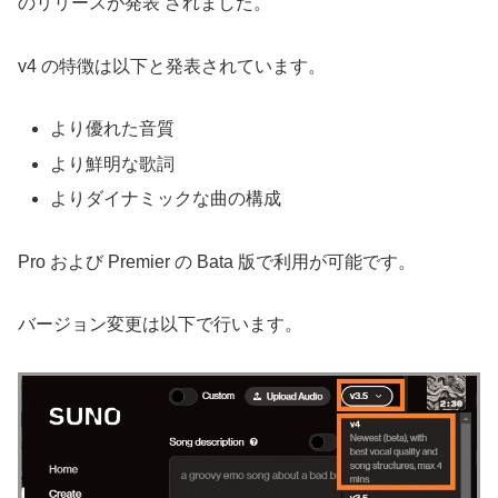
のリリースが発表 されました。
v4 の特徴は以下と発表されています。
より優れた音質
より鮮明な歌詞
よりダイナミックな曲の構成
Pro および Premier の Bata 版で利用が可能です。
バージョン変更は以下で行います。