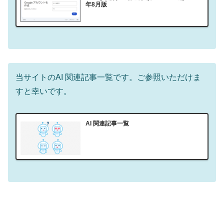
年8月版
当サイトのAI 関連記事一覧です。ご参照いただけま
すと幸いです。
AI 関連記事一覧