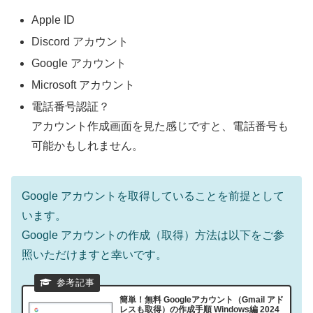
Apple ID
Discord アカウント
Google アカウント
Microsoft アカウント
電話番号認証？
アカウント作成画面を見た感じですと、電話番号も
可能かもしれません。
Google アカウントを取得していることを前提として
います。
Google アカウントの作成（取得）方法は以下をご参
照いただけますと幸いです。
簡単！無料 Googleアカウント（Gmail アド
レスも取得）の作成手順 Windows編 2024