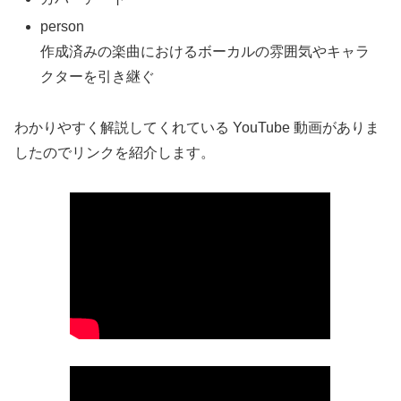
person
作成済みの楽曲におけるボーカルの雰囲気やキャラ
クターを引き継ぐ
わかりやすく解説してくれている YouTube 動画がありま
したのでリンクを紹介します。