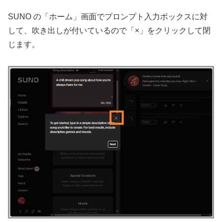
SUNO の「ホーム」画面でプロンプト入力ボックスに対
して、吹き出しが付いているので「×」をクリックして閉
じます。