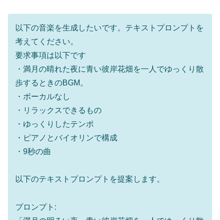
以下の音楽を生成したいです。テキストプロンプトを
考えてください。
要求事項は以下です
・満月の晴れた夜に青い彼岸花畑を一人でゆっくり散
歩するときのBGM。
・ボーカルなし
・リラックスできるもの
・ゆっくりしたテンポ
・ピアノとバイオリンで構成
・9秒の曲
以下のテキストプロンプトを提案します。
プロンプト: