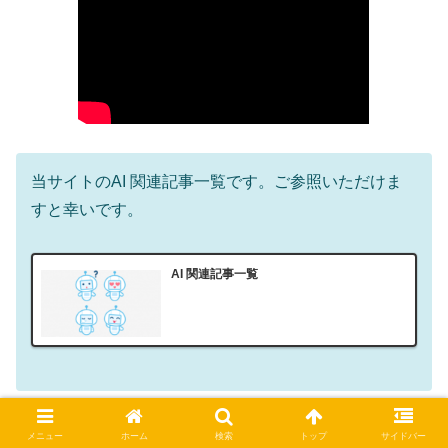
当サイトのAI 関連記事一覧です。ご参照いただけま
すと幸いです。
AI 関連記事一覧
メニュー
ホーム
検索
トップ
サイドバー