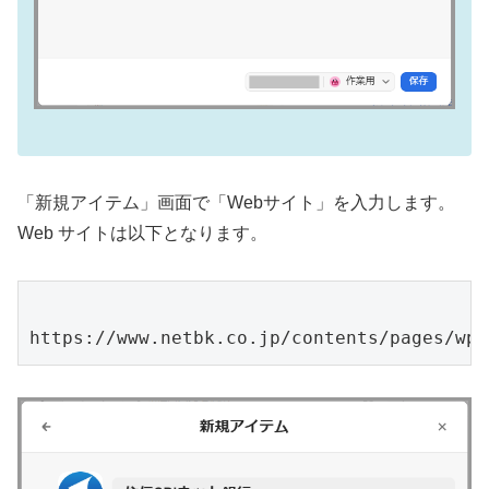
「新規アイテム」画面で「Webサイト」を入力します。
Web サイトは以下となります。
https://www.netbk.co.jp/contents/pages/wpl