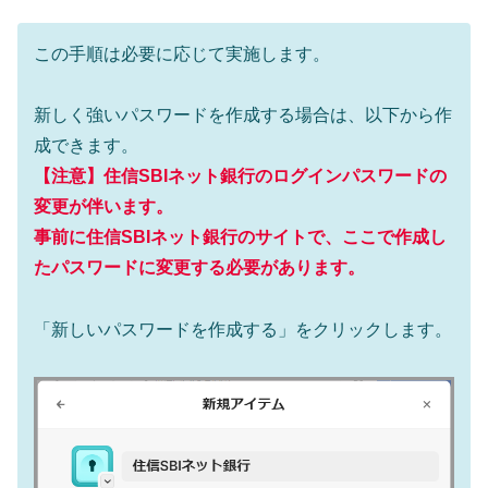
この手順は必要に応じて実施します。
新しく強いパスワードを作成する場合は、以下から作
成できます。
【注意】
住信SBIネット銀行
のログインパスワードの
変更が伴います。
事前に住信SBIネット銀行のサイトで、ここで作成し
たパスワードに変更する必要があります。
「新しいパスワードを作成する」をクリックします。