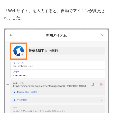
「Webサイト」を入力すると、自動でアイコンが変更さ
れました。