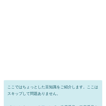
ここではちょっとした豆知識をご紹介します。ここは
スキップして問題ありません。