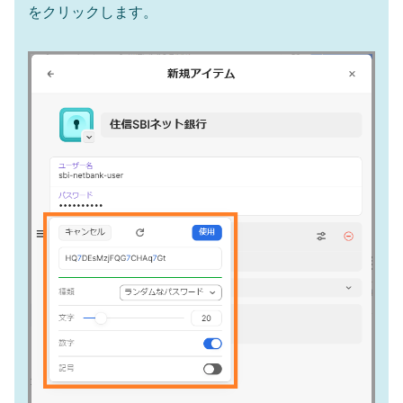
をクリックします。