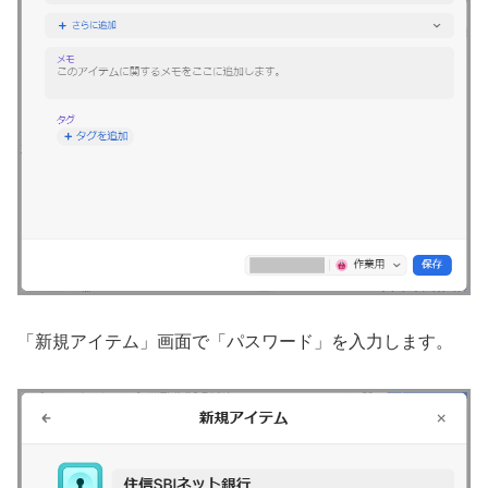
「新規アイテム」画面で「パスワード」を入力します。