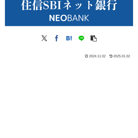
2024.11.02
2025.01.02