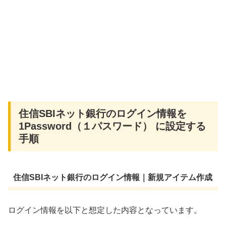
住信SBIネット銀行のログイン情報を
1Password（１パスワード） に設定する
手順
住信SBIネット銀行のログイン情報｜新規アイテム作成
ログイン情報を以下と想定した内容となっています。