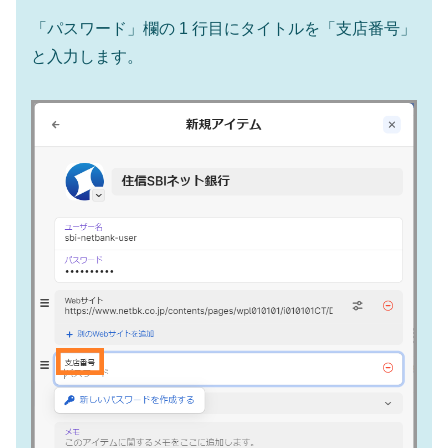
「パスワード」欄の 1 行目にタイトルを「支店番号」
と入力します。