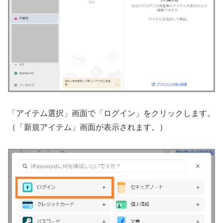
「アイテム選択」画面で「ログイン」をクリックします。
（「新規アイテム」画面が表示されます。）