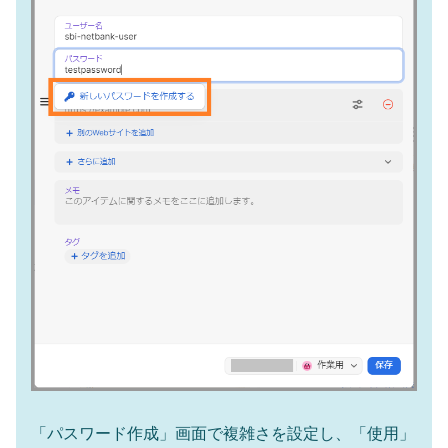
「パスワード作成」画面で複雑さを設定し、「使用」