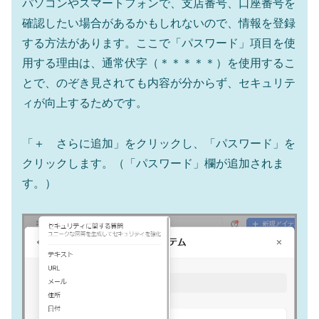
パソコンやスマートフォンで、支店番号、口座番号を
確認したい場合があるかもしれないので、情報を登録
する方法があります。ここで「パスワード」項目を使
用する理由は、通常伏字（＊＊＊＊＊）を使用するこ
とで、のぞき見されても内容が分からず、セキュリテ
ィが向上するためです。
「＋ さらに追加」をクリックし、「パスワード」を
クリックします。（「パスワード」欄が追加されま
す。）