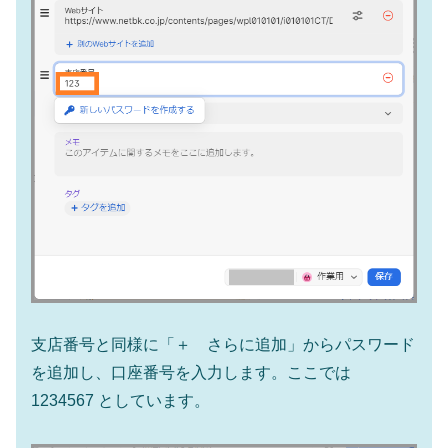
支店番号と同様に「＋ さらに追加」からパスワード
を追加し、口座番号を入力します。ここでは
1234567 としています。