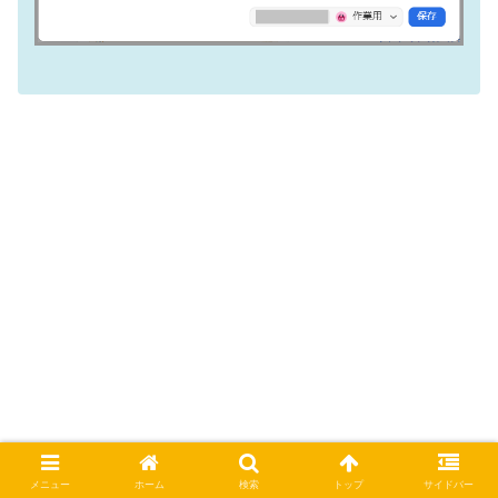
メニュー
ホーム
検索
トップ
サイドバー