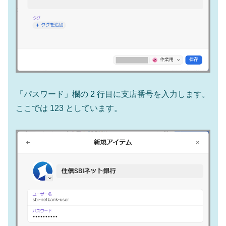
「パスワード」欄の 2 行目に支店番号を入力します。
ここでは 123 としています。