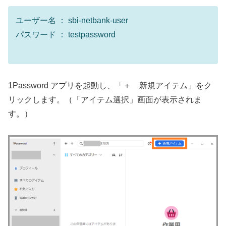
ユーザー名 ： sbi-netbank-user
パスワード ： testpassword
1Password アプリを起動し、「＋ 新規アイテム」をク
リックします。（「アイテム選択」画面が表示されま
す。）