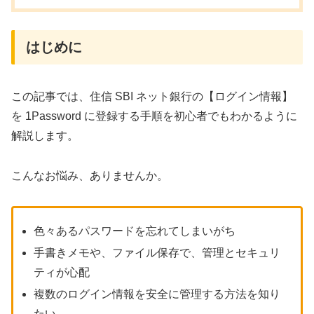
はじめに
この記事では、住信 SBI ネット銀行の【ログイン情報】
を 1Password に登録する手順を初心者でもわかるように
解説します。
こんなお悩み、ありませんか。
色々あるパスワードを忘れてしまいがち
手書きメモや、ファイル保存で、管理とセキュリ
ティが心配
複数のログイン情報を安全に管理する方法を知り
たい