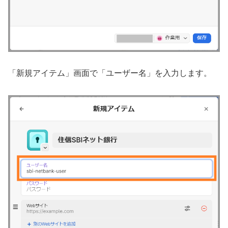
「新規アイテム」画面で「ユーザー名」を入力します。