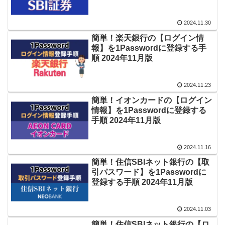
2024.11.30
簡単！楽天銀行の【ログイン情
報】を1Passwordに登録する手
順 2024年11月版
2024.11.23
簡単！イオンカードの【ログイン
情報】を1Passwordに登録する
手順 2024年11月版
2024.11.16
簡単！住信SBIネット銀行の【取
引パスワード】を1Passwordに
登録する手順 2024年11月版
2024.11.03
簡単！住信SBIネット銀行の【ロ