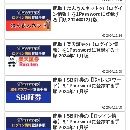
簡単！ねんきんネットの【ログイ
ン情報】を1Passwordに登録す
る手順 2024年12月版
2024.12.14
簡単！楽天証券の【ログイン情
報】を1Passwordに登録する手
順 2024年11月版
2024.11.30
簡単！SBI証券の【取引パスワー
ド】を1Passwordに登録する手
順 2024年11月版
2024.11.30
簡単！SBI証券の【ログイン情
報】を1Passwordに登録する手
順 2024年11月版