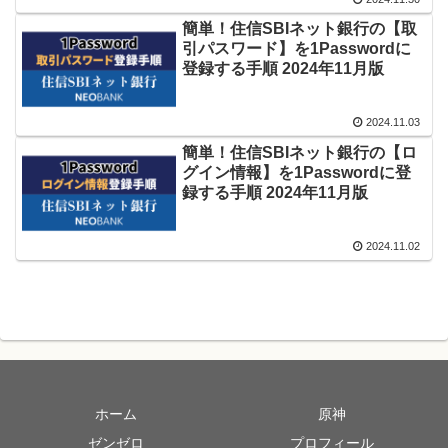
簡単！住信SBIネット銀行の【取
引パスワード】を1Passwordに
登録する手順 2024年11月版
2024.11.03
簡単！住信SBIネット銀行の【ロ
グイン情報】を1Passwordに登
録する手順 2024年11月版
2024.11.02
ホーム
原神
ゼンゼロ
プロフィール