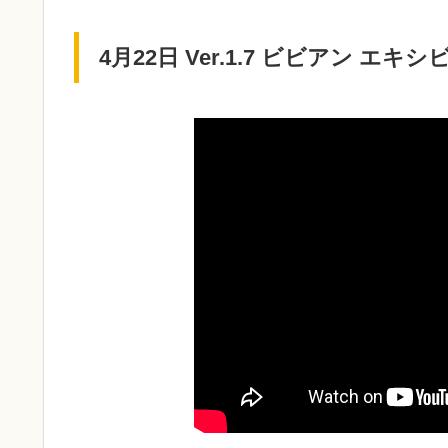
4月22日 Ver.1.7 ビビアン 