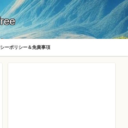
ree
シーポリシー＆免責事項