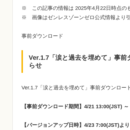
※ この記事の情報は 2025年4月22日時点
※ 画像はゼンレスゾーンゼロ公式情報より
事前ダウンロード
Ver.1.7「涙と過去を埋めて」
らせ
Ver.1.7「涙と過去を埋めて」事前ダウン
【事前ダウンロード期間】4/21 13:00(JST) ～ 4/2
【バージョンアップ日時】4/23 7:00(JST