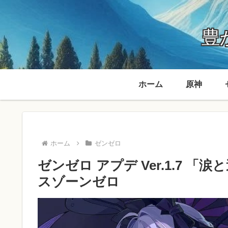
豊か
ホーム
原神
ホーム
ゼンゼロ
ゼンゼロ アプデ Ver.1.7
スゾーンゼロ