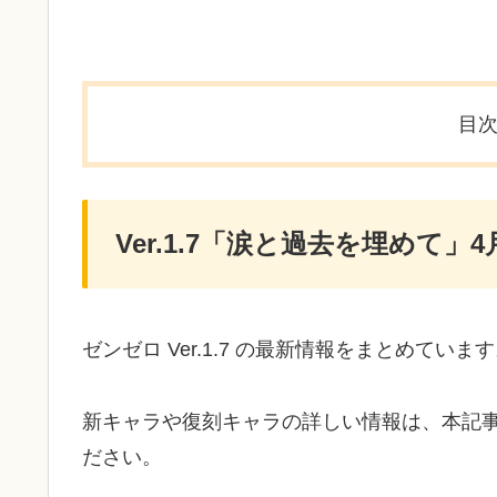
目
Ver.1.7「涙と過去を埋めて」4
ゼンゼロ Ver.1.7 の最新情報をまとめていま
新キャラや復刻キャラの詳しい情報は、本記
ださい。