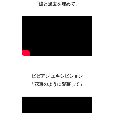
「涙と過去を埋めて」
ビビアン エキシビション
「花束のように愛慕して」