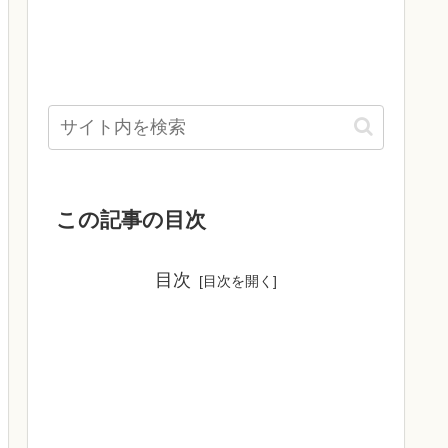
この記事の目次
目次