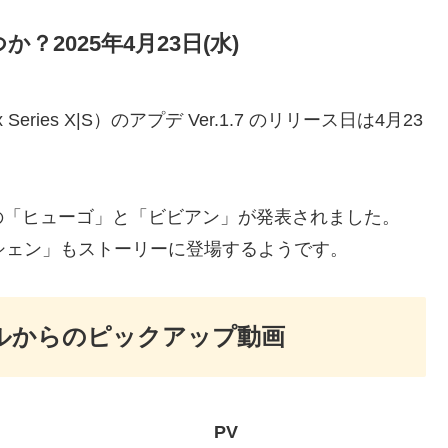
か？2025年4月23日(水)
Xbox Series X|S）のアプデ Ver.1.7 のリリース日は4月23
の「ヒューゴ」と「ビビアン」が発表されました。
イーシェン」もストーリーに登場するようです。
ャンネルからのピックアップ動画
PV