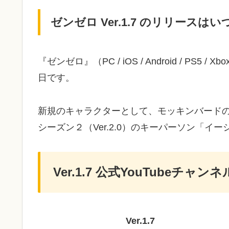
ゼンゼロ Ver.1.7 のリリースはいつ
『ゼンゼロ』（PC / iOS / Android / PS5 / 
日です。
新規のキャラクターとして、モッキンバード
シーズン２（Ver.2.0）のキーパーソン「
Ver.1.7 公式YouTubeチ
Ver.1.7