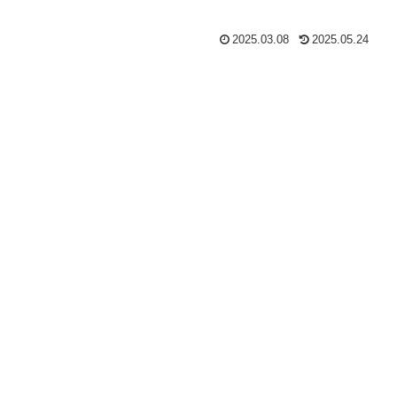
2025.03.08
2025.05.24