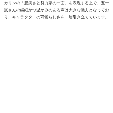
カリンの「臆病さと努力家の一面」を表現する上で、五十
嵐さんの繊細かつ温かみのある声は大きな魅力となってお
り、キャラクターの可愛らしさを一層引き立てています。