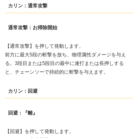
カリン：通常攻撃
通常攻撃：お掃除開始
【通常攻撃】を押して発動します。
前方に最大5段の斬撃を放ち、物理属性ダメージを与え
る。3段目または5段目の最中に連打または長押しする
と、チェーンソーで持続的に斬撃を与えます。
カリン：回避
回避：『離』
【回避】を押して発動します。