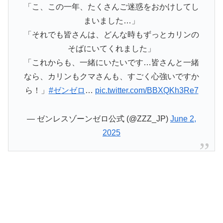
「こ、この一年、たくさんご迷惑をおかけしてし
まいました…」
「それでも皆さんは、どんな時もずっとカリンの
そばにいてくれました」
「これからも、一緒にいたいです…皆さんと一緒
なら、カリンもクマさんも、すごく心強いですか
ら！」
#ゼンゼロ
…
pic.twitter.com/BBXQKh3Re7
— ゼンレスゾーンゼロ公式 (@ZZZ_JP)
June 2,
2025