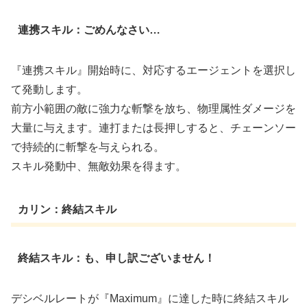
連携スキル：ごめんなさい…
『連携スキル』開始時に、対応するエージェントを選択し
て発動します。
前方小範囲の敵に強力な斬撃を放ち、物理属性ダメージを
大量に与えます。連打または長押しすると、チェーンソー
で持続的に斬撃を与えられる。
スキル発動中、無敵効果を得ます。
カリン：終結スキル
終結スキル：も、申し訳ございません！
デシベルレートが『Maximum』に達した時に終結スキル