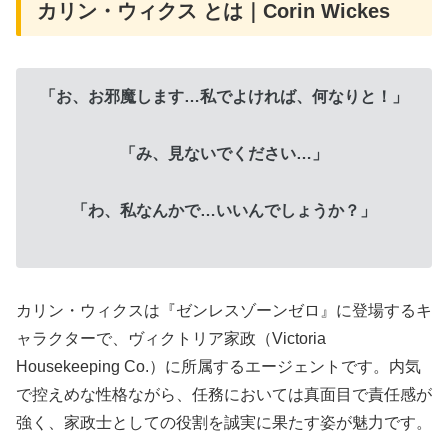
カリン・ウィクス とは｜Corin Wickes
「お、お邪魔します…私でよければ、何なりと！」
「み、見ないでください…」
「わ、私なんかで…いいんでしょうか？」
カリン・ウィクスは『ゼンレスゾーンゼロ』に登場するキ
ャラクターで、ヴィクトリア家政（Victoria
Housekeeping Co.）に所属するエージェントです。内気
で控えめな性格ながら、任務においては真面目で責任感が
強く、家政士としての役割を誠実に果たす姿が魅力です。