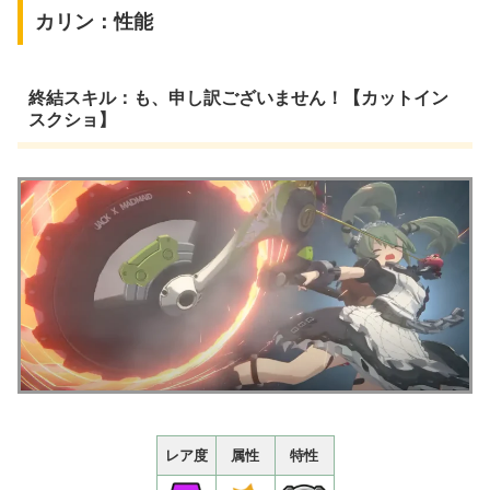
カリン：性能
終結スキル：も、申し訳ございません！【カットイン
スクショ】
レア度
属性
特性