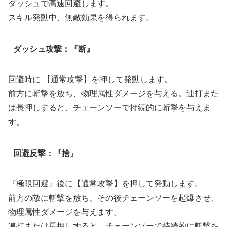
ダッシュで高速回避します。
スキル発動中、無敵効果を得られます。
ダッシュ攻撃：『断』
回避時に 【通常攻撃】を押して発動します。
前方に斬撃を放ち、物理属性ダメージを与える。連打また
は長押しすると、チェーンソーで持続的に斬撃を与えま
す。
回避反撃：『捨』
『極限回避』後に【通常攻撃】を押して発動します。
前方の敵に斬撃を放ち、その後チェーンソーを起爆させ、
物理属性ダメージを与えます。
連打または長押しすると、チェーンソーで持続的に斬撃を