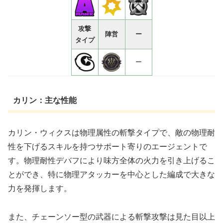
攻撃
陣営
ー
タイプ
ー
カリン：主な性能
カリン・ウィクスは物理属性の斬撃タイプで、敵の物理耐
性を下げるスキルを持つサポート寄りのエージェントで
す。物理耐性デバフにより味方全体の火力を引き上げるこ
とができ、特に物理アタッカーを中心とした編成で大きな
力を発揮します。
また、チェーンソー型の武器による斬撃攻撃は見た目以上