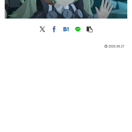
2025.09.27