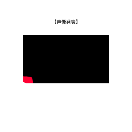
【声優発表】