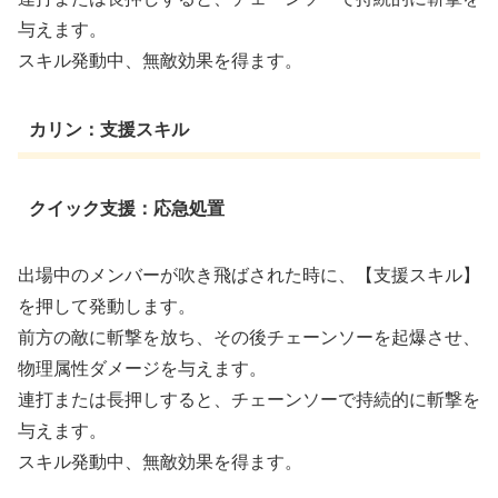
与えます。
スキル発動中、無敵効果を得ます。
カリン：支援スキル
クイック支援：応急処置
出場中のメンバーが吹き飛ばされた時に、【支援スキル】
を押して発動します。
前方の敵に斬撃を放ち、その後チェーンソーを起爆させ、
物理属性ダメージを与えます。
連打または長押しすると、チェーンソーで持続的に斬撃を
与えます。
スキル発動中、無敵効果を得ます。