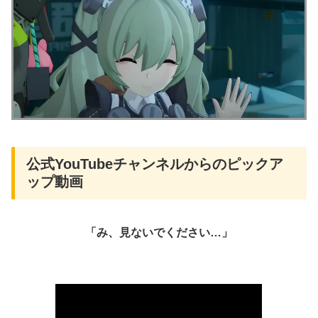
公式YouTubeチャンネルからのピックア
ップ動画
「み、見ないでください…」