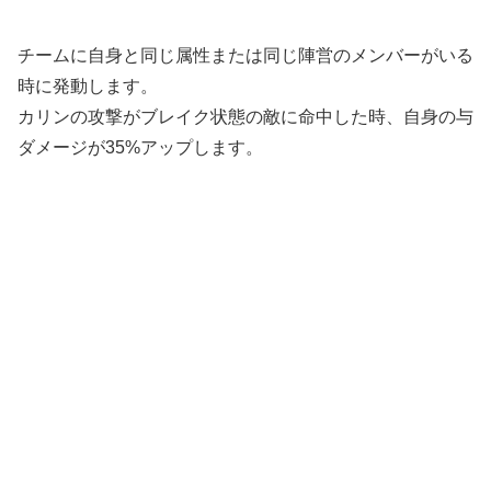
チームに自身と同じ属性または同じ陣営のメンバーがいる
時に発動します。
カリンの攻撃がブレイク状態の敵に命中した時、自身の与
ダメージが35%アップします。