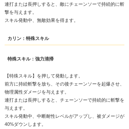
連打または長押しすると、敵にチェーンソーで持続的に斬
撃を与えます。
スキル発動中、無敵効果を得ます。
カリン：特殊スキル
特殊スキル：強力清掃
【特殊スキル】を押して発動します。
前方に持続斬撃を放ち、その後チェーンソーを起爆させ、
物理属性ダメージを与えます。
連打または長押しすると、チェーンソーで持続的に斬撃を
与えます。
スキル発動中、中断耐性レベルがアップし、被ダメージが
40%ダウンします。