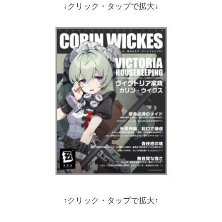
↓クリック・タップで拡大↓
↑クリック・タップで拡大↑