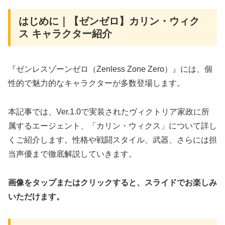
はじめに｜【ゼンゼロ】カリン・ウィク
ス キャラクター紹介
『ゼンレスゾーンゼロ（Zenless Zone Zero）』には、個
性的で魅力的なキャラクターが多数登場します。
本記事では、Ver.1.0で実装されたヴィクトリア家政に所
属するエージェント、「カリン・ウィクス」について詳し
くご紹介します。性格や戦闘スタイル、武器、さらには担
当声優まで徹底解説していきます。
画像をタップまたはクリックすると、スライドでお楽しみ
いただけます。