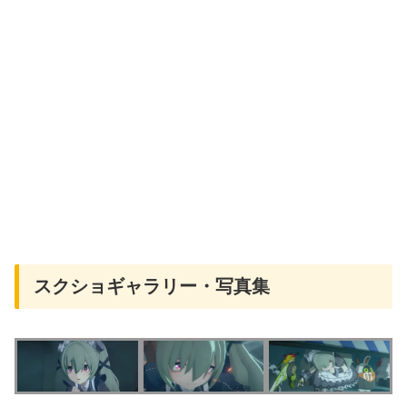
スクショギャラリー・写真集