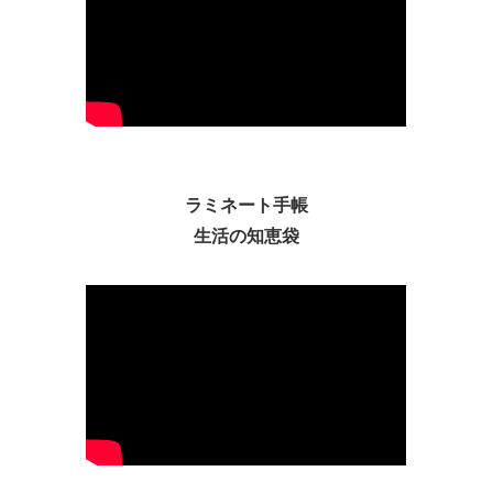
ラミネート手帳
生活の知恵袋