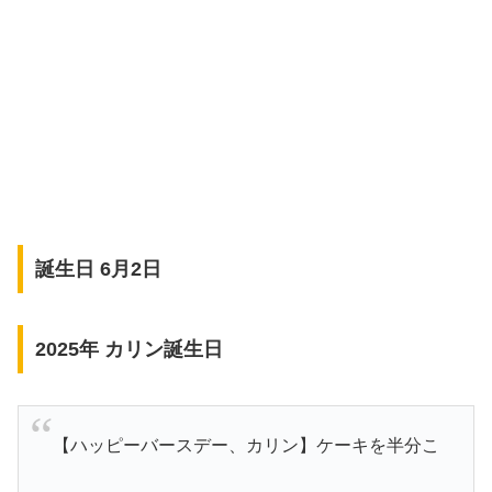
誕生日 6月2日
2025年 カリン誕生日
【ハッピーバースデー、カリン】ケーキを半分こ