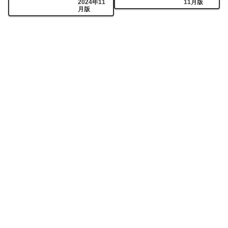
2024年11
11月版
月版