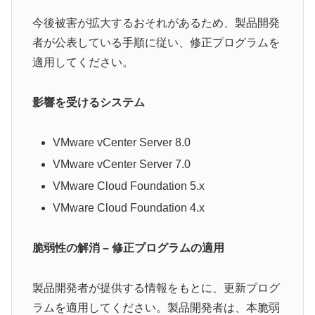
今後被害が拡大するおそれがあるため、製品開発
者が公表している手順に従い、修正プログラムを
適用してください。
影響を受けるシステム
VMware vCenter Server 8.0
VMware vCenter Server 7.0
VMware Cloud Foundation 5.x
VMware Cloud Foundation 4.x
脆弱性の解消 – 修正プログラムの適用
製品開発者が提供する情報をもとに、更新プログ
ラムを適用してください。製品開発者は、本脆弱