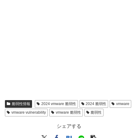
脆弱性情報
2024 vmware 脆弱性
2024 脆弱性
vmware
vmware vulnerability
vmware 脆弱性
脆弱性
シェアする