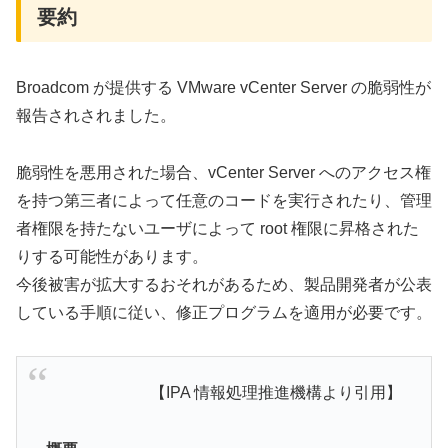
要約
Broadcom が提供する VMware vCenter Server の脆弱性が
報告されされました。
脆弱性を悪用された場合、vCenter Server へのアクセス権
を持つ第三者によって任意のコードを実行されたり、管理
者権限を持たないユーザによって root 権限に昇格された
りする可能性があります。
今後被害が拡大するおそれがあるため、製品開発者が公表
している手順に従い、修正プログラムを適用が必要です。
【IPA 情報処理推進機構より引用】