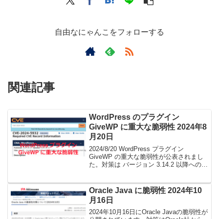
自由なにゃんこをフォローする
関連記事
WordPress のプラグイン
GiveWP に重大な脆弱性 2024年8
月20日
2024/8/20 WordPress プラグイン
GiveWP の重大な脆弱性が公表されまし
た。対策は バージョン 3.14.2 以降への更
新となります。
Oracle Java に脆弱性 2024年10
月16日
2024年10月16日にOracle Javaの脆弱性が