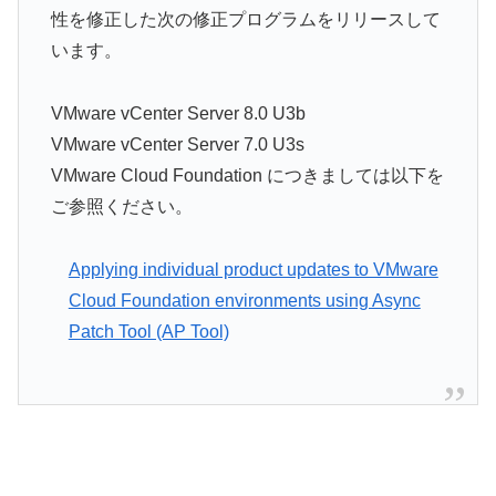
性を修正した次の修正プログラムをリリースして
います。
VMware vCenter Server 8.0 U3b
VMware vCenter Server 7.0 U3s
VMware Cloud Foundation につきましては以下を
ご参照ください。
Applying individual product updates to VMware
Cloud Foundation environments using Async
Patch Tool (AP Tool)