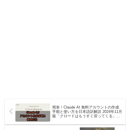
簡単！Claude AI 無料アカウントの作成
手順と使い方を日本語訳解説 2024年11月
版「クロードはもうすぐ戻ってくる」な
ど登録できない場合の解決方法やアプリ
のインストール方法もご紹介