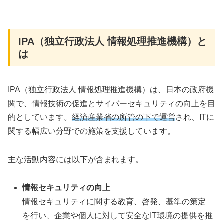
IPA（独立行政法人 情報処理推進機構）と
は
IPA（独立行政法人 情報処理推進機構）は、日本の政府機
関で、情報技術の促進とサイバーセキュリティの向上を目
的としています。
経済産業省の所管の下で運営
され、ITに
関する幅広い分野での施策を支援しています。
主な活動内容には以下が含まれます。
情報セキュリティの向上
情報セキュリティに関する教育、啓発、基準の策定
を行い、企業や個人に対して安全なIT環境の提供を推