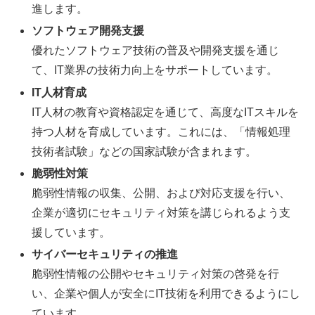
進します。
ソフトウェア開発支援
優れたソフトウェア技術の普及や開発支援を通じ
て、IT業界の技術力向上をサポートしています。
IT人材育成
IT人材の教育や資格認定を通じて、高度なITスキルを
持つ人材を育成しています。これには、「情報処理
技術者試験」などの国家試験が含まれます。
脆弱性対策
脆弱性情報の収集、公開、および対応支援を行い、
企業が適切にセキュリティ対策を講じられるよう支
援しています。
サイバーセキュリティの推進
脆弱性情報の公開やセキュリティ対策の啓発を行
い、企業や個人が安全にIT技術を利用できるようにし
ています。