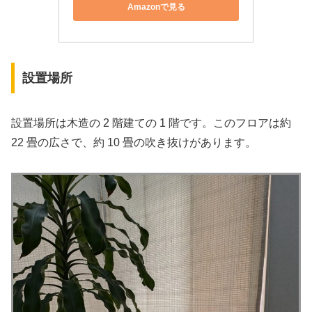
Amazonで見る
設置場所
設置場所は木造の 2 階建ての 1 階です。このフロアは約
22 畳の広さで、約 10 畳の吹き抜けがあります。