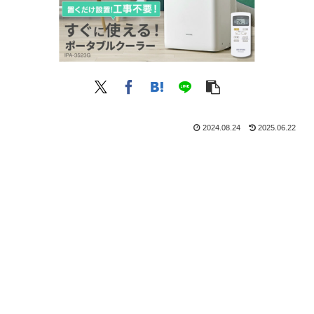
2024.08.24
2025.06.22