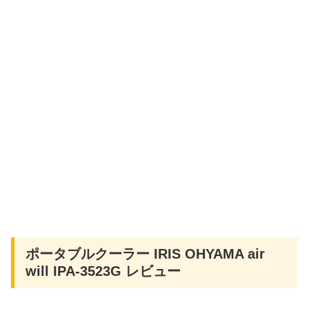
ポータブルクーラー IRIS OHYAMA air
will IPA-3523G レビュー