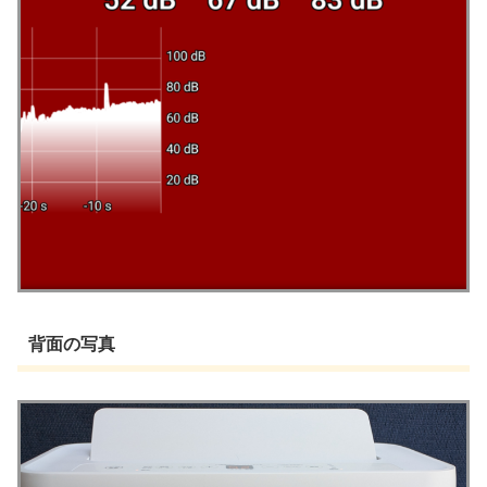
背面の写真