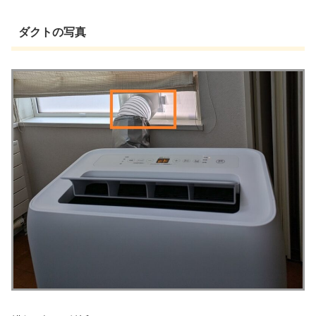
ダクトの写真