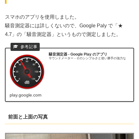
スマホのアプリを使用しました。
騒音測定器には詳しくないので、Google Paly で「★
4.7」の「騒音測定器」というもので測定しました。
騒音測定器 - Google Play のアプリ
サウンドメーター - そのシンプルさと使い勝手の強力な
play.google.com
前面と上面の写真