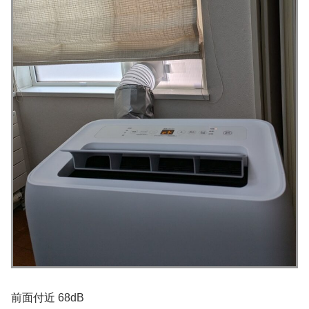
前面付近 68dB