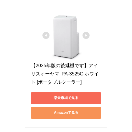
【2025年版の後継機です】アイ
リスオーヤマ IPA-3525G ホワイ
ト [ポータブルクーラー]
楽天市場で見る
Amazonで見る