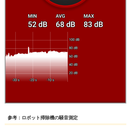
参考：ロボット掃除機の騒音測定