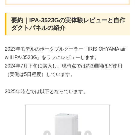
要約｜IPA-3523Gの実体験レビューと自作
ダクトパネルの紹介
2023年モデルのポータブルクーラー「IRIS OHYAMA air
will IPA-3523G」をラフにレビューします。
2024年7月下旬に購入し、現時点では約3週間ほど使用
（実働は5日程度）しています。
2025年時点では以下となっています。