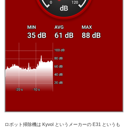
ロボット掃除機は Kyvol というメーカーの E31 というも