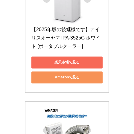
【2025年版の後継機です】アイ
リスオーヤマ IPA-3525G ホワイ
ト [ポータブルクーラー]
楽天市場で見る
Amazonで見る