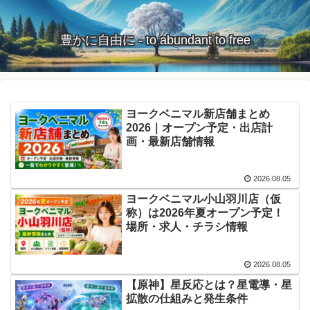
豊かに自由に - to abundant to free
ヨークベニマル新店舗まとめ
2026｜オープン予定・出店計
画・最新店舗情報
2026.08.05
ヨークベニマル小山羽川店（仮
称）は2026年夏オープン予定！
場所・求人・チラシ情報
2026.08.05
【原神】星反応とは？星電導・星
拡散の仕組みと発生条件