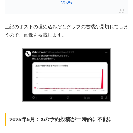
2025
上記のポストの埋め込みだとグラフの右端が見切れてしま
うので、画像も掲載します。
2025年5月：Xの予約投稿が一時的に不能に