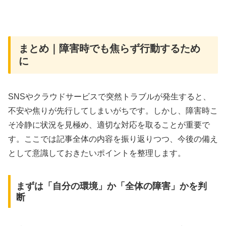
まとめ｜障害時でも焦らず行動するため
に
SNSやクラウドサービスで突然トラブルが発生すると、
不安や焦りが先行してしまいがちです。しかし、障害時こ
そ冷静に状況を見極め、適切な対応を取ることが重要で
す。ここでは記事全体の内容を振り返りつつ、今後の備え
として意識しておきたいポイントを整理します。
まずは「自分の環境」か「全体の障害」かを判
断