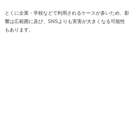
とくに企業・学校などで利用されるケースが多いため、影
響は広範囲に及び、SNSよりも実害が大きくなる可能性
もあります。