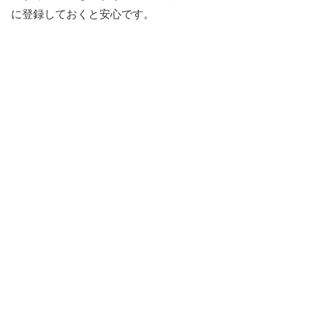
に登録しておくと安心です。