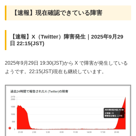
【速報】現在確認できている障害
【速報】X（Twitter）障害発生｜2025年9月29
日 22:15(JST)
2025年9月29日 19:30(JST)から X で障害が発生している
ようです。22:15(JST)現在も継続しています。