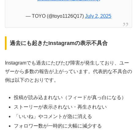
— TOYO (@toyo1126Q17)
July 2, 2025
過去にも起きたInstagramの表示不具合
Instagramでも過去にたびたび障害が発生しており、ユー
ザーから多数の報告が上がっています。代表的な不具合の
例は以下のとおりです。
投稿が読み込まれない（フィードが真っ白になる）
ストーリーが表示されない・再生されない
「いいね」やコメントが急に消える
フォロワー数が一時的に大幅に減少する