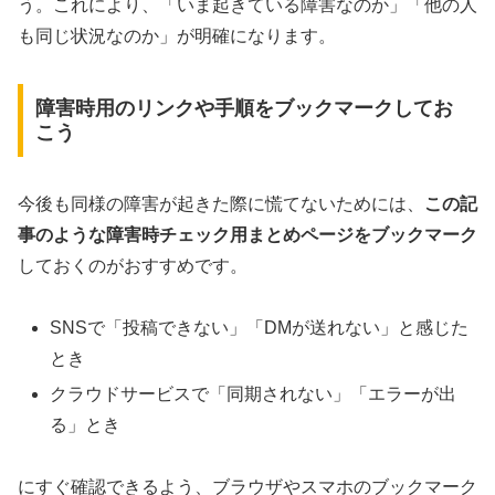
う。これにより、「いま起きている障害なのか」「他の人
も同じ状況なのか」が明確になります。
障害時用のリンクや手順をブックマークしてお
こう
今後も同様の障害が起きた際に慌てないためには、
この記
事のような障害時チェック用まとめページをブックマーク
しておくのがおすすめです。
SNSで「投稿できない」「DMが送れない」と感じた
とき
クラウドサービスで「同期されない」「エラーが出
る」とき
にすぐ確認できるよう、ブラウザやスマホのブックマーク