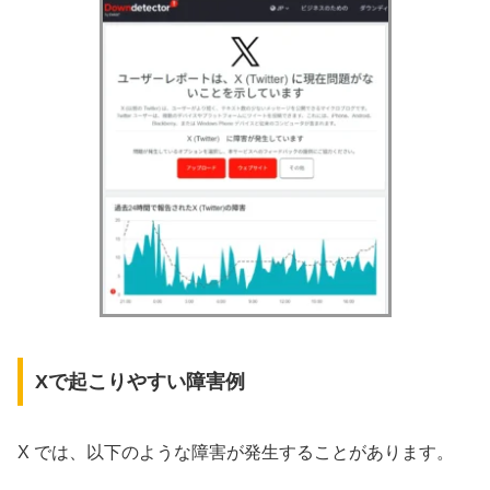
Xで起こりやすい障害例
X では、以下のような障害が発生することがあります。