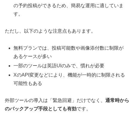
の予約投稿ができるため、簡易な運用に適していま
す。
ただし、以下のような注意点もあります。
無料プランでは、投稿可能数や画像添付数に制限が
あるケースが多い
一部のツールは英語UIのみで、慣れが必要
XのAPI変更などにより、機能が一時的に制限される
可能性もある
外部ツールの導入は「緊急回避」だけでなく、
通常時から
のバックアップ手段としても有効
です。