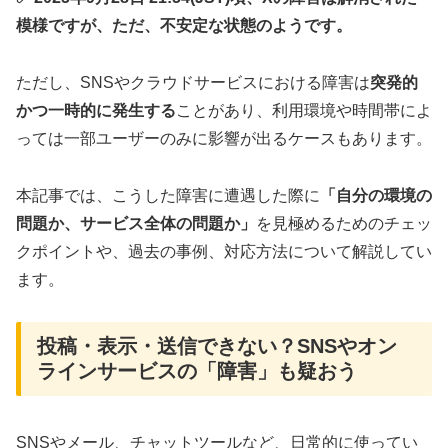
模様ですが、ただ、不安定な状態のようです。
ただし、SNSやクラウドサービスにおける障害は
突発的
かつ一時的に発生する
ことがあり、利用環境や時間帯によ
っては一部ユーザーのみに影響が出るケースもあります。
本記事では、こうした障害に遭遇した際に
「自分の環境の
問題か、サービス全体の問題か」
を見極めるためのチェッ
クポイントや、過去の事例、対応方法について解説してい
ます。
投稿・表示・送信できない？SNSやオン
ラインサービスの「障害」も疑おう
SNSやメール、チャットツールなど、日常的に使ってい