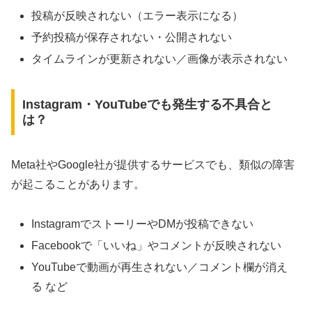
投稿が反映されない（エラー表示になる）
予約投稿が保存されない・公開されない
タイムラインが更新されない／画像が表示されない
Instagram・YouTubeでも発生する不具合と
は？
Meta社やGoogle社が提供するサービスでも、類似の障害
が起こることがあります。
InstagramでストーリーやDMが投稿できない
Facebookで「いいね」やコメントが反映されない
YouTubeで動画が再生されない／コメント欄が消え
る など