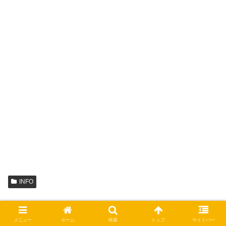
INFO
シェアする
メニュー
ホーム
検索
トップ
サイドバー