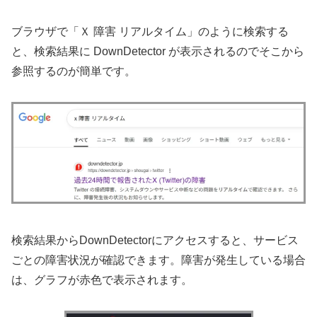
ブラウザで「Ｘ 障害 リアルタイム」のように検索する
と、検索結果に DownDetector が表示されるのでそこから
参照するのが簡単です。
検索結果からDownDetectorにアクセスすると、サービス
ごとの障害状況が確認できます。障害が発生している場合
は、グラフが赤色で表示されます。