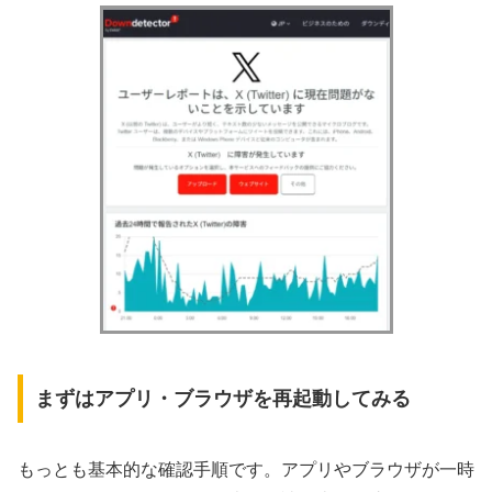
まずはアプリ・ブラウザを再起動してみる
もっとも基本的な確認手順です。アプリやブラウザが一時