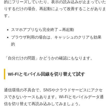
的にフリーズしていたり、表示の読み込みが止まっていた
りするだけの場合、再起動によって改善することがありま
す。
スマホアプリなら完全終了→再起動
ブラウザ利用の場合は、キャッシュのクリアも効果
的
「自分だけの問題」かどうかの確認にもなります。
Wi-Fiとモバイル回線を切り替えて試す
通信環境の不具合で、SNSやクラウドサービスにアクセ
スできないケースもあります。Wi-Fiとモバイルデータ通
信を切り替えて再読み込みしてみましょう。