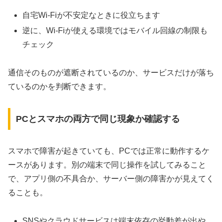
自宅Wi-Fiが不安定なときに役立ちます
逆に、Wi-Fiが使える環境ではモバイル回線の制限も
チェック
通信そのものが遮断されているのか、サービスだけが落ち
ているのかを判断できます。
PCとスマホの両方で同じ現象か確認する
スマホで障害が起きていても、PCでは正常に動作するケ
ースがあります。別の端末で同じ操作を試してみること
で、アプリ側の不具合か、サーバー側の障害かが見えてく
ることも。
SNSやクラウドサービスは端末依存の挙動差が出や