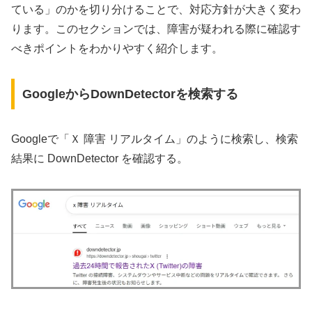
ている」のかを切り分けることで、対応方針が大きく変わ
ります。このセクションでは、障害が疑われる際に確認す
べきポイントをわかりやすく紹介します。
GoogleからDownDetectorを検索する
Googleで「Ｘ 障害 リアルタイム」のように検索し、検索
結果に DownDetector を確認する。