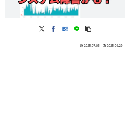
2025.07.05
2025.09.29