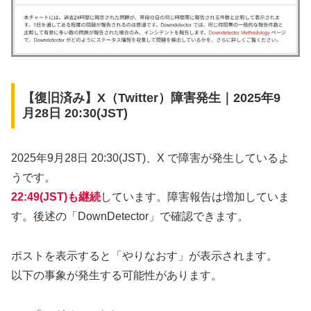
【復旧済み】X（Twitter）障害発生｜2025年9
月28日 20:30(JST)
2025年9月28日 20:30(JST)、X で障害が発生しているよ
うです。
22:49(JST)も継続
しています。障害報告は増加していま
す。後述の「DownDetector」で確認できます。
ポストを表示すると「やりなおす」が表示されます。
以下の事象が発生する可能性があります。