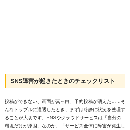
SNS障害が起きたときのチェックリスト
投稿ができない、画面が真っ白、予約投稿が消えた……そ
んなトラブルに遭遇したとき、まずは冷静に状況を整理す
ることが大切です。SNSやクラウドサービスは「自分の
環境だけが原因」なのか、「サービス全体に障害が発生し