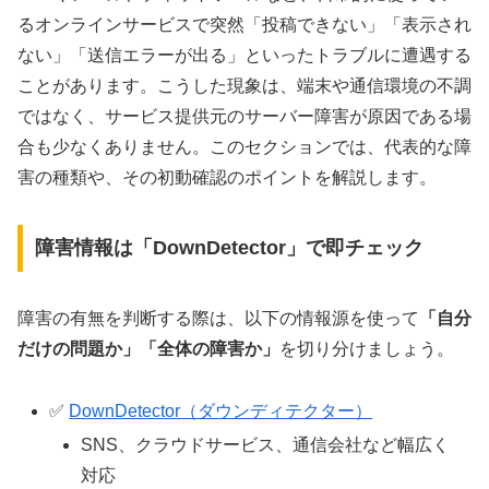
るオンラインサービスで突然「投稿できない」「表示され
ない」「送信エラーが出る」といったトラブルに遭遇する
ことがあります。こうした現象は、端末や通信環境の不調
ではなく、サービス提供元のサーバー障害が原因である場
合も少なくありません。このセクションでは、代表的な障
害の種類や、その初動確認のポイントを解説します。
障害情報は「DownDetector」で即チェック
障害の有無を判断する際は、以下の情報源を使って
「自分
だけの問題か」「全体の障害か」
を切り分けましょう。
✅
DownDetector（ダウンディテクター）
SNS、クラウドサービス、通信会社など幅広く
対応