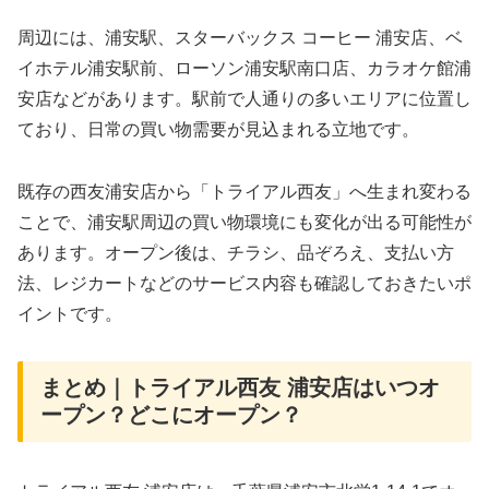
周辺には、浦安駅、スターバックス コーヒー 浦安店、ベ
イホテル浦安駅前、ローソン浦安駅南口店、カラオケ館浦
安店などがあります。駅前で人通りの多いエリアに位置し
ており、日常の買い物需要が見込まれる立地です。
既存の西友浦安店から「トライアル西友」へ生まれ変わる
ことで、浦安駅周辺の買い物環境にも変化が出る可能性が
あります。オープン後は、チラシ、品ぞろえ、支払い方
法、レジカートなどのサービス内容も確認しておきたいポ
イントです。
まとめ｜トライアル西友 浦安店はいつオ
ープン？どこにオープン？