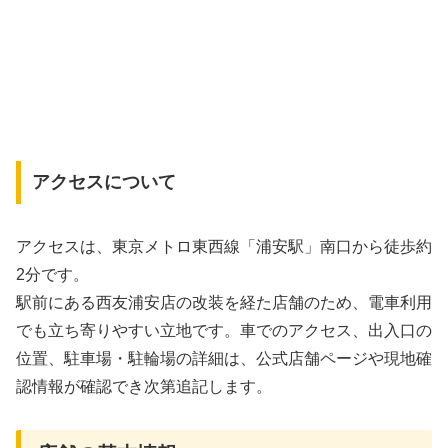
アクセスについて
アクセスは、東京メトロ東西線「浦安駅」南口から徒歩約
2分です。
駅前にある西友浦安店の改装を経た店舗のため、電車利用
でも立ち寄りやすい立地です。車でのアクセス、出入口の
位置、駐車場・駐輪場の詳細は、公式店舗ページや現地確
認情報が確認でき次第追記します。