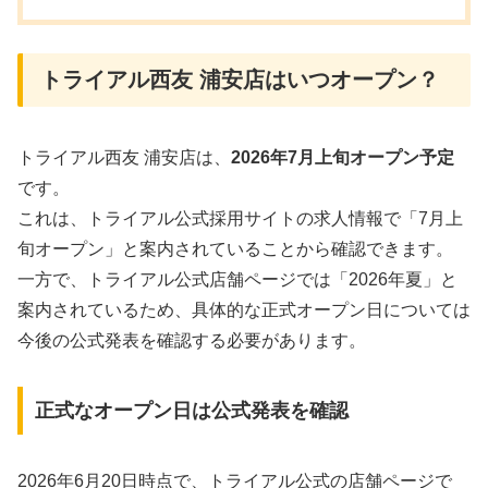
トライアル西友 浦安店はいつオープン？
トライアル西友 浦安店は、
2026年7月上旬オープン予定
です。
これは、トライアル公式採用サイトの求人情報で「7月上
旬オープン」と案内されていることから確認できます。
一方で、トライアル公式店舗ページでは「2026年夏」と
案内されているため、具体的な正式オープン日については
今後の公式発表を確認する必要があります。
正式なオープン日は公式発表を確認
2026年6月20日時点で、トライアル公式の店舗ページで