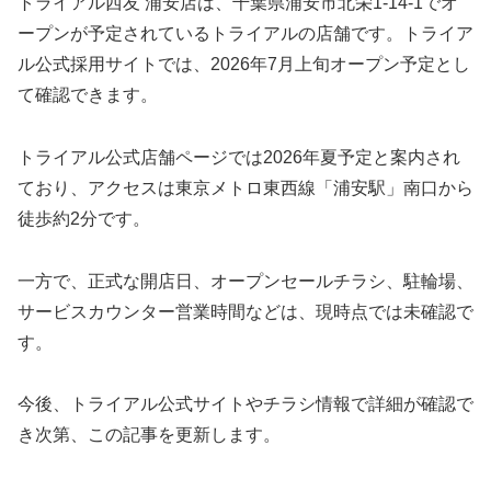
トライアル西友 浦安店は、千葉県浦安市北栄1-14-1でオ
ープンが予定されているトライアルの店舗です。トライア
ル公式採用サイトでは、2026年7月上旬オープン予定とし
て確認できます。
トライアル公式店舗ページでは2026年夏予定と案内され
ており、アクセスは東京メトロ東西線「浦安駅」南口から
徒歩約2分です。
一方で、正式な開店日、オープンセールチラシ、駐輪場、
サービスカウンター営業時間などは、現時点では未確認で
す。
今後、トライアル公式サイトやチラシ情報で詳細が確認で
き次第、この記事を更新します。