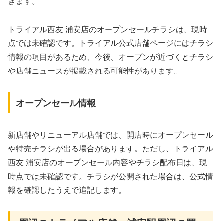
きます。
トライアル西友 浦安店のオープンセールチラシは、現時
点では未確認です。トライアル公式店舗ページにはチラシ
情報の項目があるため、今後、オープンが近づくとチラシ
や店舗ニュースが掲載される可能性があります。
オープンセール情報
新店舗やリニューアル店舗では、開店時にオープンセール
や特売チラシが出る場合があります。ただし、トライアル
西友 浦安店のオープンセール内容やチラシ配布日は、現
時点では未確認です。チラシが公開された場合は、公式情
報を確認したうえで追記します。