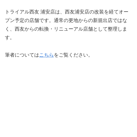
トライアル西友 浦安店は、西友浦安店の改装を経てオー
プン予定の店舗です。通常の更地からの新規出店ではな
く、西友からの転換・リニューアル店舗として整理しま
す。
筆者については
こちら
をご覧ください。