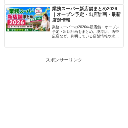
す。
業務スーパー新店舗まとめ2026
｜オープン予定・出店計画・最新
店舗情報
業務スーパーの2026年新店舗・オープン
予定・出店計画をまとめ。境港店、西帯
広店など、判明している店舗情報や求
人・チラシ確認状況を随時更新します。
スポンサーリンク