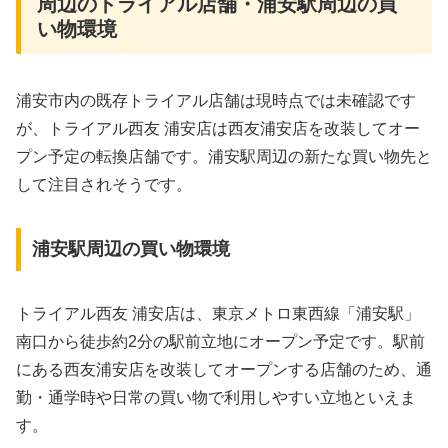
周辺のトライアル店舗・浦安駅周辺の買
い物環境
浦安市内の既存トライアル店舗は現時点では未確認です
が、トライアル西友 浦安店は西友浦安店を改装してオー
プン予定の転換店舗です。浦安駅周辺の新たな買い物先と
して注目されそうです。
浦安駅周辺の買い物環境
トライアル西友 浦安店は、東京メトロ東西線「浦安駅」
南口から徒歩約2分の駅前立地にオープン予定です。駅前
にある西友浦安店を改装してオープンする店舗のため、通
勤・通学時や日常の買い物で利用しやすい立地といえま
す。