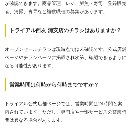
が確認できます。商品管理、レジ、鮮魚・寿司、登録販売
者、清掃、青果など複数職種の募集があります。
トライアル西友 浦安店のチラシはありますか？
オープンセールチラシは現時点では未確認です。公式店舗
ページやチラシページに掲載され次第、確認できるように
なる可能性があります。
営業時間は何時から何時までですか？
トライアル公式店舗ページでは、営業時間は24時間と案
内されています。ただし、専門店や一部サービスの営業時
間は異なる場合があります。