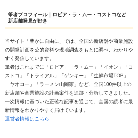
筆者プロフィール｜ロピア・ラ・ムー・コストコなど
新店舗発見が好き
当サイト「豊かに自由に」では、全国の新店舗や商業施設
の開発計画を公的資料や現地調査をもとに調べ、わかりや
すく発信しています。
筆者はこれまでに「ロピア」「ラ・ムー」「イオン」「コ
ストコ」「トライアル」「ゲンキー」「生鮮市場TOP」
「ヤオコー」「ラーメン山岡家」など、全国100件以上の
新店舗や商業施設の計画案件を追跡・分析してきました。
一次情報に基づいた正確な記事を通じて、全国の読者に最
新情報をわかりやすく届けています。
運営者情報はこちら