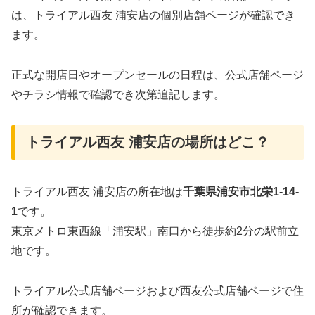
は、トライアル西友 浦安店の個別店舗ページが確認でき
ます。
正式な開店日やオープンセールの日程は、公式店舗ページ
やチラシ情報で確認でき次第追記します。
トライアル西友 浦安店の場所はどこ？
トライアル西友 浦安店の所在地は
千葉県浦安市北栄1-14-
1
です。
東京メトロ東西線「浦安駅」南口から徒歩約2分の駅前立
地です。
トライアル公式店舗ページおよび西友公式店舗ページで住
所が確認できます。