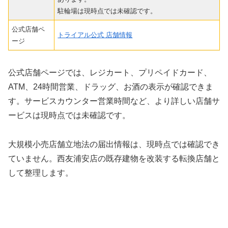
駐輪場は現時点では未確認です。
公式店舗ペ
トライアル公式 店舗情報
ージ
公式店舗ページでは、レジカート、プリペイドカード、
ATM、24時間営業、ドラッグ、お酒の表示が確認できま
す。サービスカウンター営業時間など、より詳しい店舗サ
ービスは現時点では未確認です。
大規模小売店舗立地法の届出情報は、現時点では確認でき
ていません。西友浦安店の既存建物を改装する転換店舗と
して整理します。