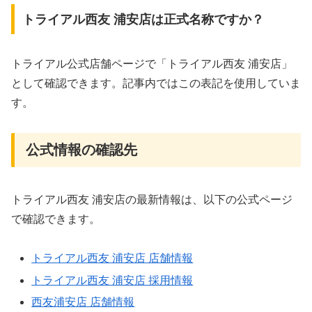
トライアル西友 浦安店は正式名称ですか？
トライアル公式店舗ページで「トライアル西友 浦安店」
として確認できます。記事内ではこの表記を使用していま
す。
公式情報の確認先
トライアル西友 浦安店の最新情報は、以下の公式ページ
で確認できます。
トライアル西友 浦安店 店舗情報
トライアル西友 浦安店 採用情報
西友浦安店 店舗情報