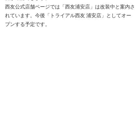
西友公式店舗ページでは「西友浦安店」は改装中と案内さ
れています。今後「トライアル西友 浦安店」としてオー
プンする予定です。