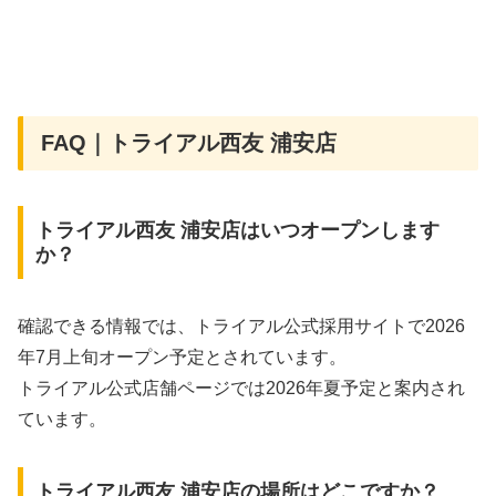
FAQ｜トライアル西友 浦安店
トライアル西友 浦安店はいつオープンします
か？
確認できる情報では、トライアル公式採用サイトで2026
年7月上旬オープン予定とされています。
トライアル公式店舗ページでは2026年夏予定と案内され
ています。
トライアル西友 浦安店の場所はどこですか？