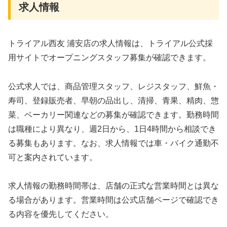
求人情報
トライアル西友 浦安店の求人情報は、トライアル公式採
用サイトでオープニングスタッフ募集が確認できます。
公式求人では、商品管理スタッフ、レジスタッフ、鮮魚・
寿司、登録販売者、早朝の品出し、清掃、青果、精肉、惣
菜、ベーカリー関連などの募集が確認できます。勤務時間
は職種により異なり、週2日から、1日4時間から相談でき
る募集もあります。なお、求人情報では車・バイク通勤不
可と案内されています。
求人情報の勤務時間帯は、店舗の正式な営業時間とは異な
る場合があります。営業時間は公式店舗ページで確認でき
る内容を優先してください。