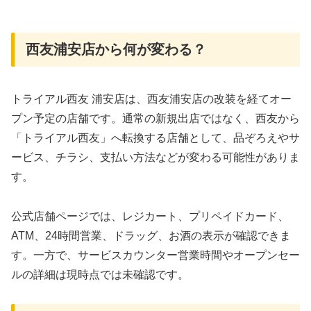
西友浦安店から何が変わる？
トライアル西友 浦安店は、西友浦安店の改装を経てオー
プン予定の店舗です。通常の新規出店ではなく、西友から
「トライアル西友」へ転換する店舗として、品ぞろえやサ
ービス、チラシ、支払い方法などが変わる可能性がありま
す。
公式店舗ページでは、レジカート、プリペイドカード、
ATM、24時間営業、ドラッグ、お酒の表示が確認できま
す。一方で、サービスカウンター営業時間やオープンセー
ルの詳細は現時点では未確認です。