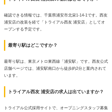
確認できる情報では、千葉県浦安市北栄1-14-1です。西友
浦安店の改装を経て「トライアル西友 浦安店」としてオ
ープンする予定です。
最寄り駅はどこですか？
最寄り駅は、東京メトロ東西線「浦安駅」です。西友公式
店舗ページでは、浦安駅南口から徒歩約2分と案内されて
います。
トライアル西友 浦安店の求人は出ていますか？
トライアル公式採用サイトで、オープニングスタッフ募集