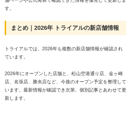
舗ページや公式発表で確認できた情報を優先して更新しま
す。
まとめ｜2026年 トライアルの新店舗情報
トライアルでは、2026年も複数の新店舗情報が確認され
ています。
2026年にオープンした店舗と、松山空港通り店、金ヶ崎
店、名張店、勝央店など、今後のオープン予定を整理して
います。最新情報が確認でき次第、個別記事とあわせて更
新します。