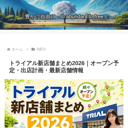
豊かに自由に - to abundant to free
ホーム
INFO
トライアル新店舗まとめ2026｜オープン予
定・出店計画・最新店舗情報