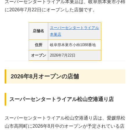
スーパーセンタートライアル本巣店は、岐阜県本巣市小柿
に2026年7月22日にオープンした店舗です。
スーパーセンタートライアル
店舗名
本巣店
住所
岐阜県本巣市小柿1088番地
オープン
2026年7月22日
2026年8月オープンの店舗
スーパーセンタートライアル松山空港通り店
スーパーセンタートライアル松山空港通り店は、愛媛県松
山市高岡町に2026年8月中のオープンが予定されている店