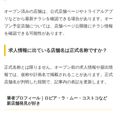
オープン済みの店舗は、公式店舗ページやトライアルアプ
リなどから最新チラシを確認できる場合があります。オー
プン予定店舗については、店舗ページ公開後にチラシ情報
を確認できる可能性があります。
求人情報に出ている店舗名は正式名称ですか？
正式名称とは限りません。オープン前の求人情報や届出情
報では、仮称や計画名で掲載されることがあります。正式
店舗名が判明した段階で、記事内の表記を更新します。
筆者プロフィール｜ロピア・ラ・ムー・コストコなど
新店舗発見が好き