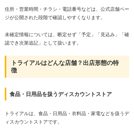
住所・営業時間・チラシ・電話番号などは、公式店舗ペー
ジが公開された段階で確認しやすくなります。
未確定情報については、断定せず「予定」「見込み」「確
認でき次第追記」として扱います。
トライアルはどんな店舗？出店形態の特
徴
食品・日用品を扱うディスカウントストア
トライアルは、食品・日用品・衣料品・家電などを扱うデ
ィスカウントストアです。