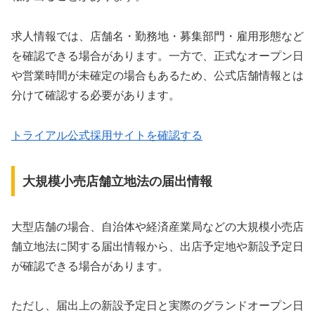
求人情報では、店舗名・勤務地・募集部門・雇用形態など
を確認できる場合があります。一方で、正式なオープン日
や営業時間が未確定の場合もあるため、公式店舗情報とは
分けて確認する必要があります。
トライアル公式採用サイトを確認する
大規模小売店舗立地法の届出情報
大型店舗の場合、自治体や経済産業局などの大規模小売店
舗立地法に関する届出情報から、出店予定地や新設予定日
が確認できる場合があります。
ただし、届出上の新設予定日と実際のグランドオープン日