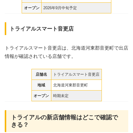
オープン
2026年9月中旬予定
トライアルスマート音更店
トライアルスマート音更店は、北海道河東郡音更町で出店
情報が確認されている店舗です。
店舗名
トライアルスマート音更店
地域
北海道河東郡音更町
オープン
時期未定
トライアルの新店舗情報はどこで確認で
きる？