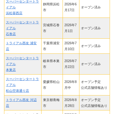
スーパーセンタートラ
静岡県浜松
2026年6
イアル
オープン済み
市
月17日
浜松葵西店
スーパーセンタートラ
宮城県石巻
2026年7
イアル
オープン済み
市
月1日
石巻店
トライアル西友 浦安
千葉県浦安
2026年7
オープン済み
店
市
月10日
スーパーセンタートラ
岐阜県本巣
2026年7
イアル
オープン済み
市
月22日
本巣店
スーパーセンタートラ
愛媛県松山
2026年8
オープン予定
イアル
市
月中
公式店舗情報あり
松山空港通り店
トライアル西友 河辺
東京都青梅
2026年8
オープン予定
店
市
月28日
公式店舗情報あり