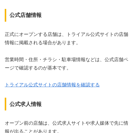
公式店舗情報
正式にオープンする店舗は、トライアル公式サイトの店舗
情報に掲載される場合があります。
営業時間・住所・チラシ・駐車場情報などは、公式店舗ペ
ージで確認するのが基本です。
トライアル公式サイトの店舗情報を確認する
公式求人情報
オープン前の店舗は、公式求人サイトや求人媒体で先に情
報が出ることがあります。