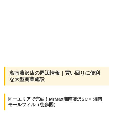
湘南藤沢店の周辺情報｜買い回りに便利
な大型商業施設
同一エリアで完結！MrMax湘南藤沢SC × 湘南
モールフィル（徒歩圏）