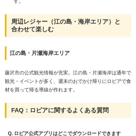
す。
周辺レジャー（江の島・海岸エリア）と
合わせて楽しむ
江の島・片瀬海岸エリア
藤沢市の公式観光情報が充実。江の島・片瀬海岸は通年で
観光・イベントが多く、週末のおでかけ帰りにロピアで食
材を買って帰る導線が作れます。
FAQ：ロピアに関するよくある質問
Q. ロピア公式アプリはどこでダウンロードできます