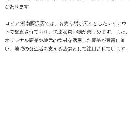
があります。
ロピア 湘南藤沢店では、各売り場が広々としたレイアウ
トで配置されており、快適な買い物が楽しめます。​また、
オリジナル商品や地元の食材を活用した商品が豊富に揃
い、地域の食生活を支える店舗として注目されています。