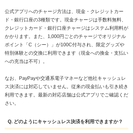
公式アプリへのチャージ方法は、現金・クレジットカー
ド・銀行口座の3種類です。現金チャージは手数料無料、
クレジットカード・銀行口座チャージはシステム利用料が
かかります。また、1,000円ごとのチャージでオリジナル
ポイント「C（シー）」が100C付与され、限定グッズや
特別体験との交換に利用できます（現金への換金・支払い
への充当は不可）。
なお、PayPayや交通系電子マネーなど他社キャッシュレ
ス決済には対応していません。従来の現金払いも引き続き
利用できます。最新の対応店舗は公式アプリでご確認くだ
さい。
Q. どのようにキャッシュレス決済を利用できますか？