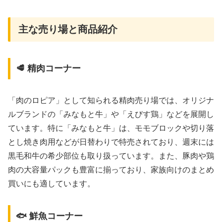
主な売り場と商品紹介
🥩 精肉コーナー
「肉のロピア」として知られる精肉売り場では、オリジナ
ルブランドの「みなもと牛」や「えびす鶏」などを展開し
ています。特に「みなもと牛」は、モモブロックや切り落
とし焼き肉用などが日替わりで特売されており、週末には
黒毛和牛の希少部位も取り扱っています。また、豚肉や鶏
肉の大容量パックも豊富に揃っており、家族向けのまとめ
買いにも適しています。
🐟 鮮魚コーナー