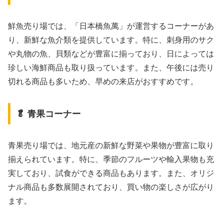
鮮魚売り場では、「日本橋魚萬」が運営するコーナーがあ
り、新鮮な魚介類を提供しています。​特に、刺身用のサク
や丸物の魚、貝類などが豊富に揃っており、日によっては
珍しい海鮮商品も取り扱っています。​また、午後には売り
切れる商品も多いため、早めの来店がおすすめです。
🥬 青果コーナー
青果売り場では、地元産の新鮮な野菜や果物が豊富に取り
揃えられています。​特に、季節のフルーツや輸入果物も充
実しており、試食ができる商品もあります。​また、オリジ
ナル商品も多数展開されており、買い物の楽しさが広がり
ます。