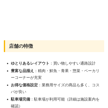
店舗の特徴
ゆとりあるレイアウト
：買い物しやすい通路設計
豊富な品揃え
：精肉・鮮魚・青果・惣菜・ベーカリ
ーコーナーが充実
お得な価格設定
：業務用サイズの商品も多く、コス
パが良い
駐車場完備
：駐車場が利用可能（詳細は施設案内を
確認）