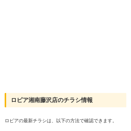
ロピア湘南藤沢店のチラシ情報
ロピアの最新チラシは、以下の方法で確認できます。