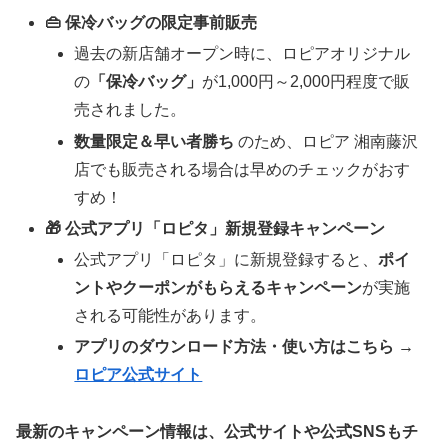
👜 保冷バッグの限定事前販売
過去の新店舗オープン時に、ロピアオリジナル
の
「保冷バッグ」
が1,000円～2,000円程度で販
売されました。
数量限定＆早い者勝ち
のため、ロピア 湘南藤沢
店でも販売される場合は早めのチェックがおす
すめ！
🎁 公式アプリ「ロピタ」新規登録キャンペーン
公式アプリ「ロピタ」に新規登録すると、
ポイ
ントやクーポンがもらえるキャンペーン
が実施
される可能性があります。
アプリのダウンロード方法・使い方はこちら →
ロピア公式サイト
最新のキャンペーン情報は、公式サイトや公式SNSもチ