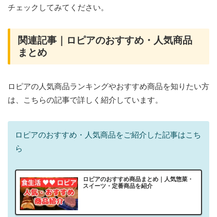
チェックしてみてください。
関連記事｜ロピアのおすすめ・人気商品
まとめ
ロピアの人気商品ランキングやおすすめ商品を知りたい方
は、こちらの記事で詳しく紹介しています。
ロピアのおすすめ・人気商品をご紹介した記事はこち
ら
ロピアのおすすめ商品まとめ｜人気惣菜・
スイーツ・定番商品を紹介