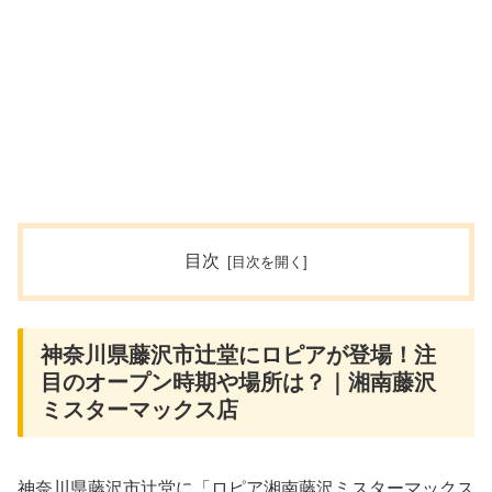
目次
神奈川県藤沢市辻堂にロピアが登場！注
目のオープン時期や場所は？｜湘南藤沢
ミスターマックス店
神奈川県藤沢市辻堂に「ロピア湘南藤沢ミスターマックス