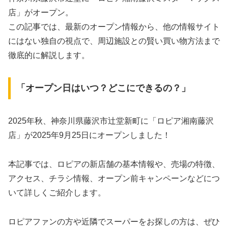
店」がオープン。
この記事では、最新のオープン情報から、他の情報サイト
にはない独自の視点で、周辺施設との賢い買い物方法まで
徹底的に解説します。
「オープン日はいつ？どこにできるの？」
2025年秋、神奈川県藤沢市辻堂新町に「ロピア湘南藤沢
店」が2025年9月25日にオープンしました！
本記事では、ロピアの新店舗の基本情報や、売場の特徴、
アクセス、チラシ情報、オープン前キャンペーンなどにつ
いて詳しくご紹介します。
ロピアファンの方や近隣でスーパーをお探しの方は、ぜひ