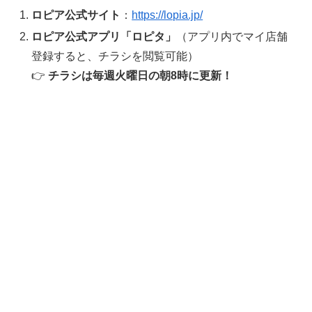
ロピア公式サイト
：
https://lopia.jp/
ロピア公式アプリ「ロピタ」
（アプリ内でマイ店舗
登録すると、チラシを閲覧可能）
👉
チラシは毎週火曜日の朝8時に更新！