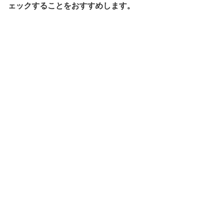
ェックすることをおすすめします。