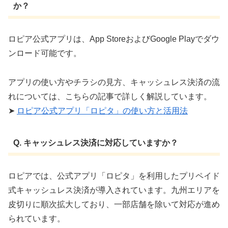
か？
ロピア公式アプリは、App StoreおよびGoogle Playでダウ
ンロード可能です。 ​
アプリの使い方やチラシの見方、キャッシュレス決済の流
れについては、こちらの記事で詳しく解説しています。
➤
ロピア公式アプリ「ロピタ」の使い方と活用法
Q. キャッシュレス決済に対応していますか？
ロピアでは、公式アプリ「ロピタ」を利用したプリペイド
式キャッシュレス決済が導入されています。九州エリアを
皮切りに順次拡大しており、一部店舗を除いて対応が進め
られています。