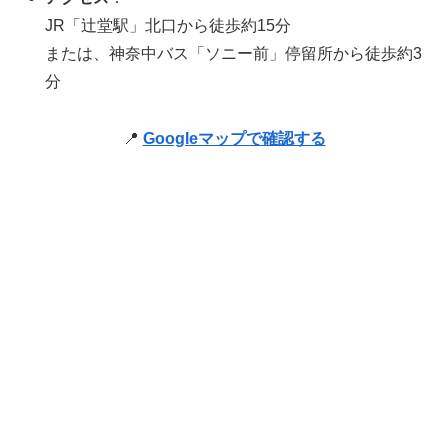
JR「辻堂駅」北口から徒歩約15分
または、神奈中バス「ソニー前」停留所から徒歩約3
分
📍
Googleマップで確認する