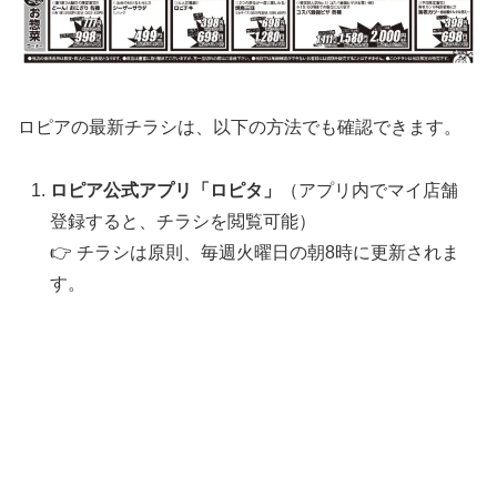
ロピアの最新チラシは、以下の方法でも確認できます。
ロピア公式アプリ「ロピタ」
（アプリ内でマイ店舗
登録すると、チラシを閲覧可能）
👉 チラシは原則、毎週火曜日の朝8時に更新されま
す。