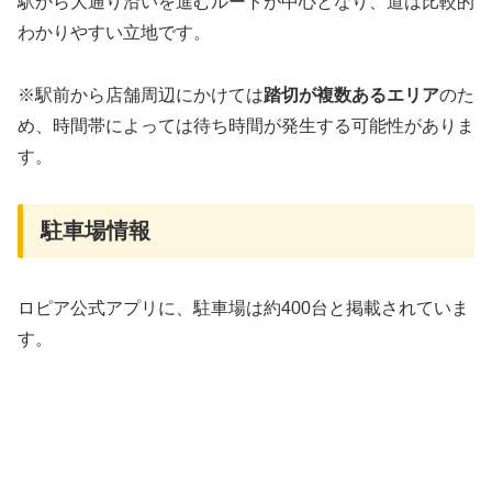
駅から大通り沿いを進むルートが中心となり、道は比較的
わかりやすい立地です。
※駅前から店舗周辺にかけては
踏切が複数あるエリア
のた
め、時間帯によっては待ち時間が発生する可能性がありま
す。
駐車場情報
ロピア公式アプリに、駐車場は約400台と掲載されていま
す。