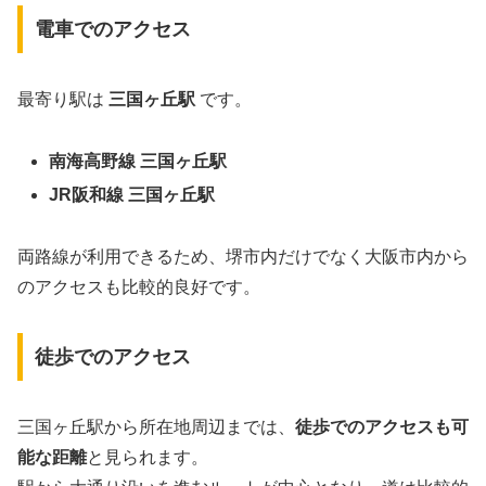
電車でのアクセス
最寄り駅は
三国ヶ丘駅
です。
南海高野線 三国ヶ丘駅
JR阪和線 三国ヶ丘駅
両路線が利用できるため、堺市内だけでなく大阪市内から
のアクセスも比較的良好です。
徒歩でのアクセス
三国ヶ丘駅から所在地周辺までは、
徒歩でのアクセスも可
能な距離
と見られます。