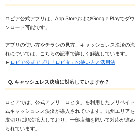
ロピア公式アプリは、App StoreおよびGoogle Playでダウ
ンロード可能です。 ​
アプリの使い方やチラシの見方、キャッシュレス決済の流
れについては、こちらの記事で詳しく解説しています。
➤
ロピア公式アプリ「ロピタ」の使い方と活用法
Q. キャッシュレス決済に対応していますか？
ロピアでは、公式アプリ「ロピタ」を利用したプリペイド
式キャッシュレス決済が導入されています。九州エリアを
皮切りに順次拡大しており、一部店舗を除いて対応が進め
られています。