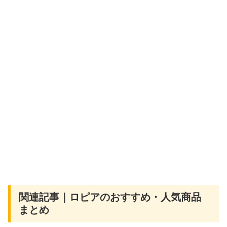
関連記事｜ロピアのおすすめ・人気商品
まとめ