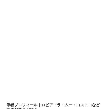
筆者プロフィール｜ロピア・ラ・ムー・コストコなど