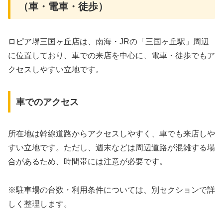
（車・電車・徒歩）
ロピア堺三国ヶ丘店は、南海・JRの「三国ヶ丘駅」周辺
に位置しており、車での来店を中心に、電車・徒歩でもア
クセスしやすい立地です。
車でのアクセス
所在地は幹線道路からアクセスしやすく、車でも来店しや
すい立地です。ただし、週末などは周辺道路が混雑する場
合があるため、時間帯には注意が必要です。
※駐車場の台数・利用条件については、別セクションで詳
しく整理します。