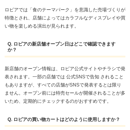
ロピアでは「食のテーマパーク」を意識した売場づくりが
特徴とされ、店舗によってはカラフルなディスプレイや買
い物を楽しめる演出が見られます。
Q. ロピアの新店舗オープン日はどこで確認できます
か？
新店舗のオープン情報は、ロピア公式サイトやチラシで発
表されます。一部の店舗では 公式SNSで告知 されること
もありますが、すべての店舗がSNSで発表するとは限り
ません。オープン前には特売セールが開催されることが多
いため、定期的にチェックするのがおすすめです。
Q. ロピアの買い物カートはどのように使用しますか？