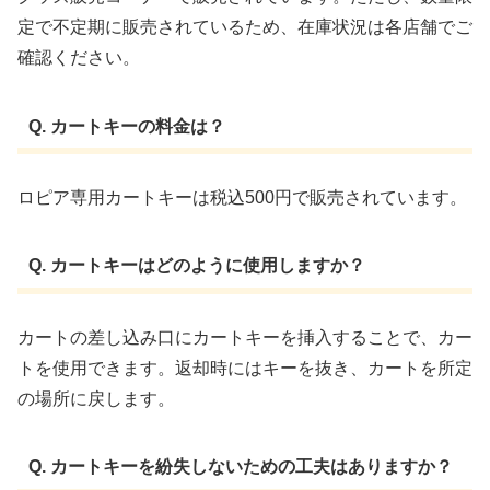
定で不定期に販売されているため、在庫状況は各店舗でご
確認ください。
Q. カートキーの料金は？
ロピア専用カートキーは税込500円で販売されています。 ​
Q. カートキーはどのように使用しますか？
カートの差し込み口にカートキーを挿入することで、カー
トを使用できます。​返却時にはキーを抜き、カートを所定
の場所に戻します。
Q. カートキーを紛失しないための工夫はありますか？