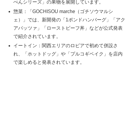
ぺんシリーズ」の果物を展開しています。
惣菜：「GOCHISOU marche（ゴチソウマルシ
ェ）」では、新開発の「1ポンドハンバーグ」「アク
アパッツァ」「ローストビーフ丼」などが公式発表
で紹介されています。
イートイン：関西エリアのロピアで初めて併設さ
れ、「ホットドッグ」や「プルコギベイク」を店内
で楽しめると発表されています。