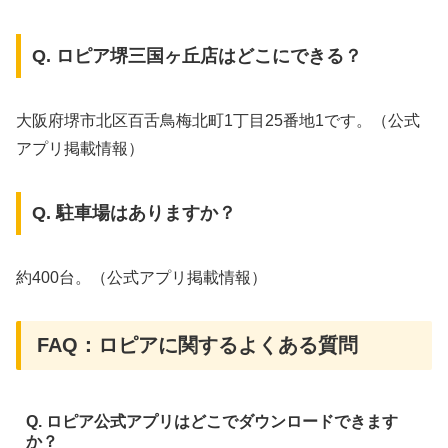
Q. ロピア堺三国ヶ丘店はどこにできる？
大阪府堺市北区百舌鳥梅北町1丁目25番地1です。（公式
アプリ掲載情報）
Q. 駐車場はありますか？
約400台。（公式アプリ掲載情報）
FAQ：ロピアに関するよくある質問
Q. ロピア公式アプリはどこでダウンロードできます
か？