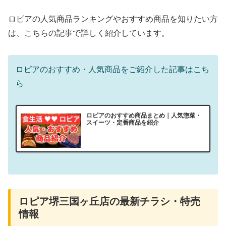
ロピアの人気商品ランキングやおすすめ商品を知りたい方
は、こちらの記事で詳しく紹介しています。
ロピアのおすすめ・人気商品をご紹介した記事はこち
ら
ロピアのおすすめ商品まとめ｜人気惣菜・
スイーツ・定番商品を紹介
ロピア堺三国ヶ丘店の最新チラシ・特売
情報