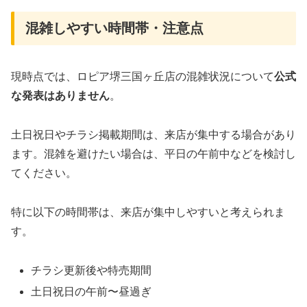
混雑しやすい時間帯・注意点
現時点では、ロピア堺三国ヶ丘店の混雑状況について
公式
な発表はありません
。
土日祝日やチラシ掲載期間は、来店が集中する場合があり
ます。混雑を避けたい場合は、平日の午前中などを検討し
てください。
特に以下の時間帯は、来店が集中しやすいと考えられま
す。
チラシ更新後や特売期間
土日祝日の午前〜昼過ぎ