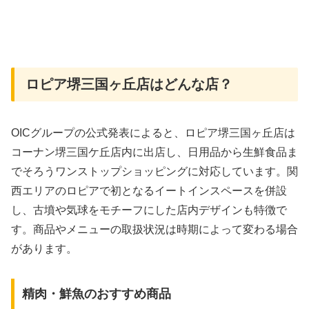
ロピア堺三国ヶ丘店はどんな店？
OICグループの公式発表によると、ロピア堺三国ヶ丘店は
コーナン堺三国ケ丘店内に出店し、日用品から生鮮食品ま
でそろうワンストップショッピングに対応しています。関
西エリアのロピアで初となるイートインスペースを併設
し、古墳や気球をモチーフにした店内デザインも特徴で
す。商品やメニューの取扱状況は時期によって変わる場合
があります。
精肉・鮮魚のおすすめ商品