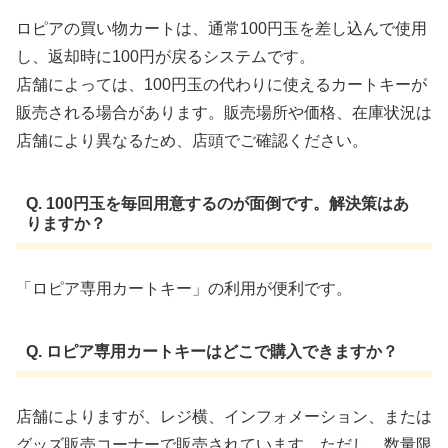
ロピアの買い物カートは、通常100円玉を差し込んで使用
し、返却時に100円が戻るシステムです。
店舗によっては、100円玉の代わりに使えるカートキーが
販売される場合があります。販売場所や価格、在庫状況は
店舗により異なるため、店頭でご確認ください。
Q. 100円玉を毎回用意するのが面倒です。解決策はあ
りますか？
「ロピア専用カートキー」の利用が便利です。​
Q. ロピア専用カートキーはどこで購入できますか？
店舗によりますが、レジ横、インフォメーション、または
グッズ販売コーナーで販売されています。​ただし、数量限