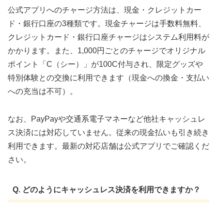
公式アプリへのチャージ方法は、現金・クレジットカー
ド・銀行口座の3種類です。現金チャージは手数料無料、
クレジットカード・銀行口座チャージはシステム利用料が
かかります。また、1,000円ごとのチャージでオリジナル
ポイント「C（シー）」が100C付与され、限定グッズや
特別体験との交換に利用できます（現金への換金・支払い
への充当は不可）。
なお、PayPayや交通系電子マネーなど他社キャッシュレ
ス決済には対応していません。従来の現金払いも引き続き
利用できます。最新の対応店舗は公式アプリでご確認くだ
さい。
Q. どのようにキャッシュレス決済を利用できますか？