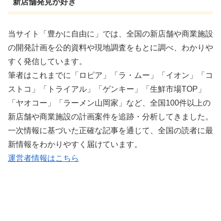
新店舗発見が好き
当サイト「豊かに自由に」では、全国の新店舗や商業施設
の開発計画を公的資料や現地調査をもとに調べ、わかりや
すく発信しています。
筆者はこれまでに「ロピア」「ラ・ムー」「イオン」「コ
ストコ」「トライアル」「ゲンキー」「生鮮市場TOP」
「ヤオコー」「ラーメン山岡家」など、全国100件以上の
新店舗や商業施設の計画案件を追跡・分析してきました。
一次情報に基づいた正確な記事を通じて、全国の読者に最
新情報をわかりやすく届けています。
運営者情報はこちら