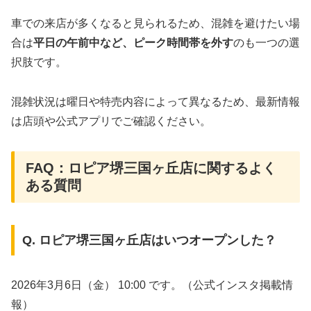
車での来店が多くなると見られるため、混雑を避けたい場
合は
平日の午前中など、ピーク時間帯を外す
のも一つの選
択肢です。
混雑状況は曜日や特売内容によって異なるため、最新情報
は店頭や公式アプリでご確認ください。
FAQ：ロピア堺三国ヶ丘店に関するよく
ある質問
Q. ロピア堺三国ヶ丘店はいつオープンした？
2026年3月6日（金） 10:00 です。（公式インスタ掲載情
報）