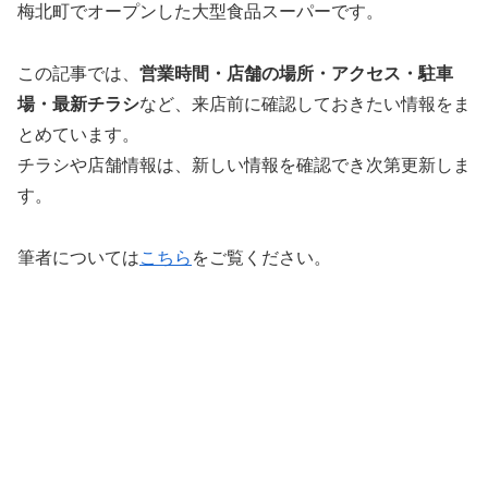
梅北町でオープンした大型食品スーパーです。
この記事では、
営業時間・店舗の場所・アクセス・駐車
場・最新チラシ
など、来店前に確認しておきたい情報をま
とめています。
チラシや店舗情報は、新しい情報を確認でき次第更新しま
す。
筆者については
こちら
をご覧ください。