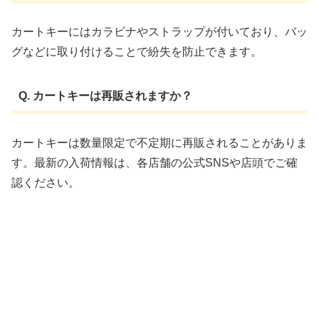
カートキーにはカラビナやストラップが付いており、バッ
グなどに取り付けることで紛失を防止できます。
Q. カートキーは再販されますか？
カートキーは数量限定で不定期に再販されることがありま
す。最新の入荷情報は、各店舗の公式SNSや店頭でご確
認ください。