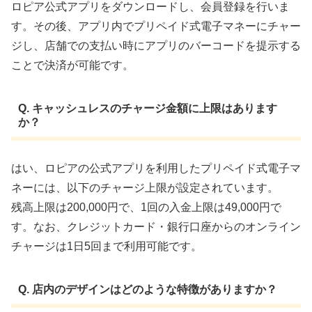
ロピア公式アプリをダウンロードし、会員登録を行いま
す。その後、アプリ内でプリペイド式電子マネーにチャー
ジし、店舗での支払い時にアプリのバーコードを提示する
ことで決済が可能です。 ​
Q. キャッシュレスのチャージ金額に上限はあります
か？
はい、ロピアの公式アプリを利用したプリペイド式電子マ
ネーには、以下のチャージ上限が設定されています。
残高上限は200,000円で、1回の入金上限は49,000円で
す。なお、クレジットカード・銀行口座からのオンライン
チャージは1日5回まで利用可能です。
Q. 店内のデザインはどのような特徴がありますか？