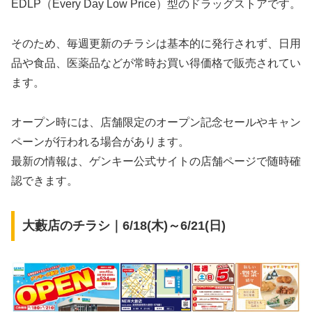
EDLP（Every Day Low Price）型のドラッグストアです。
そのため、毎週更新のチラシは基本的に発行されず、日用
品や食品、医薬品などが常時お買い得価格で販売されてい
ます。
オープン時には、店舗限定のオープン記念セールやキャン
ペーンが行われる場合があります。
最新の情報は、ゲンキー公式サイトの店舗ページで随時確
認できます。
大藪店のチラシ｜6/18(木)～6/21(日)