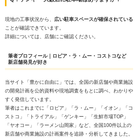
現地の工事状況から、
広い駐車スペースが確保されている
ことが確認できています。
詳細については、店舗にご確認ください。
筆者プロフィール｜ロピア・ラ・ムー・コストコなど
新店舗発見が好き
当サイト「豊かに自由に」では、全国の新店舗や商業施設
の開発計画を公的資料や現地調査をもとに調べ、わかりや
すく発信しています。
筆者はこれまでに「ロピア」「ラ・ムー」「イオン」「コ
ストコ」「トライアル」「ゲンキー」「生鮮市場TOP」
「ヤオコー」「ラーメン山岡家」など、全国100件以上の
新店舗や商業施設の計画案件を追跡・分析してきました。