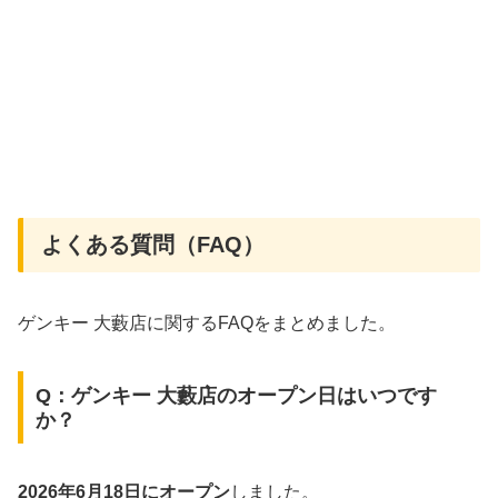
よくある質問（FAQ）
ゲンキー 大藪店に関するFAQをまとめました。
Q：ゲンキー 大藪店のオープン日はいつです
か？
2026年6月18日にオープン
しました。