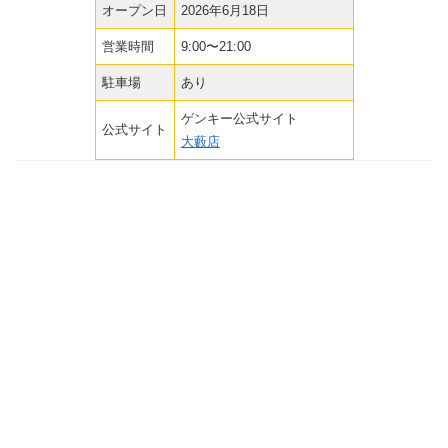
オープン日
2026年6月18日
営業時間
9:00〜21:00
駐車場
あり
ゲンキー公式サイト
公式サイト
大藪店