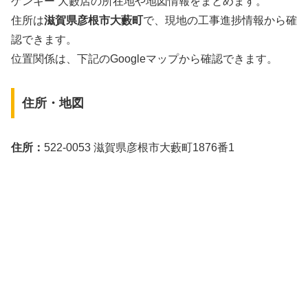
ゲンキー 大藪店の所在地や地図情報をまとめます。
住所は
滋賀県彦根市大藪町
で、現地の工事進捗情報から確
認できます。
位置関係は、下記のGoogleマップから確認できます。
住所・地図
住所：
522-0053 滋賀県彦根市大藪町1876番1