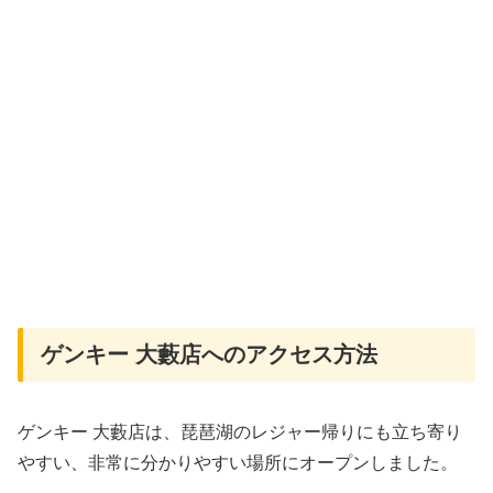
ゲンキー 大藪店へのアクセス方法
ゲンキー 大藪店は、琵琶湖のレジャー帰りにも立ち寄り
やすい、非常に分かりやすい場所にオープンしました。