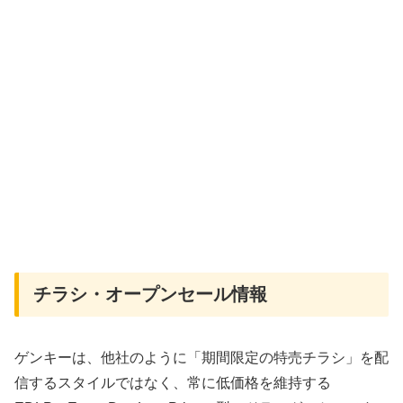
チラシ・オープンセール情報
ゲンキーは、他社のように「期間限定の特売チラシ」を配
信するスタイルではなく、常に低価格を維持する