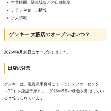
営業時間・駐車場などの店舗概要
チラシやセール情報
求人情報
ゲンキー 大藪店のオープンはいつ？
2026年6月18日にオープン
しました。
出店の背景
ゲンキーは、滋賀県甲良町にてトランスファーセンター
（TC）を建設予定とし、2026年5月の稼働を目指してい
ると報じられています。