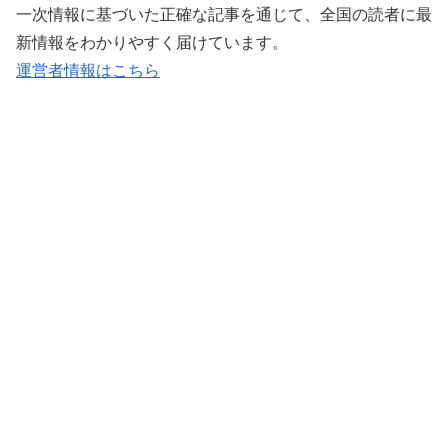
一次情報に基づいた正確な記事を通じて、全国の読者に最
新情報をわかりやすく届けています。
運営者情報はこちら