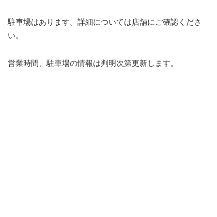
駐車場はあります。詳細については店舗にご確認くださ
い。
営業時間、駐車場の情報は判明次第更新します。