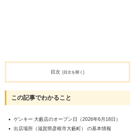
目次
この記事でわかること
ゲンキー 大藪店のオープン日（2026年6月18日）
出店場所（滋賀県彦根市大藪町） の基本情報