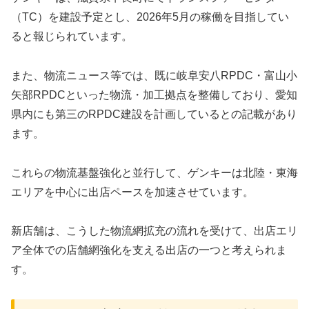
（TC）を建設予定とし、2026年5月の稼働を目指してい
ると報じられています。
また、物流ニュース等では、既に岐阜安八RPDC・富山小
矢部RPDCといった物流・加工拠点を整備しており、愛知
県内にも第三のRPDC建設を計画しているとの記載があり
ます。
これらの物流基盤強化と並行して、ゲンキーは北陸・東海
エリアを中心に出店ペースを加速させています。
新店舗は、こうした物流網拡充の流れを受けて、出店エリ
ア全体での店舗網強化を支える出店の一つと考えられま
す。