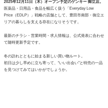
2025年12月11日（木）オープン予定のゲンキー 御立店。
医薬品・日用品・食品を幅広く扱う「Everyday Low
Price（EDLP）」戦略の店舗として、豊田市南部・御立エ
リアの暮らしを支える存在になりそうです。
最新のチラシ・営業時間・求人情報は、公式発表に合わせ
て随時更新予定です。
冬の訪れとともに始まる新しい買い物ルート。
初日は少し早めに立ち寄って、“いい出会い”と特売の一品
を見つけてみてはいかがでしょうか。