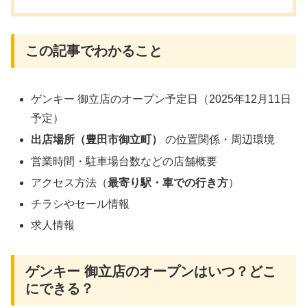
この記事でわかること
ゲンキー 御立店のオープン予定日（2025年12月11日
予定）
出店場所（豊田市御立町）
の位置関係・周辺環境
営業時間・駐車場台数などの店舗概要
アクセス方法（
最寄り駅・車での行き方
）
チラシやセール情報
求人情報
ゲンキー 御立店のオープンはいつ？どこ
にできる？