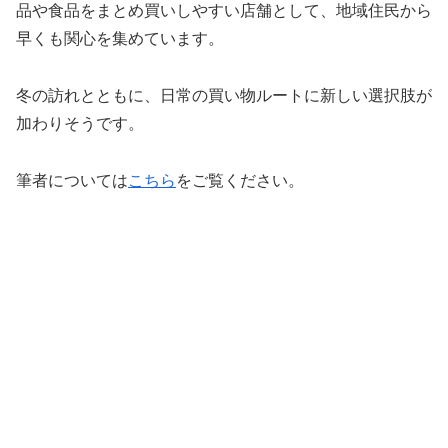
品や食品をまとめ買いしやすい店舗として、地域住民から
早くも関心を集めています。
冬の訪れとともに、日常の買い物ルートに新しい選択肢が
加わりそうです。
筆者については
こちら
をご覧ください。