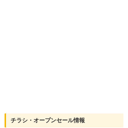
チラシ・オープンセール情報