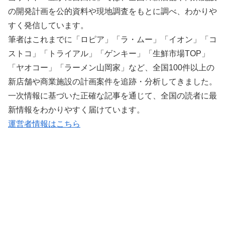
の開発計画を公的資料や現地調査をもとに調べ、わかりや
すく発信しています。
筆者はこれまでに「ロピア」「ラ・ムー」「イオン」「コ
ストコ」「トライアル」「ゲンキー」「生鮮市場TOP」
「ヤオコー」「ラーメン山岡家」など、全国100件以上の
新店舗や商業施設の計画案件を追跡・分析してきました。
一次情報に基づいた正確な記事を通じて、全国の読者に最
新情報をわかりやすく届けています。
運営者情報はこちら