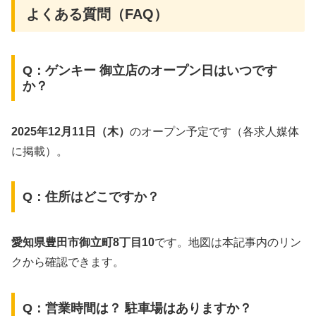
よくある質問（FAQ）
Q：ゲンキー 御立店のオープン日はいつです
か？
2025年12月11日（木）
のオープン予定です（各求人媒体
に掲載）。
Q：住所はどこですか？
愛知県豊田市御立町8丁目10
です。地図は本記事内のリン
クから確認できます。
Q：営業時間は？ 駐車場はありますか？