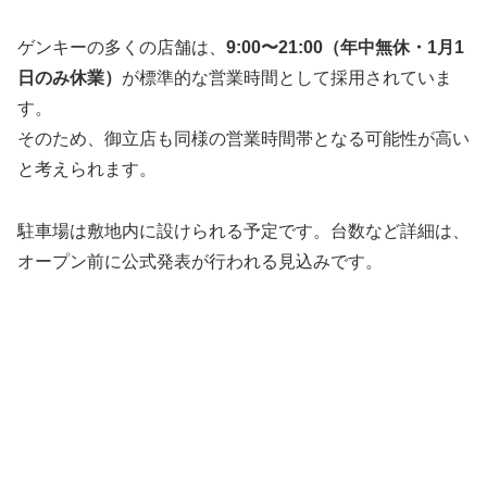
ゲンキーの多くの店舗は、
9:00〜21:00（年中無休・1月1
日のみ休業）
が標準的な営業時間として採用されていま
す。
そのため、御立店も同様の営業時間帯となる可能性が高い
と考えられます。
駐車場は敷地内に設けられる予定です。台数など詳細は、
オープン前に公式発表が行われる見込みです。