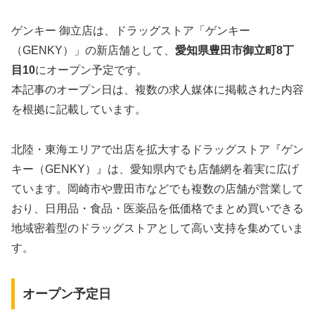
ゲンキー 御立店は、ドラッグストア「ゲンキー
（GENKY）」の新店舗として、
愛知県豊田市御立町8丁
目10
にオープン予定です。
本記事のオープン日は、複数の求人媒体に掲載された内容
を根拠に記載しています。
北陸・東海エリアで出店を拡大するドラッグストア『ゲン
キー（GENKY）』は、愛知県内でも店舗網を着実に広げ
ています。岡崎市や豊田市などでも複数の店舗が営業して
おり、日用品・食品・医薬品を低価格でまとめ買いできる
地域密着型のドラッグストアとして高い支持を集めていま
す。
オープン予定日