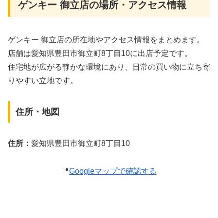
ゲンキー 御立店の場所・アクセス情報
ゲンキー 御立店の所在地やアクセス情報をまとめます。
店舗は愛知県豊田市御立町8丁目10に出店予定です。
住宅地が広がる静かな環境にあり、日常の買い物に立ち寄
りやすい立地です。
住所・地図
住所：
愛知県豊田市御立町8丁目10
📍
Googleマップで確認する