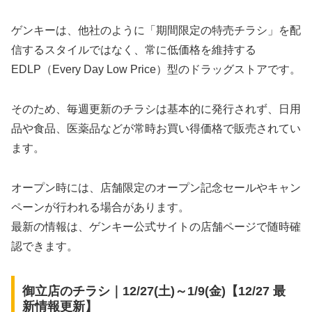
ゲンキーは、他社のように「期間限定の特売チラシ」を配
信するスタイルではなく、常に低価格を維持する
EDLP（Every Day Low Price）型のドラッグストアです。
そのため、毎週更新のチラシは基本的に発行されず、日用
品や食品、医薬品などが常時お買い得価格で販売されてい
ます。
オープン時には、店舗限定のオープン記念セールやキャン
ペーンが行われる場合があります。
最新の情報は、ゲンキー公式サイトの店舗ページで随時確
認できます。
御立店のチラシ｜12/27(土)～1/9(金)【12/27 最
新情報更新】