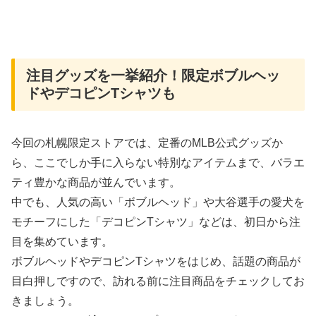
注目グッズを一挙紹介！限定ボブルヘッ
ドやデコピンTシャツも
今回の札幌限定ストアでは、定番のMLB公式グッズか
ら、ここでしか手に入らない特別なアイテムまで、バラエ
ティ豊かな商品が並んでいます。
中でも、人気の高い「ボブルヘッド」や大谷選手の愛犬を
モチーフにした「デコピンTシャツ」などは、初日から注
目を集めています。
ボブルヘッドやデコピンTシャツをはじめ、話題の商品が
目白押しですので、訪れる前に注目商品をチェックしてお
きましょう。