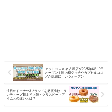
アットコスメ 名古屋店が2025年6月19日
オープン！国内初グッチやカプセルコス
メが話題に｜いつオープン
注目のドーナツ3ブランドを徹底比較！ラ
ンディーズ日本初上陸・クリスピー・ア
イムとの違いとは？