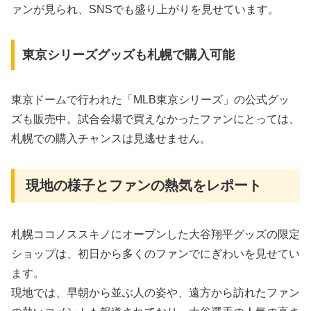
ァンが見られ、SNSでも盛り上がりを見せています。
東京シリーズグッズも札幌で購入可能
東京ドームで行われた「MLB東京シリーズ」の公式グッ
ズも販売中。試合会場で買えなかったファンにとっては、
札幌での購入チャンスは見逃せません。
現地の様子とファンの熱気をレポート
札幌ココノススキノにオープンした大谷翔平グッズの限定
ショップは、初日から多くのファンでにぎわいを見せてい
ます。
現地では、早朝から並ぶ人の姿や、遠方から訪れたファン