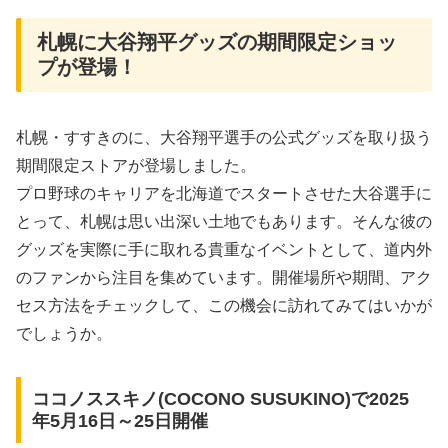
札幌に大谷翔平グッズの期間限定ショッ
プが登場！
札幌・すすきのに、大谷翔平選手の公式グッズを取り扱う
期間限定ストアが登場しました。
プロ野球のキャリアを北海道でスタートさせた大谷選手に
とって、札幌は思い出深い土地でもあります。そんな彼の
グッズを実際に手に取れる貴重なイベントとして、道内外
のファンから注目を集めています。開催場所や期間、アク
セス方法をチェックして、この機会に訪れてみてはいかが
でしょうか。
ココノススキノ(COCONO SUSUKINO)で2025
年5月16日～25日開催