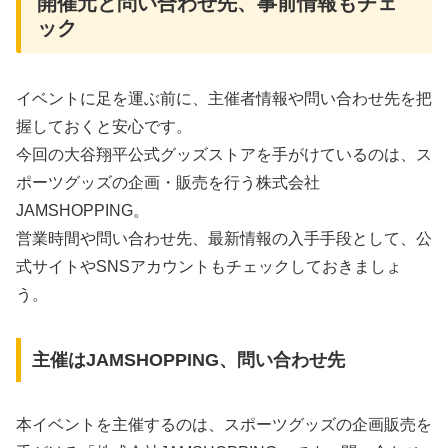
開催元と問い合わせ先、事前情報もチェ
ック
イベントに足を運ぶ前に、主催者情報や問い合わせ先を把
握しておくと安心です。
今回の大谷翔平公式グッズストアを手がけているのは、ス
ポーツグッズの企画・販売を行う株式会社
JAMSHOPPING。
営業時間や問い合わせ先、最新情報の入手手段として、公
式サイトやSNSアカウントもチェックしておきましょ
う。
主催はJAMSHOPPING、問い合わせ先
本イベントを主催するのは、スポーツグッズの企画販売を