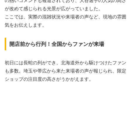
の熱いコメントも報道されており、大谷選手の人気の高さ
が改めて感じられる光景が広がっていました。
ここでは、実際の混雑状況や来場者の声など、現地の雰囲
気をお伝えします。
開店前から行列！全国からファンが来場
初日には長蛇の列ができ、北海道外から駆けつけたファン
も多数。埼玉や帯広から来た来場者の声が報じられ、限定
ショップの注目度の高さがうかがえます。