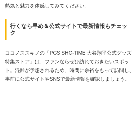
熱気と魅力を体感してみてください。
行くなら早め＆公式サイトで最新情報もチェッ
ク
ココノススキノの「PGS SHO-TIME 大谷翔平公式グッズ
特集ストア」は、ファンならぜひ訪れておきたいスポッ
ト。混雑が予想されるため、時間に余裕をもって訪問し、
事前に公式サイトやSNSで最新情報を確認しましょう。