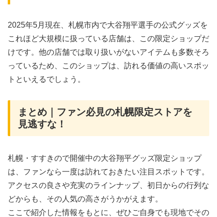
2025年5月現在、札幌市内で大谷翔平選手の公式グッズを
これほど大規模に扱っている店舗は、この限定ショップだ
けです。他の店舗では取り扱いがないアイテムも多数そろ
っているため、このショップは、訪れる価値の高いスポッ
トといえるでしょう。
まとめ｜ファン必見の札幌限定ストアを
見逃すな！
札幌・すすきので開催中の大谷翔平グッズ限定ショップ
は、ファンなら一度は訪れておきたい注目スポットです。
アクセスの良さや充実のラインナップ、初日からの行列な
どからも、その人気の高さがうかがえます。
ここで紹介した情報をもとに、ぜひご自身でも現地でその