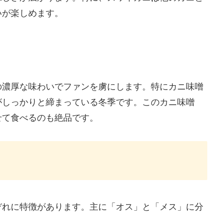
いが楽しめます。
の濃厚な味わいでファンを虜にします。特にカニ味噌
がしっかりと締まっている冬季です。このカニ味噌
せて食べるのも絶品です。
ぞれに特徴があります。主に「オス」と「メス」に分