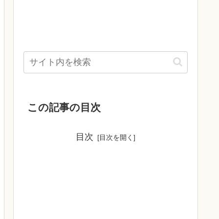
この記事の目次
目次