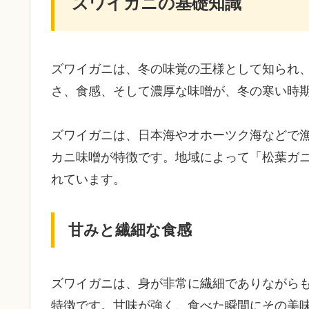
ズワイガニの基礎知識
ズワイガニは、冬の味覚の王様として知られ
さ、食感、そして濃厚な味噌が、冬の寒い時
ズワイガニは、日本海やオホーツク海などで
カニ味噌が特徴です。地域によって「松葉ガ
れています。
甘みと繊細な食感
ズワイガニは、身が非常に繊細でありながら
特徴です。甘味が強く、食べた瞬間にその美