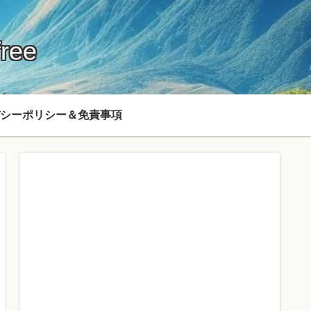
ree
シーポリシー＆免責事項