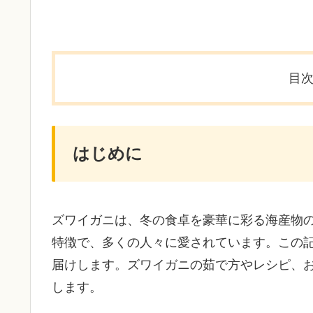
目
はじめに
ズワイガニは、冬の食卓を豪華に彩る海産物
特徴で、多くの人々に愛されています。この
届けします。ズワイガニの茹で方やレシピ、
します。