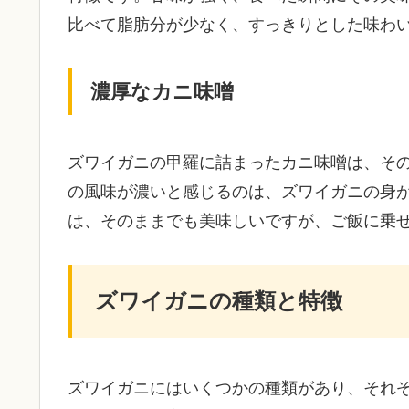
比べて脂肪分が少なく、すっきりとした味わ
濃厚なカニ味噌
ズワイガニの甲羅に詰まったカニ味噌は、そ
の風味が濃いと感じるのは、ズワイガニの身
は、そのままでも美味しいですが、ご飯に乗
ズワイガニの種類と特徴
ズワイガニにはいくつかの種類があり、それ