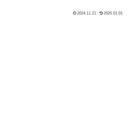
2024.11.21
2025.01.01