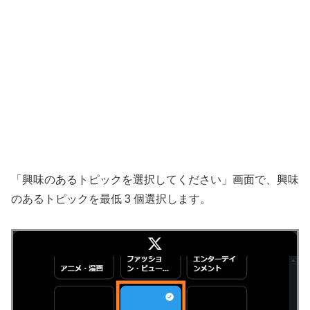
「興味のあるトピックを選択してください」画面で、興味
のあるトピックを最低 3 個選択します。