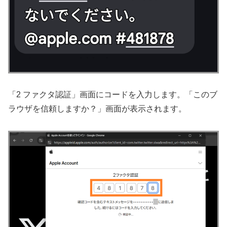
「2 ファクタ認証」画面にコードを入力します。「このブ
ラウザを信頼しますか？」画面が表示されます。