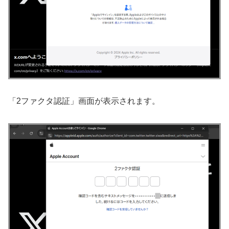
「2ファクタ認証」画面が表示されます。