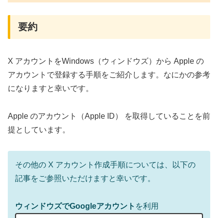
要約
X アカウントをWindows（ウィンドウズ）から Apple の
アカウントで登録する手順をご紹介します。なにかの参考
になりますと幸いです。
Apple のアカウント（Apple ID） を取得していることを前
提としています。
その他の X アカウント作成手順については、以下の
記事をご参照いただけますと幸いです。
ウィンドウズでGoogleアカウント
を利用