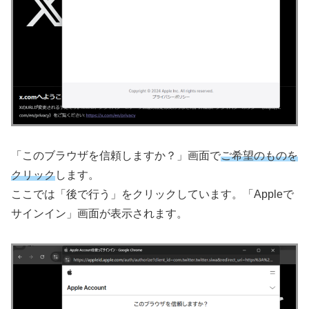
「このブラウザを信頼しますか？」画面で
ご希望のものを
クリック
します。
ここでは「後で行う」をクリックしています。「Appleで
サインイン」画面が表示されます。