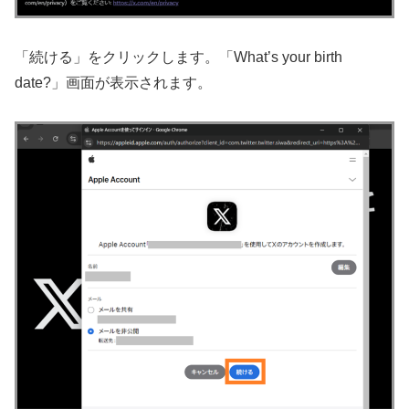
「続ける」をクリックします。「What’s your birth
date?」画面が表示されます。