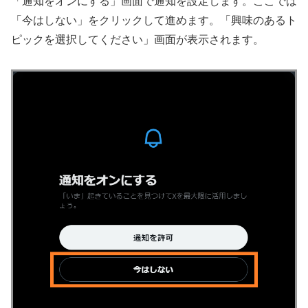
「通知をオンにする」画面で通知を設定します。ここでは
「今はしない」をクリックして進めます。「興味のあるト
ピックを選択してください」画面が表示されます。