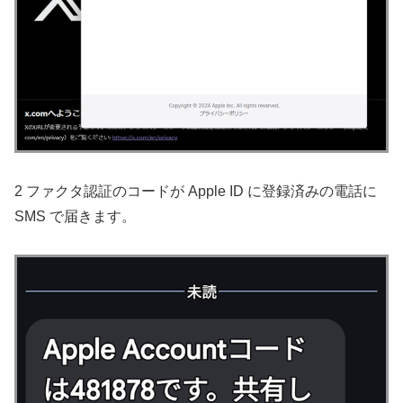
2 ファクタ認証のコードが Apple ID に登録済みの電話に
SMS で届きます。