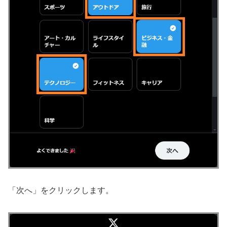
「次へ」をクリックします。