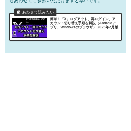
もあわせてご参照いただけますと幸いです。
簡単！「X」ログアウト、再ログイン、ア
カウント切り替え手順を解説（Androidア
プリ、Windowsのブラウザ） 2025年2月版