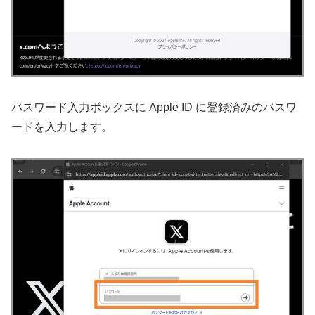
パスワード入力ボックスに Apple ID に登録済みのパスワ
ードを入力します。