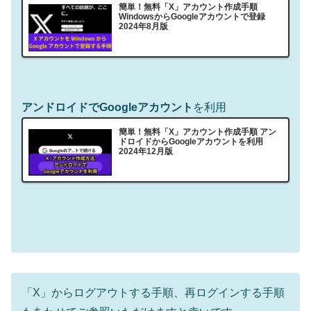
簡単！無料「X」アカウント作成手順
WindowsからGoogleアカウントで登録
2024年8月版
アンドロイドでGoogleアカウント
を利用
簡単！無料「X」アカウント作成手順 アン
ドロイドからGoogleアカウントを利用
2024年12月版
「X」からログアウトする手順、再ログインする手順