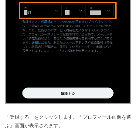
「登録する」をクリックします。「プロフィール画像を選
ぶ」画面が表示されます。