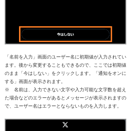
「名前を入力」画面のユーザー名に初期値が入力されてい
ます。後から変更することもできるので、ここでは初期値
のまま「今はしない」をクリックします。「通知をオンに
する」画面が表示されます。
※ 名前は、入力できない文字や入力可能な文字数を超え
た場合などのエラーがあるとメッセージが表示されますの
で、ユーザー名はエラーとならないものを入力します。