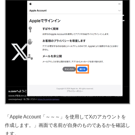
「Apple Account「～～～」を使用してXのアカウントを
作成します。」画面で名前が自身のものであるかを確認し
ます。