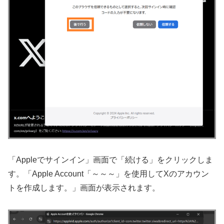
「Appleでサインイン」画面で「続ける」をクリックしま
す。「Apple Account「～～～」を使用してXのアカウン
トを作成します。」画面が表示されます。