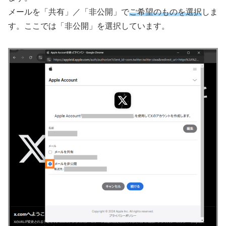
メールを「共有」／「非公開」で
ご希望のものを選択
しま
す。ここでは「非公開」を選択しています。