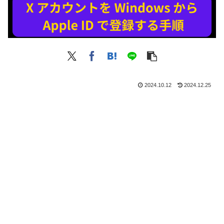
2024.10.12
2024.12.25