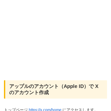
アップルのアカウント（Apple ID）で X
のアカウント作成
トップページ
https://x.com/home
にアクセスします。