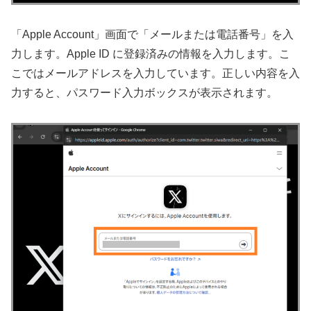
「Apple Account」画面で「メールまたは電話番号」を入
力します。Apple ID に登録済みの情報を入力します。こ
こではメールアドレスを入力しています。正しい内容を入
力すると、パスワード入力ボックスが表示されます。