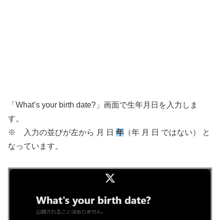
「What’s your birth date?」画面で生年月日を入力しま
す。
※ 入力の並びが左から 月 日
年
（年 月 日 ではない） と
なっています。