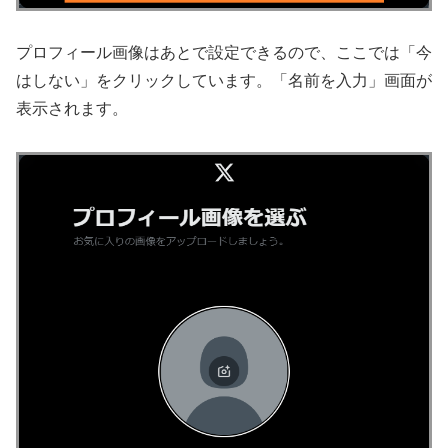
プロフィール画像はあとで設定できるので、ここでは「今
はしない」をクリックしています。「名前を入力」画面が
表示されます。