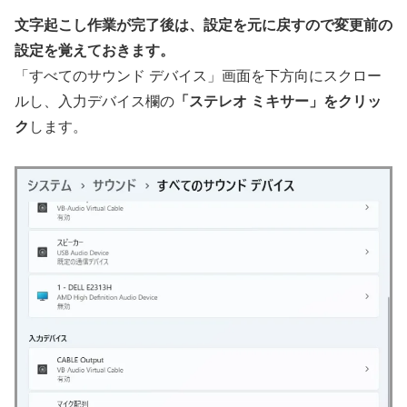
文字起こし作業が完了後は、設定を元に戻すので変更前の
設定を覚えておきます。
「すべてのサウンド デバイス」画面を下方向にスクロー
ルし、入力デバイス欄の
「ステレオ ミキサー」をクリッ
ク
します。