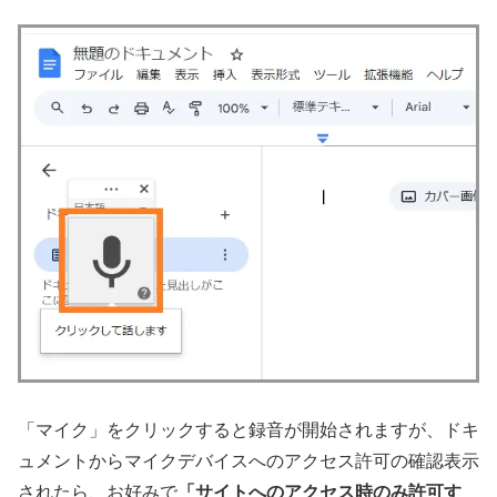
「マイク」をクリックすると録音が開始されますが、ドキ
ュメントからマイクデバイスへのアクセス許可の確認表示
されたら、お好みで
「サイトへのアクセス時のみ許可す