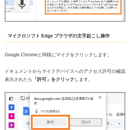
マイクロソフト Edge ブラウザの文字起こし操作
Google Chromeと同様にマイクをクリックします。
ドキュメントからマイクデバイスへのアクセス許可の確認
表示されたら
「許可」をクリック
します。