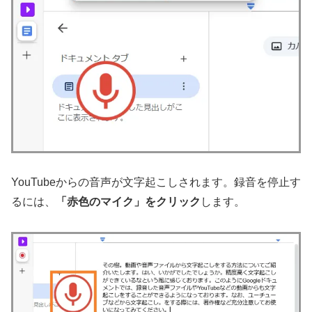
YouTubeからの音声が文字起こしされます。録音を停止す
るには、
「赤色のマイク」をクリック
します。