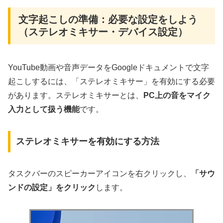
文字起こしの準備：必要な設定をしよう
（ステレオミキサー・デバイス設定）
YouTube動画や音声データをGoogleドキュメントで文字
起こしするには、「ステレオミキサー」を有効にする必要
があります。ステレオミキサーとは、
PC上の音をマイク
入力として扱う機能
です。
ステレオミキサーを有効にする方法
タスクバーのスピーカーアイコンを右クリックし、
「サウ
ンドの設定」をクリック
します。