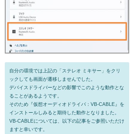
自分の環境では上記の「ステレオ ミキサー」をクリ
ックしても画面が遷移しませんでした。
デバイスドライバーなどの影響でこのような動作とな
ることがあるようです。
そのため『仮想オーディオドライバ：VB-CABLE』を
インストールしみると期待した動作となりました。
VB-CABLEについては、以下の記事をご参照いただけ
ますと幸いです。