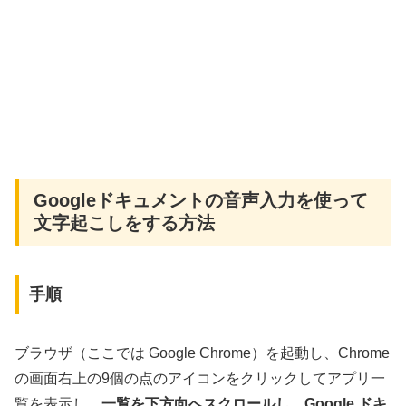
Googleドキュメントの音声入力を使って
文字起こしをする方法
手順
ブラウザ（ここでは Google Chrome）を起動し、Chrome
の画面右上の9個の点のアイコンをクリックしてアプリ一
覧を表示し、
一覧を下方向へスクロールし、Google ドキ