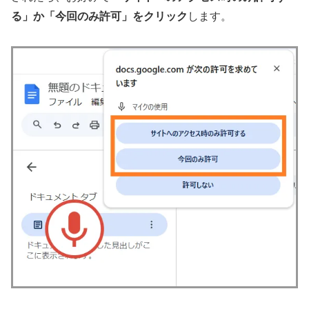
る」か「今回のみ許可」をクリック
します。