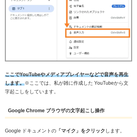
ここでYouTubeやメディアプレイヤーなどで音声を再生
します。
※ここでは、私が雑に作成した YouTubeから文
字起こしをしています。
Google Chrome ブラウザの文字起こし操作
Google ドキュメントの
「マイク」をクリック
します。