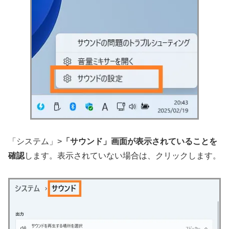
「システム」>
「サウンド」画面が表示されていることを
確認
します。表示されていない場合は、クリックします。