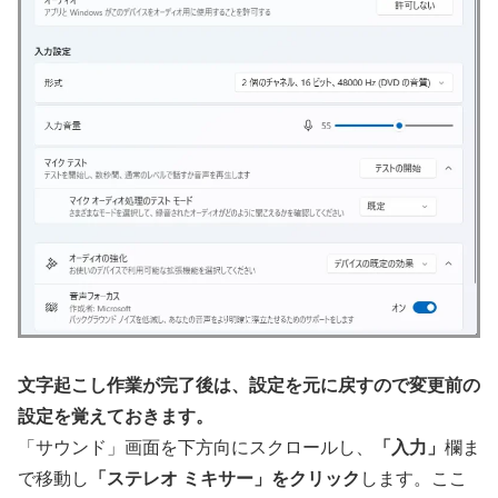
文字起こし作業が完了後は、設定を元に戻すので変更前の
設定を覚えておきます。
「サウンド」画面を下方向にスクロールし、
「入力」
欄ま
で移動し
「ステレオ ミキサー」をクリック
します。ここ