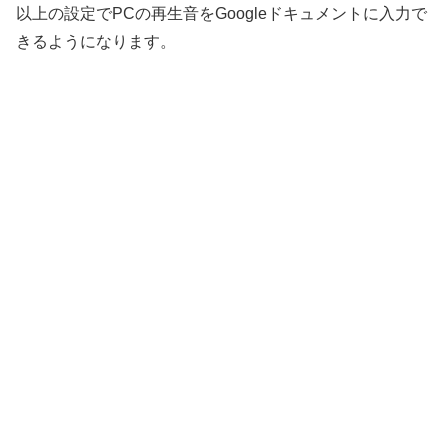
以上の設定でPCの再生音をGoogleドキュメントに入力で
きるようになります。