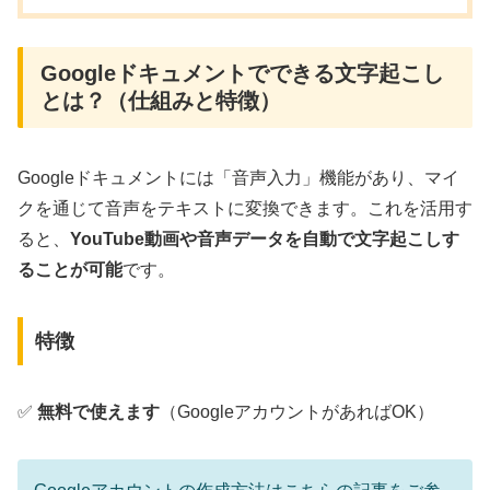
Googleドキュメントでできる文字起こし
とは？（仕組みと特徴）
Googleドキュメントには「音声入力」機能があり、マイ
クを通じて音声をテキストに変換できます。これを活用す
ると、
YouTube動画や音声データを自動で文字起こしす
ることが可能
です。
特徴
✅
無料で使えます
（GoogleアカウントがあればOK）