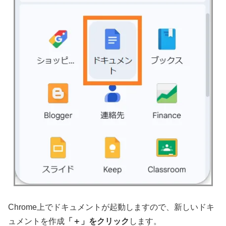
Chrome上でドキュメントが起動しますので、新しいドキ
ュメントを作成
「＋」をクリック
します。