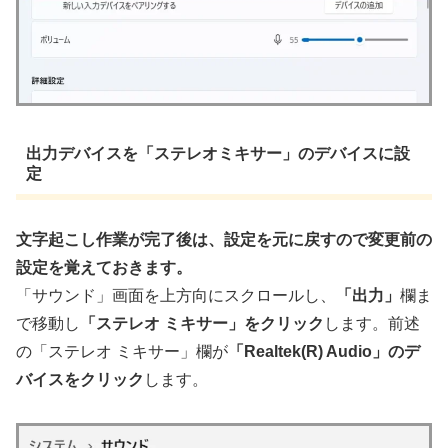
出力デバイスを「ステレオミキサー」のデバイスに設
定
文字起こし作業が完了後は、設定を元に戻すので変更前の
設定を覚えておきます。
「サウンド」画面を上方向にスクロールし、
「出力」
欄ま
で移動し
「ステレオ ミキサー」をクリック
します。前述
の「ステレオ ミキサー」欄が
「Realtek(R) Audio」のデ
バイスをクリック
します。