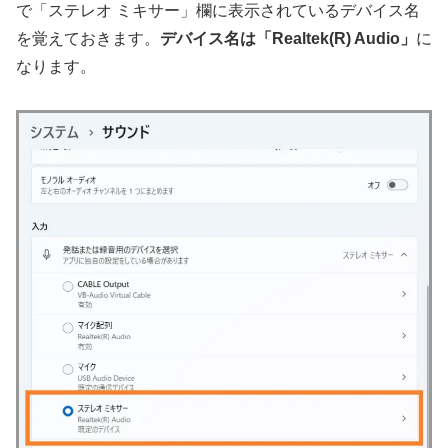
で「ステレオ ミキサー」欄に表示されているデバイス名
を覚えておきます。
デバイス名は「Realtek(R) Audio」
に
なります。