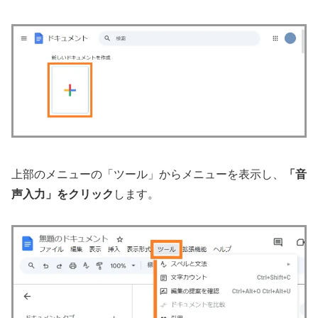
上部のメニューの「ツール」からメニューを表示し、
「音
声入力」をクリック
します。