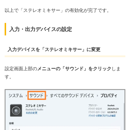
以上で「ステレオミキサー」の有効化が完了です。
入力・出力デバイスの設定
入力デバイスを「ステレオミキサー」に変更
設定画面上部の
メニューの「サウンド」をクリック
しま
す。