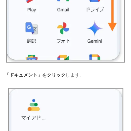
「ドキュメント」をクリック
します。