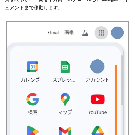
ュメントまで移動
します。