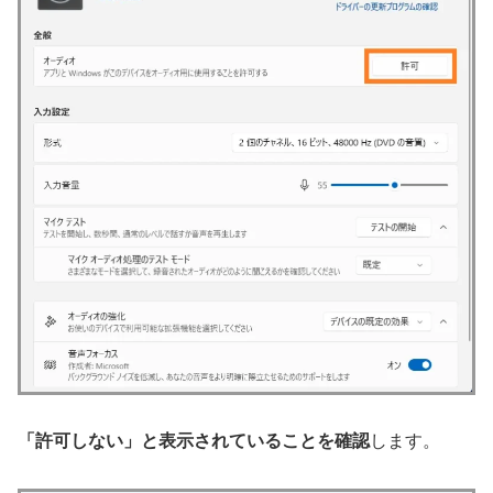
「許可しない」と表示されていることを確認
します。