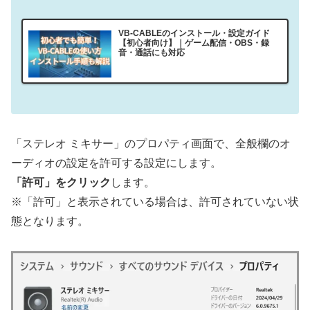
VB-CABLEのインストール・設定ガイド
【初心者向け】｜ゲーム配信・OBS・録
音・通話にも対応
「ステレオ ミキサー」のプロパティ画面で、全般欄のオ
ーディオの設定を許可する設定にします。
「許可」をクリック
します。
※「許可」と表示されている場合は、許可されていない状
態となります。