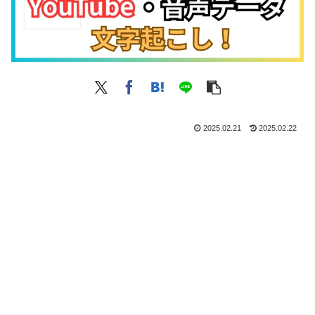
2025.02.21
2025.02.22