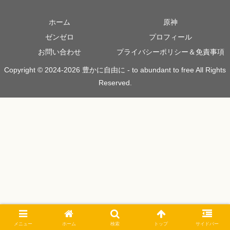
ホーム
原神
ゼンゼロ
プロフィール
お問い合わせ
プライバシーポリシー＆免責事項
Copyright © 2024-2026 豊かに自由に - to abundant to free All Rights
Reserved.
メニュー
ホーム
検索
トップ
サイドバー