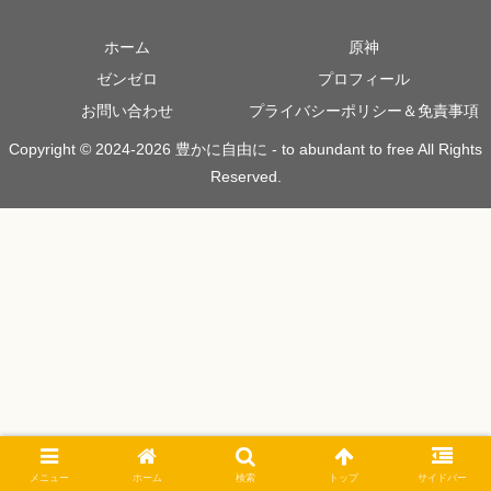
ホーム
原神
ゼンゼロ
プロフィール
お問い合わせ
プライバシーポリシー＆免責事項
Copyright © 2024-2026 豊かに自由に - to abundant to free All Rights
Reserved.
メニュー
ホーム
検索
トップ
サイドバー