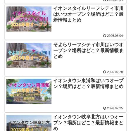
イオンスタイルリーフシティ市川
はいつオープン？場所はどこ？最
新情報まとめ
2026.03.04
そよらリーフシティ市川はいつオ
ープン？場所はどこ？最新情報ま
とめ
2026.02.28
イオンタウン東浦和はいつオープ
ン？場所はどこ？最新情報まとめ
2026.02.25
イオンタウン岐阜北方はいつオー
プン？場所はどこ？最新情報まと
め