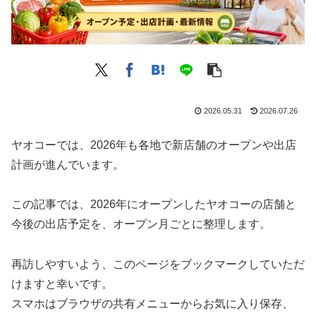
2026.05.31
2026.07.26
ヤオコーでは、2026年も各地で新店舗のオープンや出店
計画が進んでいます。
この記事では、2026年にオープンしたヤオコーの店舗と
今後の出店予定を、オープン月ごとに整理します。
再訪しやすいよう、このページをブックマークしていただ
けますと幸いです。
スマホはブラウザの共有メニューからお気に入り保存、