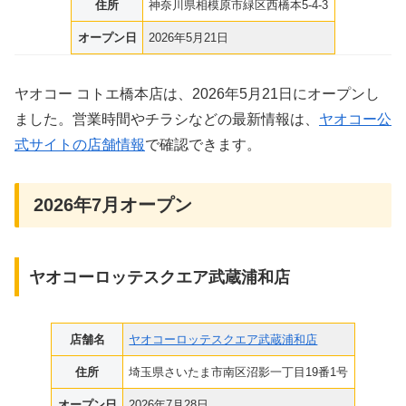
住所
神奈川県相模原市緑区西橋本5-4-3
オープン日
2026年5月21日
ヤオコー コトエ橋本店は、2026年5月21日にオープンし
ました。営業時間やチラシなどの最新情報は、
ヤオコー公
式サイトの店舗情報
で確認できます。
2026年7月オープン
ヤオコーロッテスクエア武蔵浦和店
店舗名
ヤオコーロッテスクエア武蔵浦和店
住所
埼玉県さいたま市南区沼影一丁目19番1号
オープン日
2026年7月28日