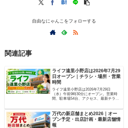
自由なにゃんこをフォローする
関連記事
ライフ遠里小野店は2026年7月29
日オープン｜チラシ・場所・営業
時間
ライフ遠里小野店は2026年7月29日
（水）午前9時30分にオープン。営業時
間、駐車場54台、アクセス、最新チラシ
をまとめています。
万代の新店舗まとめ2026｜オー
プン予定・出店計画・最新店舗情
報