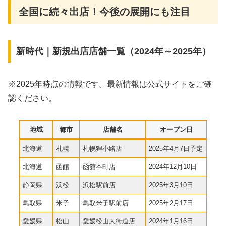
全国に続々出店！今後の展開にも注目
新時代｜新規出店店舗一覧（2024年～2025年）
※2025年時点の情報です。最新情報は公式サイトをご確
認ください。
地域
都市
店舗名
オープン日
北海道
札幌
札幌狸小路店
2025年4月7日予定
北海道
函館
函館本町店
2024年12月10日
静岡県
浜松
浜松駅前店
2025年3月10日
鳥取県
米子
鳥取米子駅前店
2025年2月17日
愛媛県
松山
愛媛松山大街道店
2024年1月16日