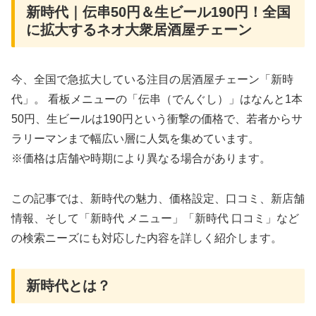
新時代｜伝串50円＆生ビール190円！全国
に拡大するネオ大衆居酒屋チェーン
今、全国で急拡大している注目の居酒屋チェーン「新時
代」。 看板メニューの「伝串（でんぐし）」はなんと1本
50円、生ビールは190円という衝撃の価格で、若者からサ
ラリーマンまで幅広い層に人気を集めています。
※価格は店舗や時期により異なる場合があります。
この記事では、新時代の魅力、価格設定、口コミ、新店舗
情報、そして「新時代 メニュー」「新時代 口コミ」など
の検索ニーズにも対応した内容を詳しく紹介します。
新時代とは？