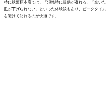
特に秋葉原本店では、「混雑時に提供が遅れる」「空いた
皿が下げられない」といった体験談もあり、ピークタイム
を避けて訪れるのが快適です。