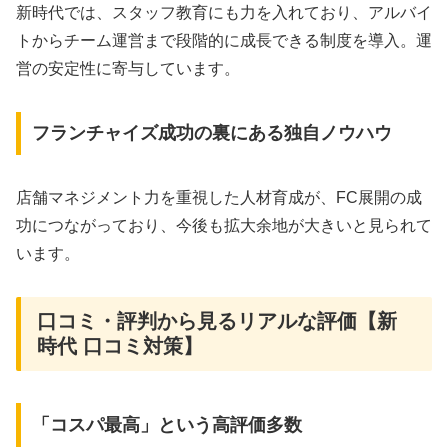
新時代では、スタッフ教育にも力を入れており、アルバイ
トからチーム運営まで段階的に成長できる制度を導入。運
営の安定性に寄与しています。
フランチャイズ成功の裏にある独自ノウハウ
店舗マネジメント力を重視した人材育成が、FC展開の成
功につながっており、今後も拡大余地が大きいと見られて
います。
口コミ・評判から見るリアルな評価【新
時代 口コミ対策】
「コスパ最高」という高評価多数