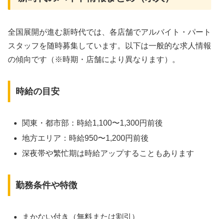
全国展開が進む新時代では、各店舗でアルバイト・パート
スタッフを随時募集しています。以下は一般的な求人情報
の傾向です（※時期・店舗により異なります）。
時給の目安
関東・都市部：時給1,100〜1,300円前後
地方エリア：時給950〜1,200円前後
深夜帯や繁忙期は時給アップすることもあります
勤務条件や特徴
まかない付き（無料または割引）