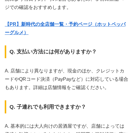
ジでの確認をおすすめします。
【PR】新時代の全店舗一覧・予約ページ（ホットペッパ
ーグルメ）
Q. 支払い方法には何がありますか？
A. 店舗により異なりますが、現金のほか、クレジットカ
ードやQRコード決済（PayPayなど）に対応している場合
もあります。詳細は店舗情報をご確認ください。
Q. 子連れでも利用できますか？
A. 基本的には大人向けの居酒屋ですが、店舗によっては