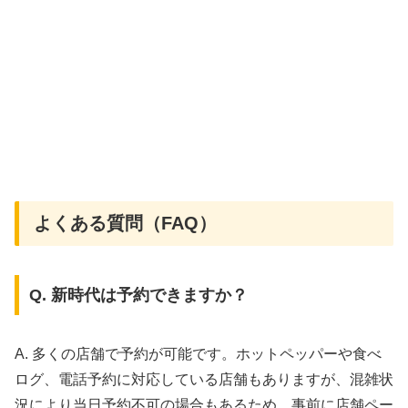
よくある質問（FAQ）
Q. 新時代は予約できますか？
A. 多くの店舗で予約が可能です。ホットペッパーや食べ
ログ、電話予約に対応している店舗もありますが、混雑状
況により当日予約不可の場合もあるため、事前に店舗ペー