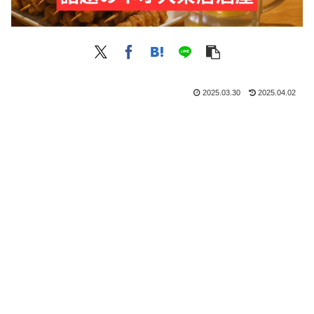
2025.03.30
2025.04.02