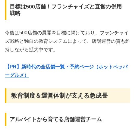
目標は500店舗！フランチャイズと直営の併用
戦略
今後は500店舗の展開を目標に掲げており、フランチャイ
ズ戦略と独自の教育システムによって、店舗運営の質も維
持しながら拡大中です。
【PR】新時代の全店舗一覧・予約ページ（ホットペッパ
ーグルメ）
教育制度＆運営体制が支える急成長
アルバイトから育てる店舗運営チーム