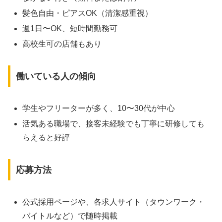
髪色自由・ピアスOK（清潔感重視）
週1日〜OK、短時間勤務可
高校生可の店舗もあり
働いている人の傾向
学生やフリーターが多く、10〜30代が中心
活気ある職場で、接客未経験でも丁寧に研修しても
らえると好評
応募方法
公式採用ページや、各求人サイト（タウンワーク・
バイトルなど）で随時掲載