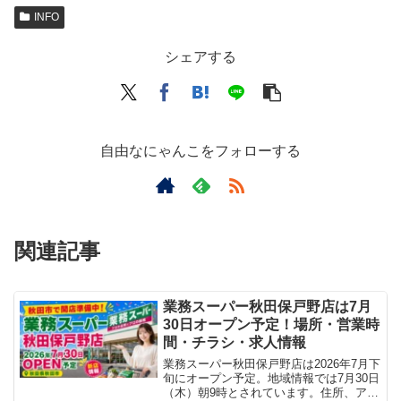
INFO
シェアする
自由なにゃんこをフォローする
関連記事
業務スーパー秋田保戸野店は7月
30日オープン予定！場所・営業時
間・チラシ・求人情報
業務スーパー秋田保戸野店は2026年7月下
旬にオープン予定。地域情報では7月30日
（木）朝9時とされています。住所、アク