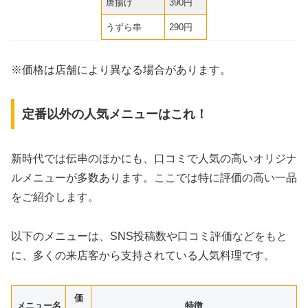
唐揚げ
390円
うずら串
290円
※価格は店舗により異なる場合があります。
定番以外の人気メニューはこれ！
新時代では伝串のほかにも、口コミで人気の高いオリジナ
ルメニューが多数あります。ここでは特に評価の高い一品
をご紹介します。
以下のメニューは、SNS投稿数や口コミ評価などをもと
に、多くの来店客から支持されている人気料理です。
価
メニュー名
特徴