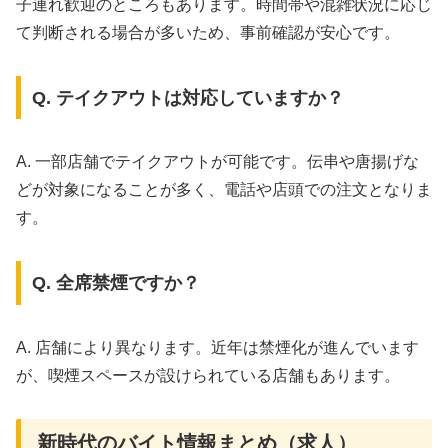
子連れ歓迎のところもあります。時間帯や混雑状況に応じ
て判断される場合が多いため、事前確認が安心です。
Q. テイクアウトは対応していますか？
A. 一部店舗でテイクアウトが可能です。伝串や唐揚げな
どが対象になることが多く、電話や店頭での注文となりま
す。
Q. 全席禁煙ですか？
A. 店舗により異なります。近年は禁煙化が進んでいます
が、喫煙スペースが設けられている店舗もあります。
新時代のバイト情報まとめ（求人）