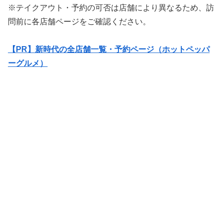
※テイクアウト・予約の可否は店舗により異なるため、訪
問前に各店舗ページをご確認ください。
【PR】新時代の全店舗一覧・予約ページ（ホットペッパ
ーグルメ）