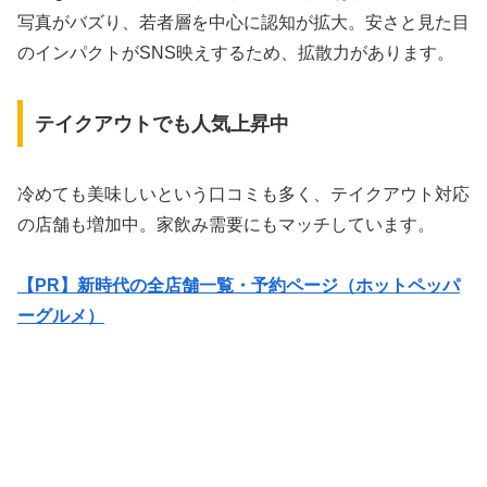
写真がバズり、若者層を中心に認知が拡大。安さと見た目
のインパクトがSNS映えするため、拡散力があります。
テイクアウトでも人気上昇中
冷めても美味しいという口コミも多く、テイクアウト対応
の店舗も増加中。家飲み需要にもマッチしています。
【PR】新時代の全店舗一覧・予約ページ（ホットペッパ
ーグルメ）