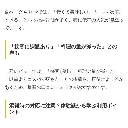
食べログやRettyでは、「安くて美味しい」「コスパが良
すぎる」といった高評価が多く、特に伝串の人気が際立っ
ています。
「接客に課題あり」「料理の量が減った」との
声も
一部レビューでは、「接客が雑」「料理の量が減った」
「以前よりコスパが落ちた」との指摘も。店舗により差が
あるため、最新の口コミチェックがおすすめです。
混雑時の対応に注意？体験談から学ぶ利用ポイ
ント