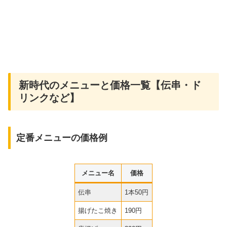
新時代のメニューと価格一覧【伝串・ド
リンクなど】
定番メニューの価格例
メニュー名
価格
伝串
1本50円
揚げたこ焼き
190円