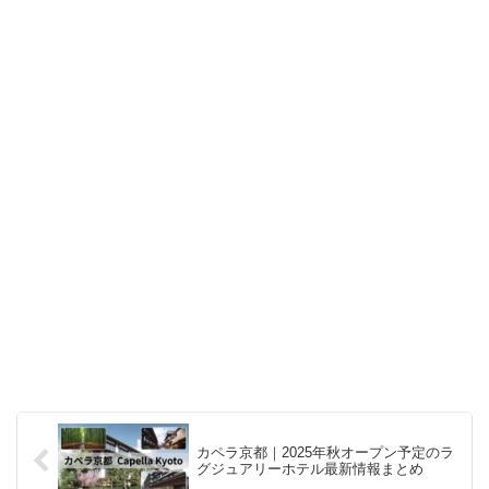
カペラ京都｜2025年秋オープン予定のラ
グジュアリーホテル最新情報まとめ