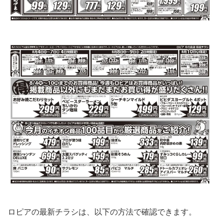
ロピアの最新チラシは、以下の方法で確認できます。