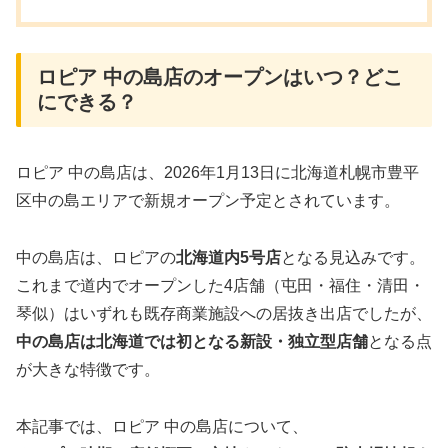
ロピア 中の島店のオープンはいつ？どこ
にできる？
ロピア 中の島店は、2026年1月13日に北海道札幌市豊平
区中の島エリアで新規オープン予定とされています。
中の島店は、ロピアの
北海道内5号店
となる見込みです。
これまで道内でオープンした4店舗（屯田・福住・清田・
琴似）はいずれも既存商業施設への居抜き出店でしたが、
中の島店は北海道では初となる新設・独立型店舗
となる点
が大きな特徴です。
本記事では、ロピア 中の島店について、