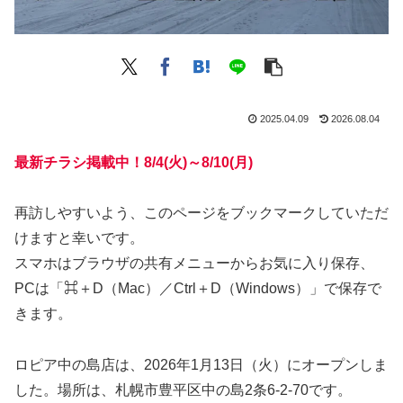
2025.04.09
2026.08.04
最新チラシ掲載中！8/4(火)～8/10(月)
再訪しやすいよう、このページをブックマークしていただ
けますと幸いです。
スマホはブラウザの共有メニューからお気に入り保存、
PCは「⌘＋D（Mac）／Ctrl＋D（Windows）」で保存で
きます。
ロピア中の島店は、2026年1月13日（火）にオープンしま
した。場所は、札幌市豊平区中の島2条6-2-70です。