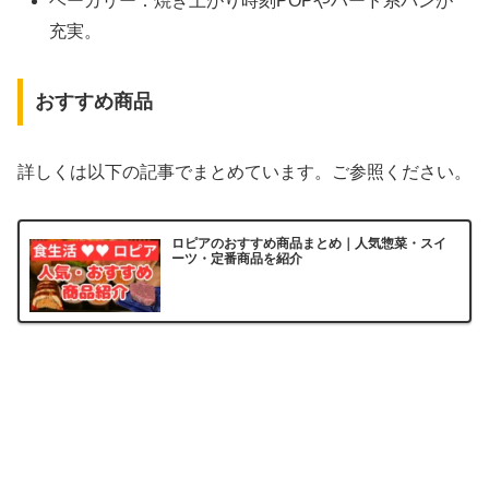
ベーカリー：焼き上がり時刻POPやハード系パンが
充実。
おすすめ商品
詳しくは以下の記事でまとめています。ご参照ください。
ロピアのおすすめ商品まとめ｜人気惣菜・スイ
ーツ・定番商品を紹介