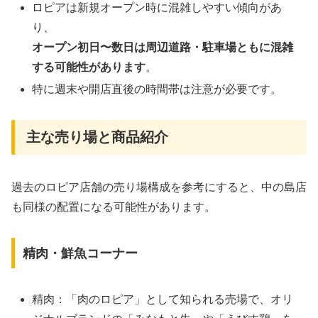
ロピアは新規オープン時に混雑しやすい傾向があ
り、
オープン初日〜数日は周辺道路・駐車場ともに混雑
する可能性があります
。
特に週末や開店直後の時間帯は注意が必要です。
主な売り場と商品紹介
過去のロピア店舗の売り場構成を参考にすると、中の島店
も同様の配置になる可能性があります。
精肉・鮮魚コーナー
精肉：「肉のロピア」として知られる売場で、オリ