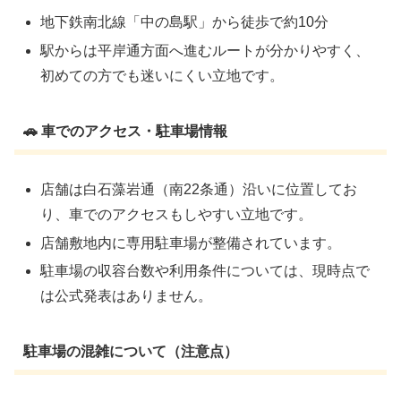
地下鉄南北線「中の島駅」から徒歩で約10分
駅からは平岸通方面へ進むルートが分かりやすく、
初めての方でも迷いにくい立地です。
🚗 車でのアクセス・駐車場情報
店舗は白石藻岩通（南22条通）沿いに位置してお
り、車でのアクセスもしやすい立地です。
店舗敷地内に専用駐車場が整備されています。
駐車場の収容台数や利用条件については、現時点で
は公式発表はありません。
駐車場の混雑について（注意点）