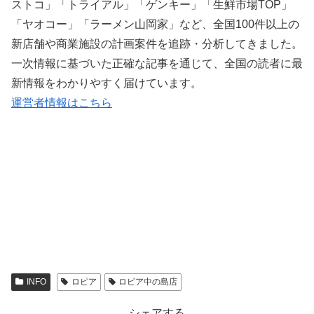
ストコ」「トライアル」「ゲンキー」「生鮮市場TOP」
「ヤオコー」「ラーメン山岡家」など、全国100件以上の
新店舗や商業施設の計画案件を追跡・分析してきました。
一次情報に基づいた正確な記事を通じて、全国の読者に最
新情報をわかりやすく届けています。
運営者情報はこちら
INFO
ロピア
ロピア中の島店
シェアする