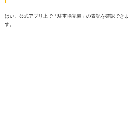
はい、公式アプリ上で「駐車場完備」の表記を確認できま
す。