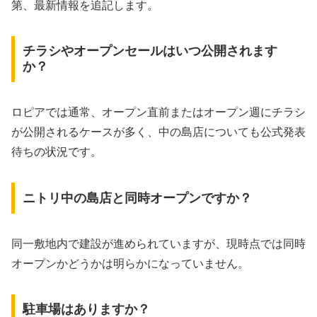
第、最新情報を追記します。
チラシやオープンセールはいつ公開されます
か？
ロピアでは通常、オープン直前またはオープン週にチラシ
が公開されるケースが多く、中の島店についても公式発表
待ちの状況です。
ニトリ中の島店と同時オープンですか？
同一敷地内で建設が進められていますが、現時点では同時
オープンかどうかは明らかになっていません。
駐車場はありますか？