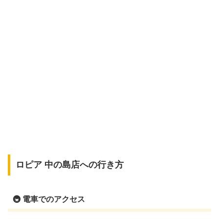
ロピア 中の島店への行き方
🚇 電車でのアクセス