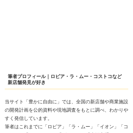
筆者プロフィール｜ロピア・ラ・ムー・コストコなど
新店舗発見が好き
当サイト「豊かに自由に」では、全国の新店舗や商業施設
の開発計画を公的資料や現地調査をもとに調べ、わかりや
すく発信しています。
筆者はこれまでに「ロピア」「ラ・ムー」「イオン」「コ