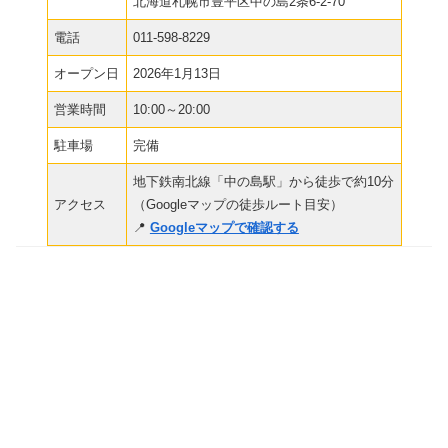
北海道札幌市豊平区中の島2条6-2-70
電話
011-598-8229
オープン日
2026年1月13日
営業時間
10:00～20:00
駐車場
完備
地下鉄南北線「中の島駅」から徒歩で約10分
アクセス
（Googleマップの徒歩ルート目安）
📍
Googleマップで確認する