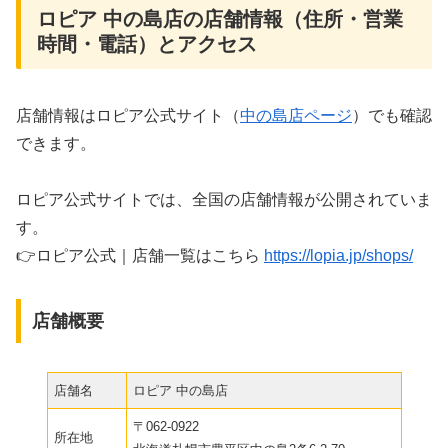
ロピア 中の島店の店舗情報（住所・営業
時間・電話）とアクセス
店舗情報はロピア公式サイト（
中の島店ページ
）でも確認
できます。
ロピア公式サイトでは、全国の店舗情報が公開されていま
す。
👉ロピア公式｜店舗一覧はこちら
https://lopia.jp/shops/
店舗概要
店舗名
ロピア 中の島店
〒062-0922
所在地