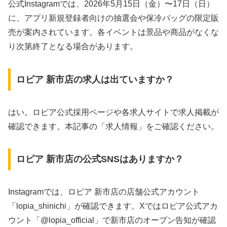
公式Instagramでは、2026年5月15日（金）〜17日（日）
に、アプリ新規登録者向けの抽選会や保冷バッグの限定販
売が案内されています。各イベントは景品や商品がなくな
り次第終了となる場合があります。
ロピア 新市店の求人は出ていますか？
はい。ロピア公式採用ページや各求人サイトで求人掲載が
確認できます。本記事の「求人情報」をご確認ください。
ロピア 新市店の公式SNSはありますか？
Instagramでは、ロピア 新市店の店舗公式アカウント
「lopia_shinichi」が確認できます。Xではロピア公式アカ
ウント「@lopia_official」で新市店のオープン告知が確認