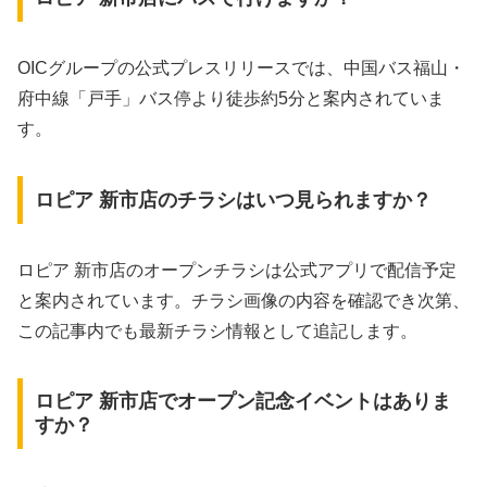
OICグループの公式プレスリリースでは、中国バス福山・
府中線「戸手」バス停より徒歩約5分と案内されていま
す。
ロピア 新市店のチラシはいつ見られますか？
ロピア 新市店のオープンチラシは公式アプリで配信予定
と案内されています。チラシ画像の内容を確認でき次第、
この記事内でも最新チラシ情報として追記します。
ロピア 新市店でオープン記念イベントはありま
すか？