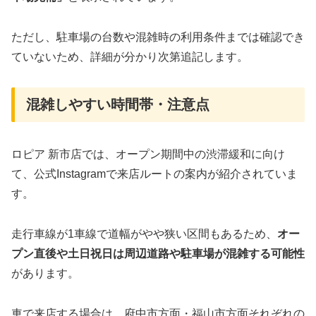
ただし、駐車場の台数や混雑時の利用条件までは確認でき
ていないため、詳細が分かり次第追記します。
混雑しやすい時間帯・注意点
ロピア 新市店では、オープン期間中の渋滞緩和に向け
て、公式Instagramで来店ルートの案内が紹介されていま
す。
走行車線が1車線で道幅がやや狭い区間もあるため、
オー
プン直後や土日祝日は周辺道路や駐車場が混雑する可能性
があります。
車で来店する場合は、府中市方面・福山市方面それぞれの