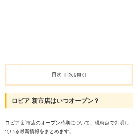
目次
ロピア 新市店はいつオープン？
ロピア 新市店のオープン時期について、現時点で判明し
ている最新情報をまとめます。