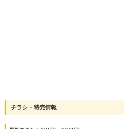
チラシ・特売情報