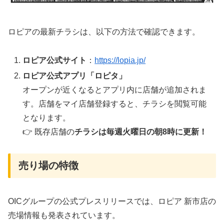
ロピアの最新チラシは、以下の方法で確認できます。
ロピア公式サイト
：
https://lopia.jp/
ロピア公式アプリ「ロピタ」
オープンが近くなるとアプリ内に店舗が追加されま
す。店舗をマイ店舗登録すると、チラシを閲覧可能
となります。
👉 既存店舗の
チラシは毎週火曜日の朝8時に更新！
売り場の特徴
OICグループの公式プレスリリースでは、ロピア 新市店の
売場情報も発表されています。