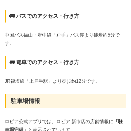
🚌 バスでのアクセス・行き方
中国バス福山・府中線「戸手」バス停より徒歩約5分で
す。
🚃 電車でのアクセス・行き方
JR福塩線「上戸手駅」より徒歩約12分です。
駐車場情報
ロピア公式アプリでは、ロピア 新市店の店舗情報に
「駐
車場完備」
と表示されています。