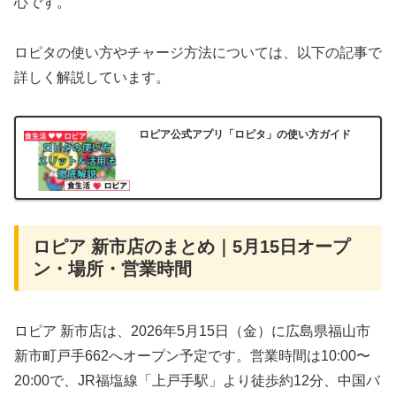
心です。
ロピタの使い方やチャージ方法については、以下の記事で
詳しく解説しています。
ロピア公式アプリ「ロピタ」の使い方ガイド
ロピア 新市店のまとめ｜5月15日オープ
ン・場所・営業時間
ロピア 新市店は、2026年5月15日（金）に広島県福山市
新市町戸手662へオープン予定です。営業時間は10:00〜
20:00で、JR福塩線「上戸手駅」より徒歩約12分、中国バ