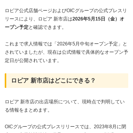
ロピア公式店舗ページおよびOICグループの公式プレスリ
リースにより、ロピア 新市店は
2026年5月15日（金）オ
ープン予定
と確認できます。
これまで求人情報では「2026年5月中旬オープン予定」と
されていましたが、現在は公式情報で具体的なオープン予
定日が公開されています。
ロピア 新市店はどこにできる？
ロピア 新市店の出店場所について、現時点で判明してい
る情報をまとめます。
OICグループの公式プレスリリースでは、2023年8月に閉