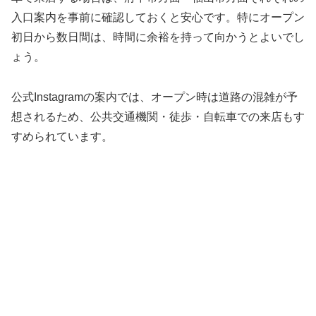
入口案内を事前に確認しておくと安心です。特にオープン
初日から数日間は、時間に余裕を持って向かうとよいでし
ょう。
公式Instagramの案内では、オープン時は道路の混雑が予
想されるため、公共交通機関・徒歩・自転車での来店もす
すめられています。