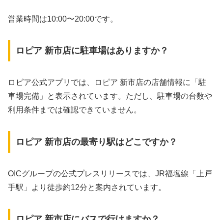
営業時間は10:00〜20:00です。
ロピア 新市店に駐車場はありますか？
ロピア公式アプリでは、ロピア 新市店の店舗情報に「駐
車場完備」と表示されています。ただし、駐車場の台数や
利用条件までは確認できていません。
ロピア 新市店の最寄り駅はどこですか？
OICグループの公式プレスリリースでは、JR福塩線「上戸
手駅」より徒歩約12分と案内されています。
ロピア 新市店にバスで行けますか？