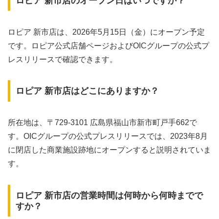
ロピア 新市店のオープン日はいつですか？
ロピア 新市店は、2026年5月15日（金）にオープン予定
です。ロピア公式店舗ページおよびOICグループの公式プ
レスリリースで確認できます。
ロピア 新市店はどこにありますか？
所在地は、〒729-3101 広島県福山市新市町戸手662で
す。OICグループの公式プレスリリースでは、2023年8月
に閉店した商業施設跡地にオープンすると説明されていま
す。
ロピア 新市店の営業時間は何時から何時までで
すか？