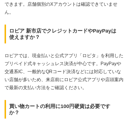
できます。店舗個別のXアカウントは確認できていませ
ん。
ロピア 新市店でクレジットカードやPayPayは
使えますか？
ロピアでは、現金払いと公式アプリ「ロピタ」を利用した
プリペイド式キャッシュレス決済が中心です。PayPayや
交通系IC、一般的なQRコード決済などには対応していな
い店舗が多いため、来店前にロピア公式アプリや店頭案内
で最新の支払い方法をご確認ください。
買い物カートの利用に100円硬貨は必要です
か？