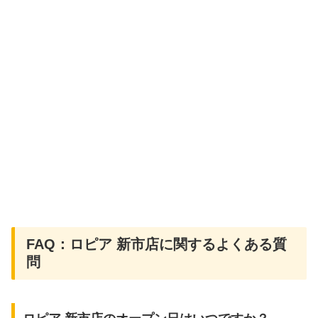
FAQ：ロピア 新市店に関するよくある質
問