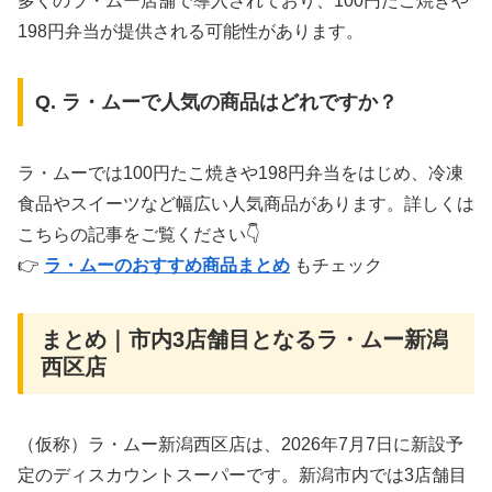
多くのラ・ムー店舗で導入されており、100円たこ焼きや
198円弁当が提供される可能性があります。
Q. ラ・ムーで人気の商品はどれですか？
ラ・ムーでは100円たこ焼きや198円弁当をはじめ、冷凍
食品やスイーツなど幅広い人気商品があります。詳しくは
こちらの記事をご覧ください👇
👉
ラ・ムーのおすすめ商品まとめ
もチェック
まとめ｜市内3店舗目となるラ・ムー新潟
西区店
（仮称）ラ・ムー新潟西区店は、2026年7月7日に新設予
定のディスカウントスーパーです。新潟市内では3店舗目