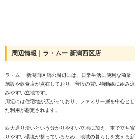
周辺情報｜ラ・ムー 新潟西区店
ラ・ムー 新潟西区店の周辺には、日常生活に便利な商業
施設や飲食店が点在しており、普段の買い物動線に組み込
みやすい立地です。
周辺には住宅地が広がっており、ファミリー層を中心とし
た利用が想定されます。
西大通り沿いという分かりやすい立地に加え、車で立ち寄
りやすい環境が整っているため、地域の暮らしを支える新