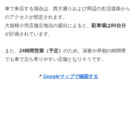
車で来店する場合は、西大通りおよび周辺の生活道路から
のアクセスが想定されます。
大規模小売店舗立地法の届出によると、
駐車場は80台分
が計画されています。
また、
24時間営業（予定）
のため、深夜や早朝の時間帯
でも車で立ち寄りやすい店舗となりそうです。
📍
Googleマップで確認する