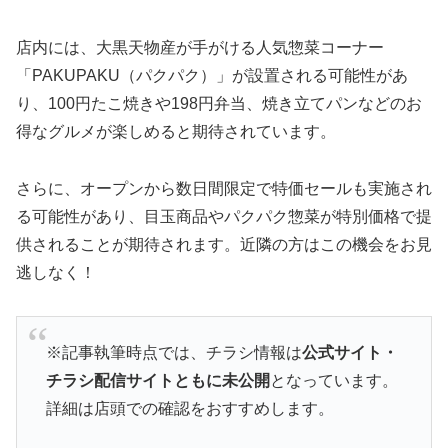
店内には、大黒天物産が手がける人気惣菜コーナー
「PAKUPAKU（パクパク）」が設置される可能性があ
り、100円たこ焼きや198円弁当、焼き立てパンなどのお
得なグルメが楽しめると期待されています。
さらに、オープンから数日間限定で特価セールも実施され
る可能性があり、目玉商品やパクパク惣菜が特別価格で提
供されることが期待されます。近隣の方はこの機会をお見
逃しなく！
※記事執筆時点では、チラシ情報は
公式サイト・
チラシ配信サイトともに未公開
となっています。
詳細は店頭での確認をおすすめします。