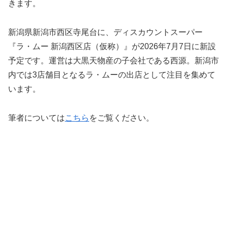
きます。
新潟県新潟市西区寺尾台に、ディスカウントスーパー
『ラ・ムー 新潟西区店（仮称）』が2026年7月7日に新設
予定です。運営は大黒天物産の子会社である西源。新潟市
内では3店舗目となるラ・ムーの出店として注目を集めて
います。
筆者については
こちら
をご覧ください。