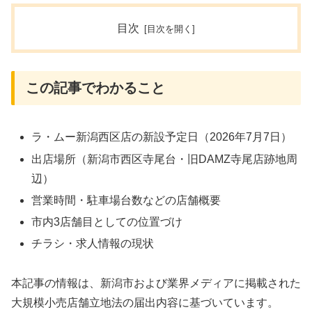
目次
この記事でわかること
ラ・ムー新潟西区店の新設予定日（2026年7月7日）
出店場所（新潟市西区寺尾台・旧DAMZ寺尾店跡地周
辺）
営業時間・駐車場台数などの店舗概要
市内3店舗目としての位置づけ
チラシ・求人情報の現状
本記事の情報は、新潟市および業界メディアに掲載された
大規模小売店舗立地法の届出内容に基づいています。