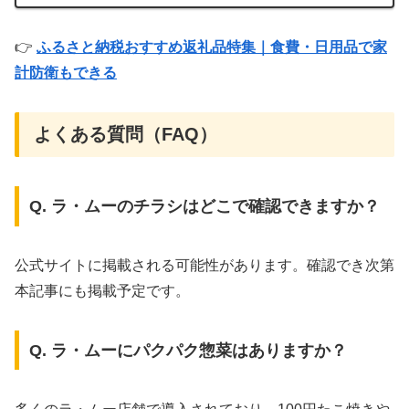
👉
ふるさと納税おすすめ返礼品特集｜食費・日用品で家
計防衛もできる
よくある質問（FAQ）
Q. ラ・ムーのチラシはどこで確認できますか？
公式サイトに掲載される可能性があります。確認でき次第
本記事にも掲載予定です。
Q. ラ・ムーにパクパク惣菜はありますか？