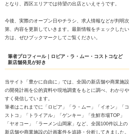
となり、西区エリアでは待望の出店といえそうです。
今後、実際のオープン日やチラシ、求人情報などが判明次
第、内容を更新していきます。最新情報をチェックしたい
方は、ぜひブックマークしてご覧ください。
筆者プロフィール｜ロピア・ラ・ムー・コストコなど
新店舗発見が好き
当サイト「豊かに自由に」では、全国の新店舗や商業施設
の開発計画を公的資料や現地調査をもとに調べ、わかりや
すく発信しています。
筆者はこれまでに「ロピア」「ラ・ムー」「イオン」「コ
ストコ」「トライアル」「ゲンキー」「生鮮市場TOP」
「ヤオコー」「ラーメン山岡家」など、全国100件以上の
新店舗や商業施設の計画案件を追跡・分析してきました。