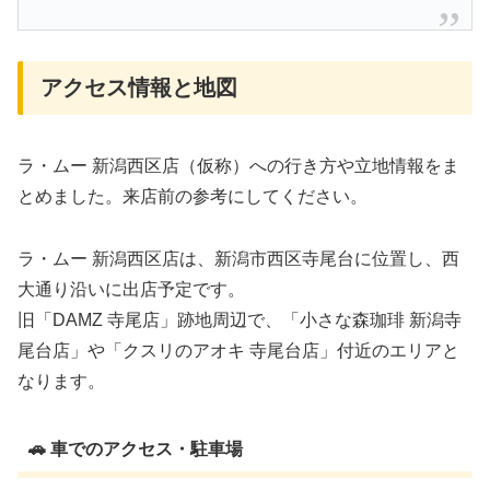
アクセス情報と地図
ラ・ムー 新潟西区店（仮称）への行き方や立地情報をま
とめました。来店前の参考にしてください。
ラ・ムー 新潟西区店は、新潟市西区寺尾台に位置し、西
大通り沿いに出店予定です。
旧「DAMZ 寺尾店」跡地周辺で、「小さな森珈琲 新潟寺
尾台店」や「クスリのアオキ 寺尾台店」付近のエリアと
なります。
🚗 車でのアクセス・駐車場