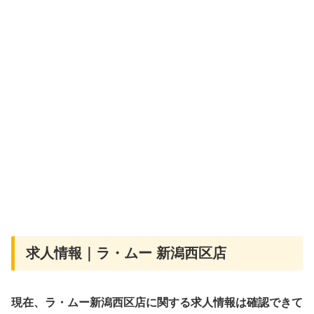
求人情報｜ラ・ムー 新潟西区店
現在、ラ・ムー新潟西区店に関する求人情報は確認できて