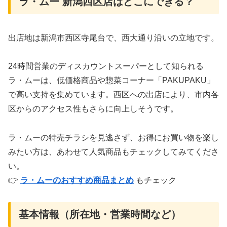
ラ・ムー 新潟西区店はどこにできる？
出店地は新潟市西区寺尾台で、西大通り沿いの立地です。
24時間営業のディスカウントスーパーとして知られる
ラ・ムーは、低価格商品や惣菜コーナー「PAKUPAKU」
で高い支持を集めています。西区への出店により、市内各
区からのアクセス性もさらに向上しそうです。
ラ・ムーの特売チラシを見逃さず、お得にお買い物を楽し
みたい方は、あわせて人気商品もチェックしてみてくださ
い。
👉
ラ・ムーのおすすめ商品まとめ
もチェック
基本情報（所在地・営業時間など）