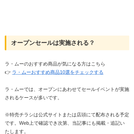
オープンセールは実施される？
ラ・ムーのおすすめ商品が気になる方はこちら
👉
ラ・ムーおすすめ商品10選をチェックする
ラ・ムーでは、オープンにあわせてセールイベントが実施
されるケースが多いです。
※特売チラシは公式サイトまたは店頭にて配布される予定
です。Web上で確認でき次第、当記事にも掲載・追記い
たします。