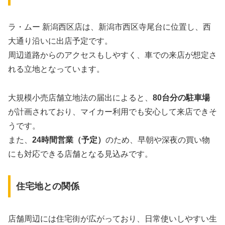
ラ・ムー 新潟西区店は、新潟市西区寺尾台に位置し、西
大通り沿いに出店予定です。
周辺道路からのアクセスもしやすく、車での来店が想定さ
れる立地となっています。
大規模小売店舗立地法の届出によると、
80台分の駐車場
が計画されており、マイカー利用でも安心して来店できそ
うです。
また、
24時間営業（予定）
のため、早朝や深夜の買い物
にも対応できる店舗となる見込みです。
住宅地との関係
店舗周辺には住宅街が広がっており、日常使いしやすい生