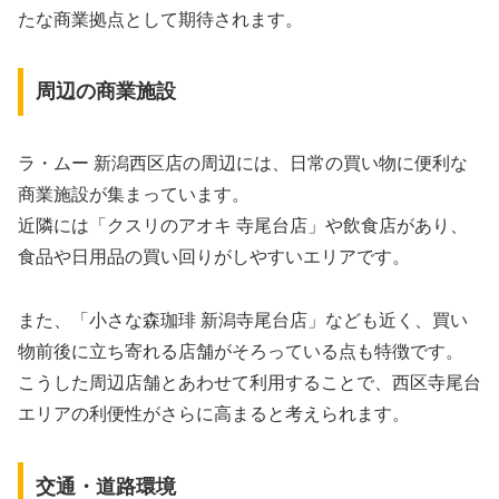
たな商業拠点として期待されます。
周辺の商業施設
ラ・ムー 新潟西区店の周辺には、日常の買い物に便利な
商業施設が集まっています。
近隣には「クスリのアオキ 寺尾台店」や飲食店があり、
食品や日用品の買い回りがしやすいエリアです。
また、「小さな森珈琲 新潟寺尾台店」なども近く、買い
物前後に立ち寄れる店舗がそろっている点も特徴です。
こうした周辺店舗とあわせて利用することで、西区寺尾台
エリアの利便性がさらに高まると考えられます。
交通・道路環境