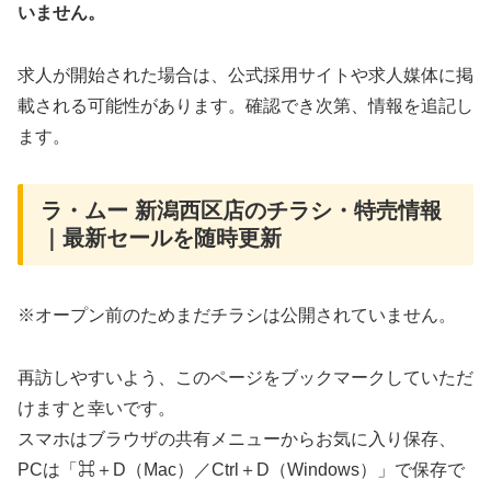
いません。
求人が開始された場合は、公式採用サイトや求人媒体に掲
載される可能性があります。確認でき次第、情報を追記し
ます。
ラ・ムー 新潟西区店のチラシ・特売情報
｜最新セールを随時更新
※オープン前のためまだチラシは公開されていません。
再訪しやすいよう、このページをブックマークしていただ
けますと幸いです。
スマホはブラウザの共有メニューからお気に入り保存、
PCは「⌘＋D（Mac）／Ctrl＋D（Windows）」で保存で