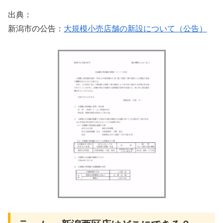
出典：
新潟市の公告：
大規模小売店舗の新設について（公告）