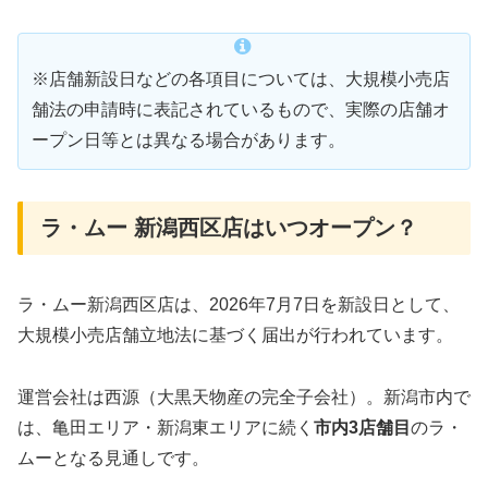
※店舗新設日などの各項目については、大規模小売店
舗法の申請時に表記されているもので、実際の店舗オ
ープン日等とは異なる場合があります。
ラ・ムー 新潟西区店はいつオープン？
ラ・ムー新潟西区店は、2026年7月7日を新設日として、
大規模小売店舗立地法に基づく届出が行われています。
運営会社は西源（大黒天物産の完全子会社）。新潟市内で
は、亀田エリア・新潟東エリアに続く
市内3店舗目
のラ・
ムーとなる見通しです。