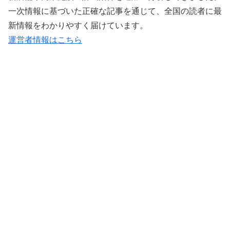
一次情報に基づいた正確な記事を通じて、全国の読者に最
新情報をわかりやすく届けています。
運営者情報はこちら