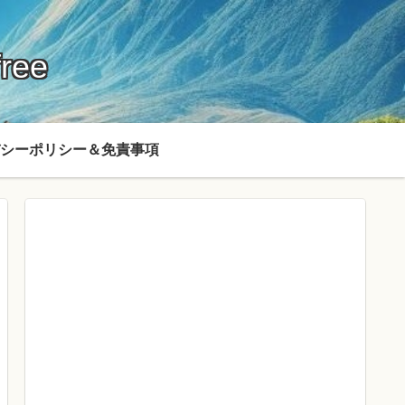
ree
シーポリシー＆免責事項