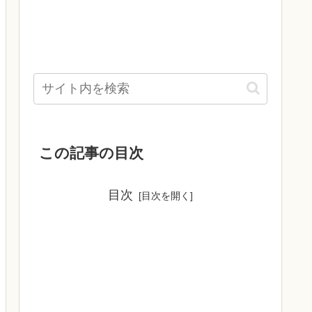
この記事の目次
目次