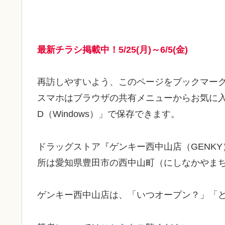
最新チラシ掲載中！5/25(月)～6/5(金)
再訪しやすいよう、このページをブックマー
スマホはブラウザの共有メニューからお気に入り保
D（Windows）」で保存できます。
ドラッグストア『ゲンキー西中山店（GENKY
所は愛知県豊田市の西中山町（にしなかやまち
ゲンキー西中山店は、「いつオープン？」「