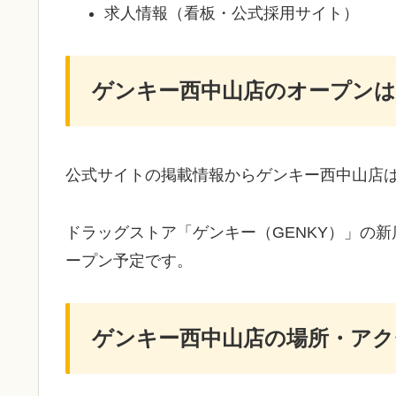
求人情報（看板・公式採用サイト）
ゲンキー西中山店のオープン
公式サイトの掲載情報からゲンキー西中山店
ドラッグストア「ゲンキー（GENKY）」の
ープン予定です。
ゲンキー西中山店の場所・アク