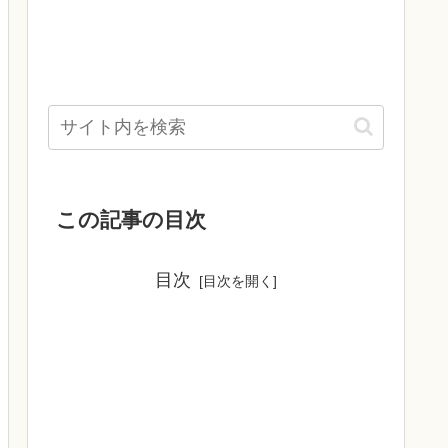
この記事の目次
目次