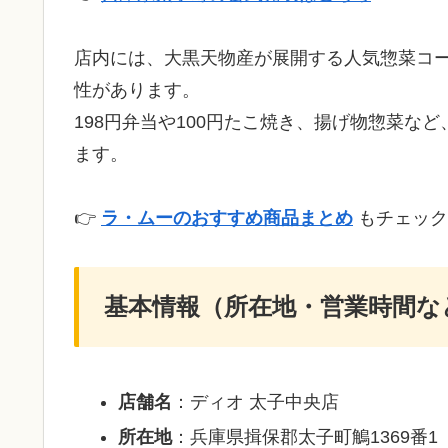
店内には、大黒天物産が展開する人気惣菜コーナ
性があります。
198円弁当や100円たこ焼き、揚げ物惣菜な
ます。
👉
ラ・ムーのおすすめ商品まとめ
もチェック
基本情報（所在地・営業時間な
店舗名
：ディオ 太子中央店
所在地
：兵庫県揖保郡太子町鵤1369番1