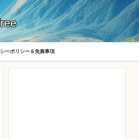
ree
シーポリシー＆免責事項