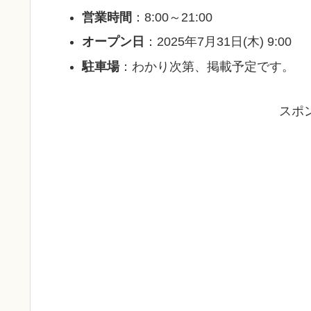
営業時間
：8:00～21:00
オープン日
：2025年7月31日(木) 9:00
駐車場
：わかり次第、掲載予定です。
スポ